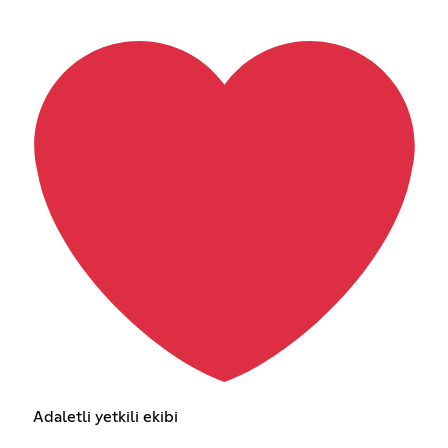
Adaletli yetkili ekibi