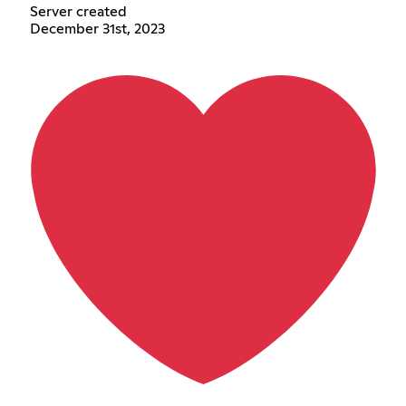
Server created
December 31st, 2023