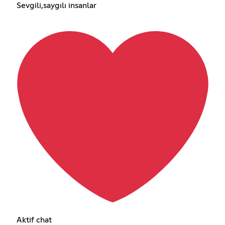
Sevgili,saygılı insanlar
Aktif chat