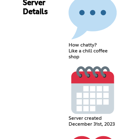
Server
Details
How chatty?
Like a chill coffee
shop
Server created
December 31st, 2023