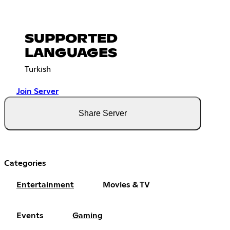
SUPPORTED
LANGUAGES
Turkish
Join Server
Share Server
Categories
Entertainment
Movies & TV
Events
Gaming