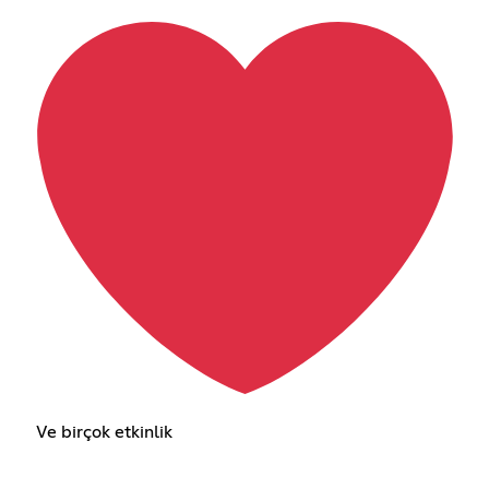
Ve birçok etkinlik