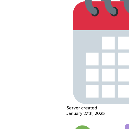
Server created
January 27th, 2025