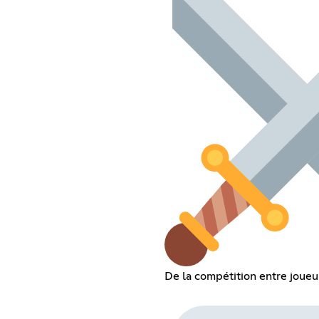
De la compétition entre joueur