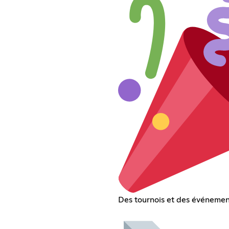
Des tournois et des événement