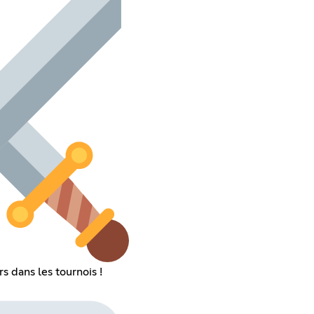
s dans les tournois !