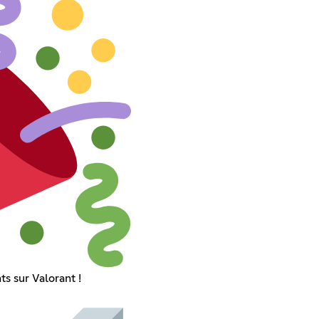
s sur Valorant !