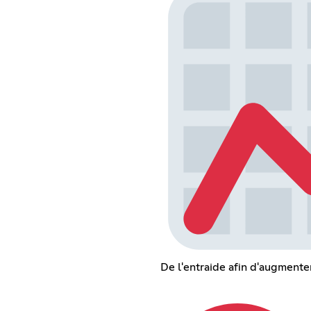
De l'entraide afin d'augmenter