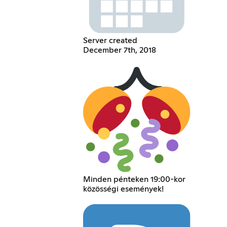
Server created
December 7th, 2018
Minden pénteken 19:00-kor
közösségi események!