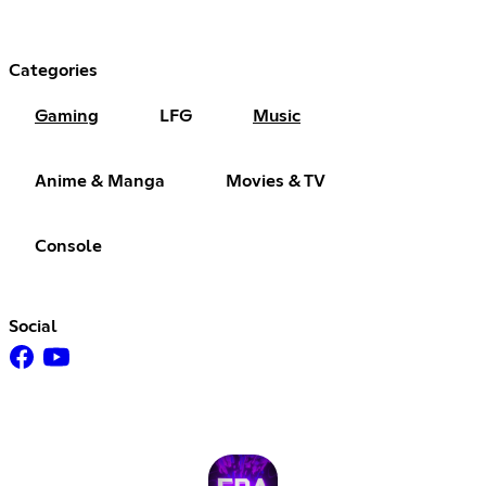
Categories
Gaming
LFG
Music
Anime & Manga
Movies & TV
Console
Social