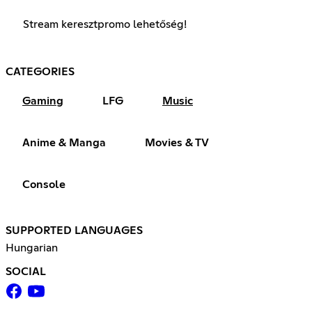
Stream keresztpromo lehetőség!
CATEGORIES
Gaming
LFG
Music
Anime & Manga
Movies & TV
Console
SUPPORTED LANGUAGES
Hungarian
SOCIAL