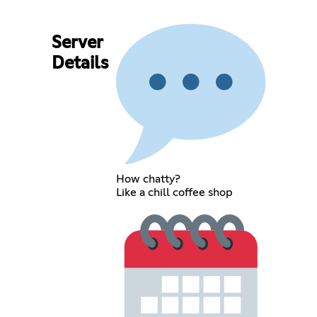
Server
Details
How chatty?
Like a chill coffee shop