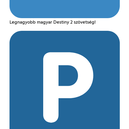
Legnagyobb magyar Destiny 2 szövetség!