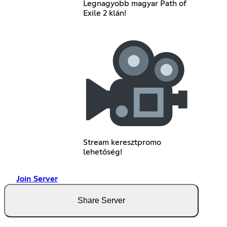
Legnagyobb magyar Path of
Exile 2 klán!
Stream keresztpromo
lehetőség!
Join Server
Share Server