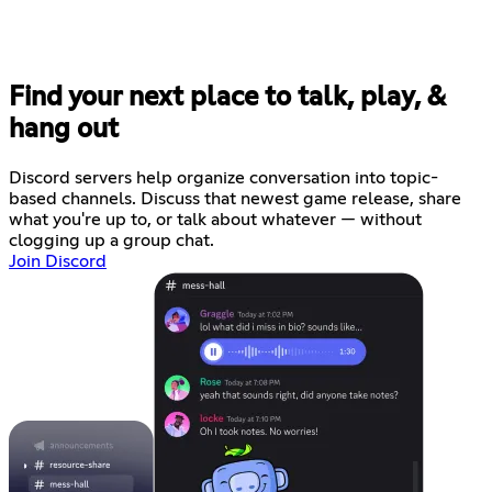
Find your next place to talk, play, &
hang out
Discord servers help organize conversation into topic-
based channels. Discuss that newest game release, share
what you're up to, or talk about whatever — without
clogging up a group chat.
Join Discord