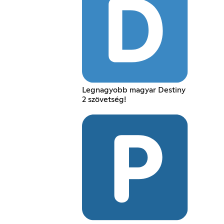
Legnagyobb magyar Destiny
2 szövetség!