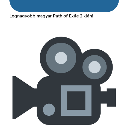
Legnagyobb magyar Path of Exile 2 klán!