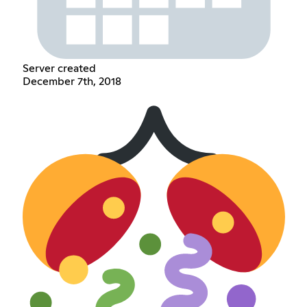
Server created
December 7th, 2018