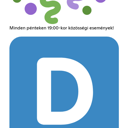
Minden pénteken 19:00-kor közösségi események!