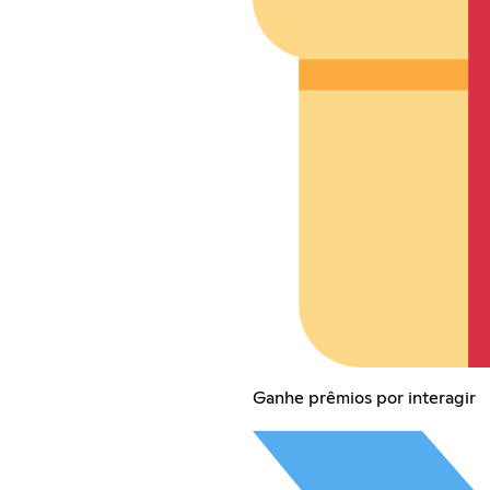
Ganhe prêmios por interagir