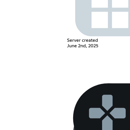
Server created
June 2nd, 2025