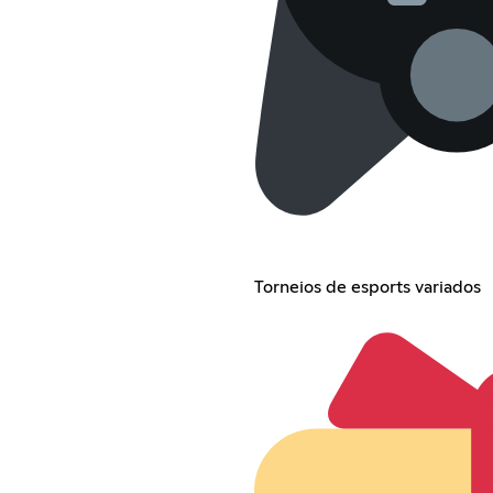
Torneios de esports variados