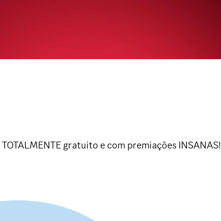
s TOTALMENTE gratuito e com premiações INSANAS!