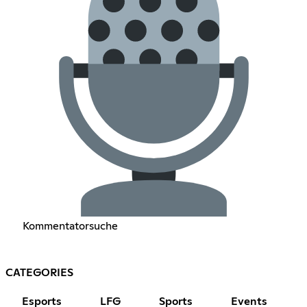
Kommentatorsuche
CATEGORIES
Esports
LFG
Sports
Events