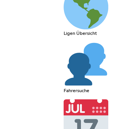
Ligen Übersicht
Fahrersuche