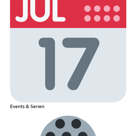
Events & Serien