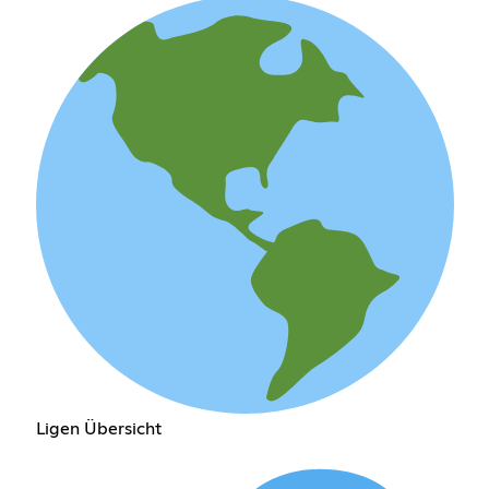
Ligen Übersicht