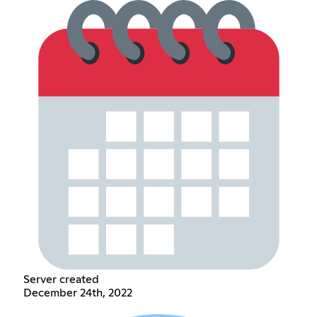
Server created
December 24th, 2022