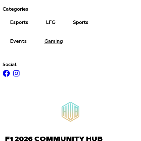
Categories
Esports
LFG
Sports
Events
Gaming
Social
F1 2026 COMMUNITY HUB