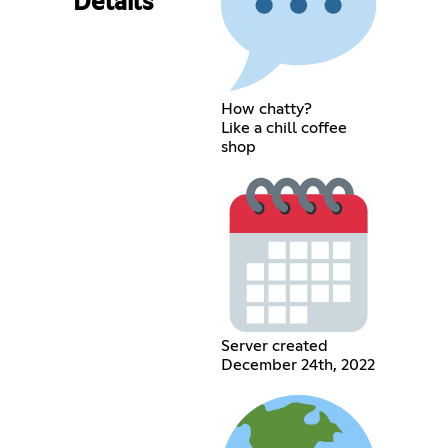
Details
How chatty?
Like a chill coffee
shop
Server created
December 24th, 2022