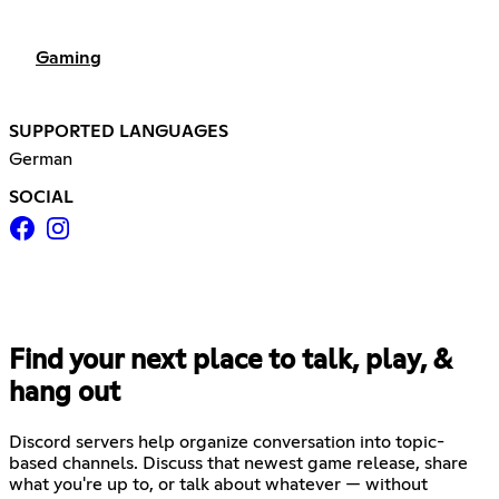
Gaming
SUPPORTED LANGUAGES
German
SOCIAL
Find your next place to talk, play, &
hang out
Discord servers help organize conversation into topic-
based channels. Discuss that newest game release, share
what you're up to, or talk about whatever — without