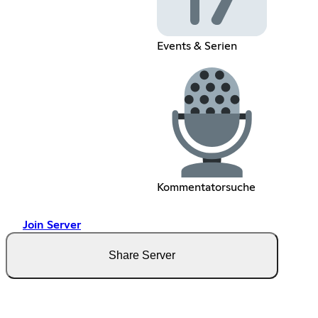
Events & Serien
Kommentatorsuche
Join Server
Share Server