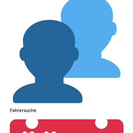
Fahrersuche