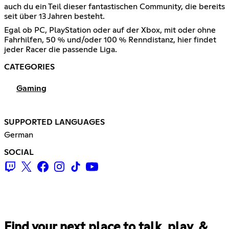
auch du ein Teil dieser fantastischen Community, die bereits
seit über 13 Jahren besteht.
Egal ob PC, PlayStation oder auf der Xbox, mit oder ohne
Fahrhilfen, 50 % und/oder 100 % Renndistanz, hier findet
jeder Racer die passende Liga.
CATEGORIES
Gaming
SUPPORTED LANGUAGES
German
SOCIAL
Find your next place to talk, play, &