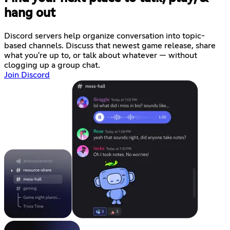
hang out
Discord servers help organize conversation into topic-
based channels. Discuss that newest game release, share
what you're up to, or talk about whatever — without
clogging up a group chat.
Join Discord