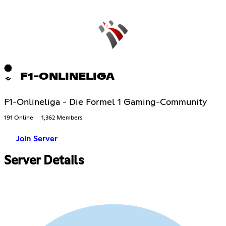
F1-ONLINELIGA
F1-Onlineliga - Die Formel 1 Gaming-Community
191 Online
1,362 Members
Join Server
Server Details