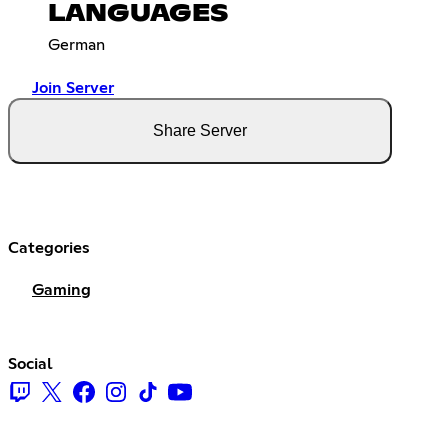
LANGUAGES
German
Join Server
Share Server
Categories
Gaming
Social