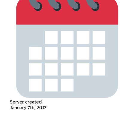
Server created
January 7th, 2017