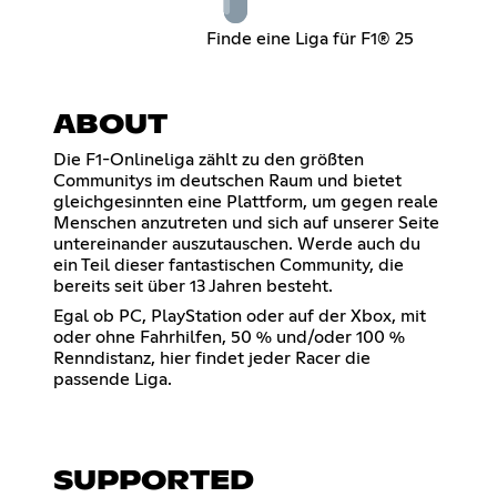
Finde eine Liga für F1® 25
ABOUT
Die F1-Onlineliga zählt zu den größten
Communitys im deutschen Raum und bietet
gleichgesinnten eine Plattform, um gegen reale
Menschen anzutreten und sich auf unserer Seite
untereinander auszutauschen. Werde auch du
ein Teil dieser fantastischen Community, die
bereits seit über 13 Jahren besteht.
Egal ob PC, PlayStation oder auf der Xbox, mit
oder ohne Fahrhilfen, 50 % und/oder 100 %
Renndistanz, hier findet jeder Racer die
passende Liga.
SUPPORTED