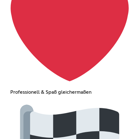
Professionell & Spaß gleichermaßen