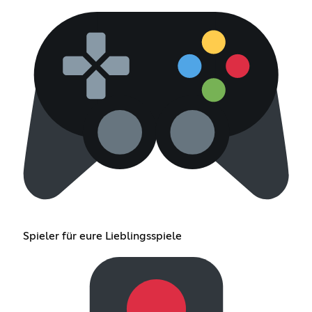
Spieler für eure Lieblingsspiele