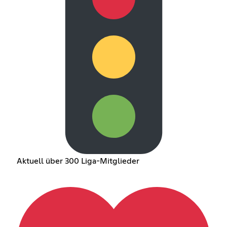
Aktuell über 300 Liga-Mitglieder