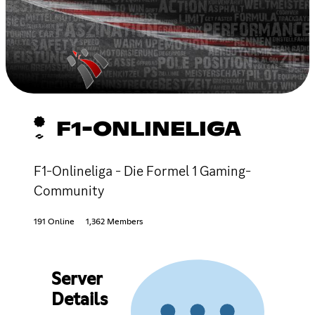
F1-ONLINELIGA
F1-Onlineliga - Die Formel 1 Gaming-
Community
191 Online
1,362 Members
Server
Details