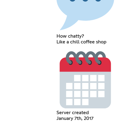
How chatty?
Like a chill coffee shop
Server created
January 7th, 2017