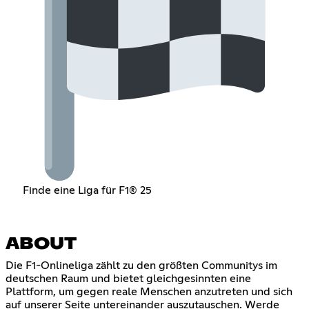
Finde eine Liga für F1® 25
ABOUT
Die F1-Onlineliga zählt zu den größten Communitys im
deutschen Raum und bietet gleichgesinnten eine
Plattform, um gegen reale Menschen anzutreten und sich
auf unserer Seite untereinander auszutauschen. Werde