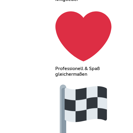
Professionell & Spaß
gleichermaßen