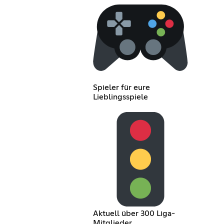
Spieler für eure
Lieblingsspiele
Aktuell über 300 Liga-
Mitglieder