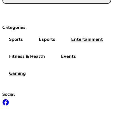
Categories
Sports
Esports
Entertainment
Fitness & Health
Events
Gaming
Social