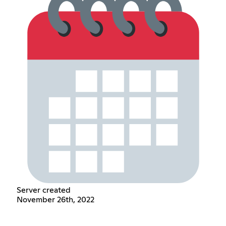
Server created
November 26th, 2022