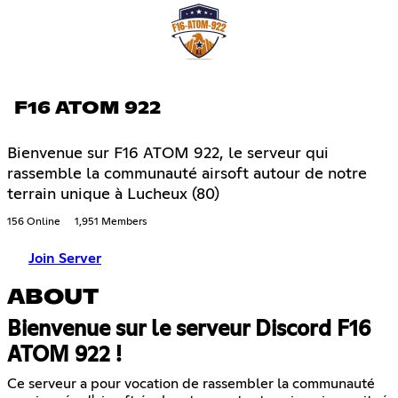
F16 ATOM 922
Bienvenue sur F16 ATOM 922, le serveur qui
rassemble la communauté airsoft autour de notre
terrain unique à Lucheux (80)
156 Online
1,951 Members
Join Server
ABOUT
Bienvenue sur le serveur Discord F16
ATOM 922 !
Ce serveur a pour vocation de rassembler la communauté