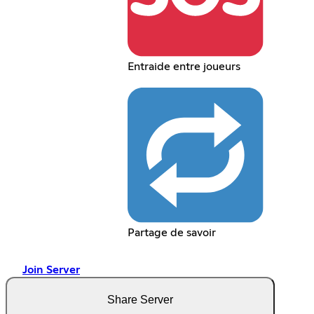
Entraide entre joueurs
Partage de savoir
Join Server
Share Server