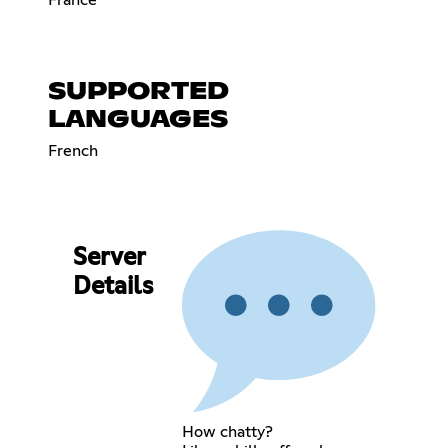
SUPPORTED
LANGUAGES
French
Server
Details
How chatty?