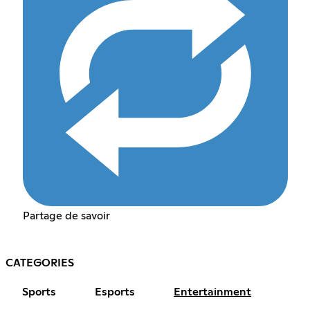
Partage de savoir
CATEGORIES
Sports
Esports
Entertainment