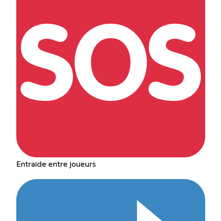
Entraide entre joueurs