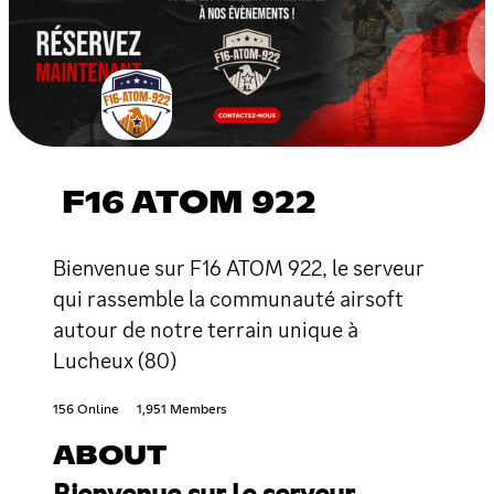
F16 ATOM 922
Bienvenue sur F16 ATOM 922, le serveur
qui rassemble la communauté airsoft
autour de notre terrain unique à
Lucheux (80)
156 Online
1,951 Members
ABOUT