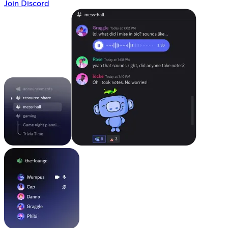
Join Discord