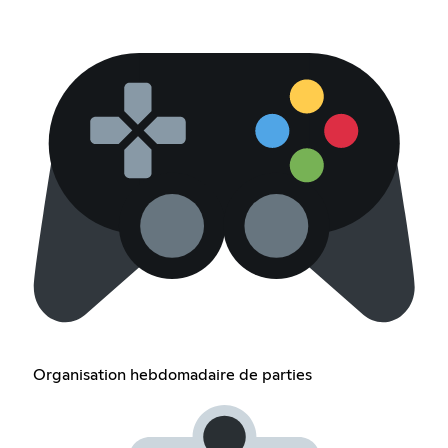
Organisation hebdomadaire de parties