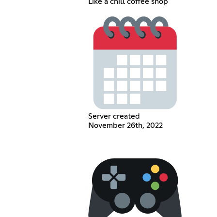
Like a chill coffee shop
Server created
November 26th, 2022