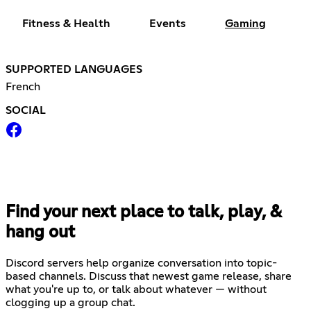
Fitness & Health
Events
Gaming
SUPPORTED LANGUAGES
French
SOCIAL
Find your next place to talk, play, &
hang out
Discord servers help organize conversation into topic-
based channels. Discuss that newest game release, share
what you're up to, or talk about whatever — without
clogging up a group chat.