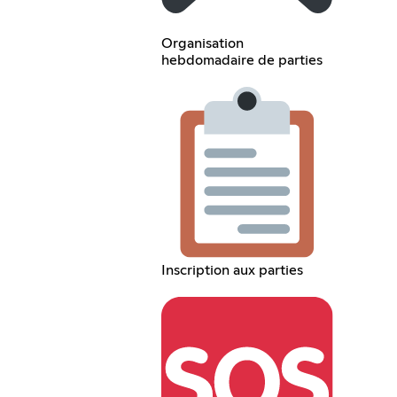
Organisation
hebdomadaire de parties
Inscription aux parties