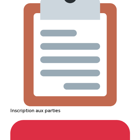
Inscription aux parties