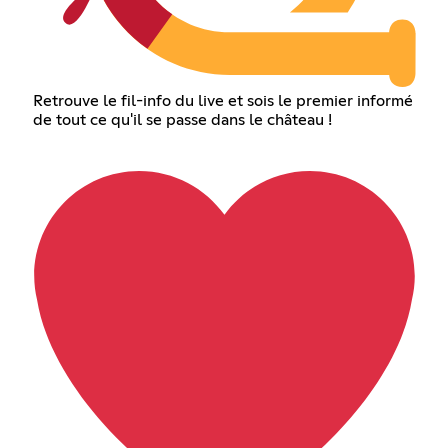
Retrouve le fil-info du live et sois le premier informé
de tout ce qu'il se passe dans le château !