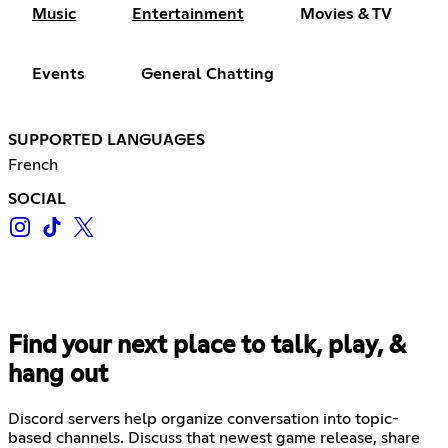
Music
Entertainment
Movies & TV
Events
General Chatting
SUPPORTED LANGUAGES
French
SOCIAL
Find your next place to talk, play, &
hang out
Discord servers help organize conversation into topic-
based channels. Discuss that newest game release, share