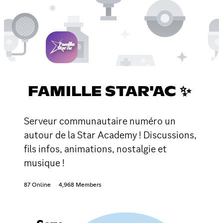
FAMILLE STAR'AC ✨
Serveur communautaire numéro un
autour de la Star Academy ! Discussions,
fils infos, animations, nostalgie et
musique !
87 Online
4,968 Members