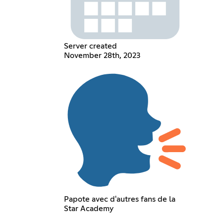
Server created
November 28th, 2023
Papote avec d'autres fans de la
Star Academy