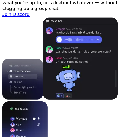
what you're up to, or talk about whatever — without
clogging up a group chat.
Join Discord