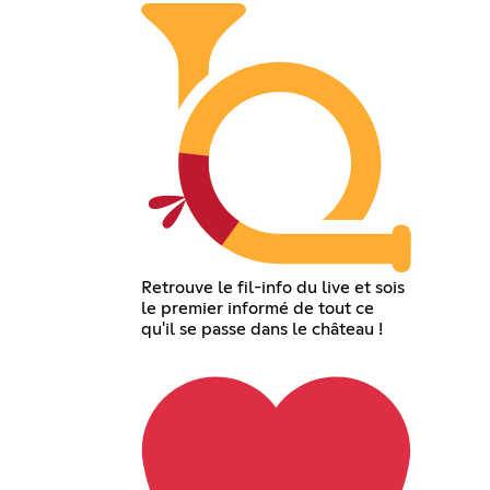
Retrouve le fil-info du live et sois
le premier informé de tout ce
qu'il se passe dans le château !