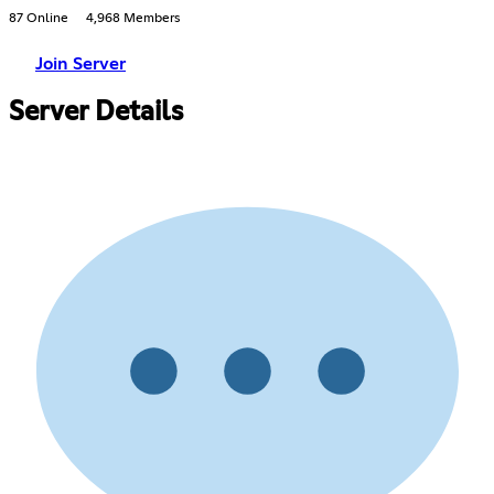
87 Online
4,968 Members
Join Server
Server Details