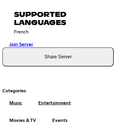
SUPPORTED
LANGUAGES
French
Join Server
Share Server
Categories
Music
Entertainment
Movies & TV
Events