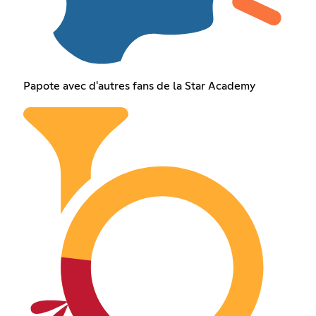
Papote avec d'autres fans de la Star Academy