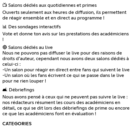
📺 Salons dédiés aux quotidiennes et primes
Ouverts seulement aux heures de diffusion, ils permettent
de réagir ensemble et en direct au programme !
📊 Des sondages interactifs
Vote et donne ton avis sur les prestations des académiciens
!
🔴 Salons dédiés au live
Nous ne pouvons pas diffuser le live pour des raisons de
droits d’auteur, cependant nous avons deux salons dédiés à
celui-ci :
-Un salon pour réagir en direct entre fans qui suivent le live
-Un salon où les fans écrivent ce qui se passe dans le live
pour ne rien louper !
🛋️ Débriefings
Nous avons pensé à ceux qui ne peuvent pas suivre le live :
nos rédacteurs résument les cours des académiciens en
détail, ce qui se dit lors des débriefings de prime ou encore
ce que les académiciens font en évaluation !
CATEGORIES