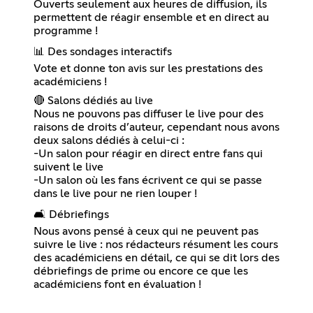
Ouverts seulement aux heures de diffusion, ils
permettent de réagir ensemble et en direct au
programme !
📊 Des sondages interactifs
Vote et donne ton avis sur les prestations des
académiciens !
🔴 Salons dédiés au live
Nous ne pouvons pas diffuser le live pour des
raisons de droits d’auteur, cependant nous avons
deux salons dédiés à celui-ci :
-Un salon pour réagir en direct entre fans qui
suivent le live
-Un salon où les fans écrivent ce qui se passe
dans le live pour ne rien louper !
🛋️ Débriefings
Nous avons pensé à ceux qui ne peuvent pas
suivre le live : nos rédacteurs résument les cours
des académiciens en détail, ce qui se dit lors des
débriefings de prime ou encore ce que les
académiciens font en évaluation !