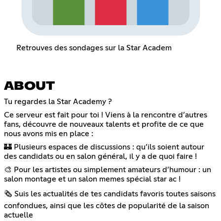
Retrouves des sondages sur la Star Academ
ABOUT
Tu regardes la Star Academy ?
Ce serveur est fait pour toi ! Viens à la rencontre d’autres
fans, découvre de nouveaux talents et profite de ce que
nous avons mis en place :
🏰 Plusieurs espaces de discussions : qu’ils soient autour
des candidats ou en salon général, il y a de quoi faire !
🎨 Pour les artistes ou simplement amateurs d’humour : un
salon montage et un salon memes spécial star ac !
🗞️ Suis les actualités de tes candidats favoris toutes saisons
confondues, ainsi que les côtes de popularité de la saison
actuelle