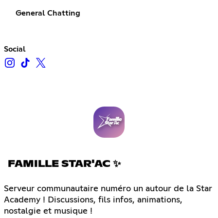
General Chatting
Social
FAMILLE STAR'AC ✨
Serveur communautaire numéro un autour de la Star
Academy ! Discussions, fils infos, animations,
nostalgie et musique !