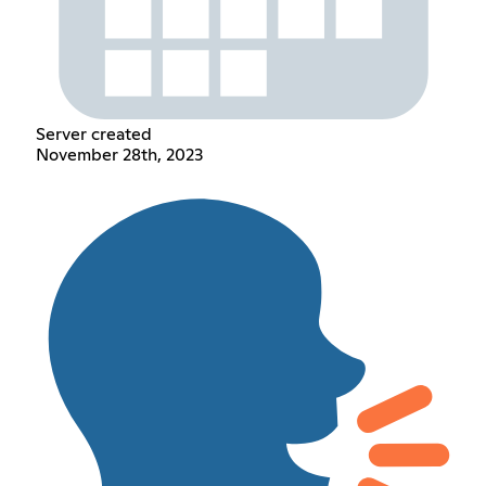
Server created
November 28th, 2023