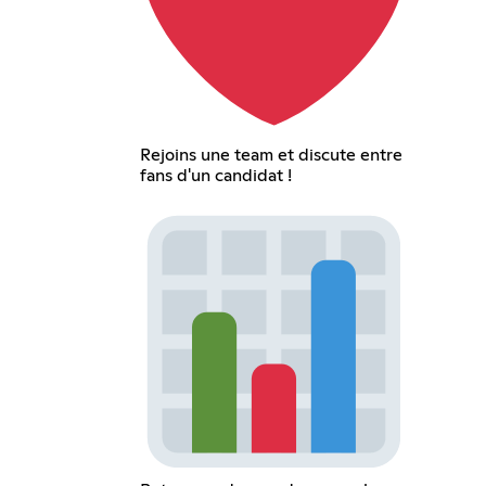
Rejoins une team et discute entre
fans d'un candidat !