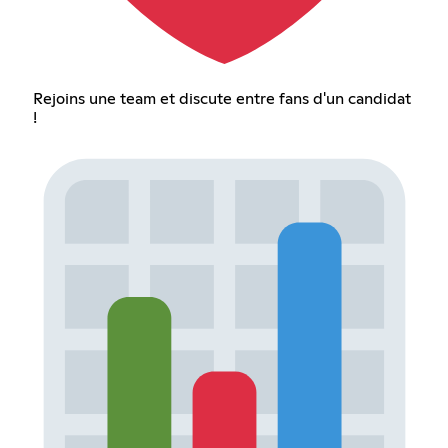
Rejoins une team et discute entre fans d'un candidat
!