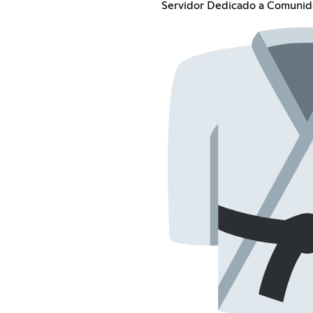
Servidor Dedicado a Comunid