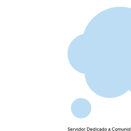
Servidor Dedicado a Comunid