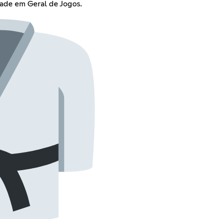
ade em Geral de Jogos.