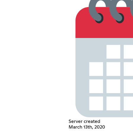
Server created
March 13th, 2020