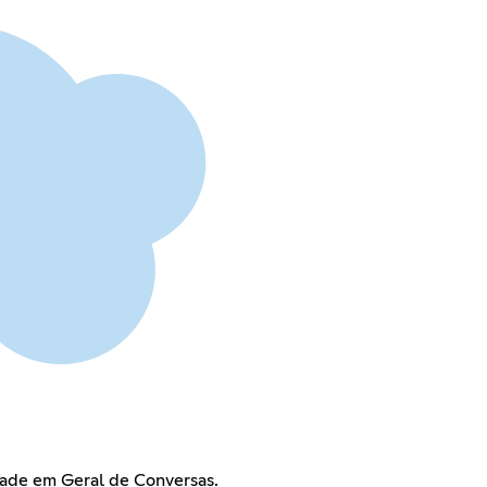
ade em Geral de Conversas.