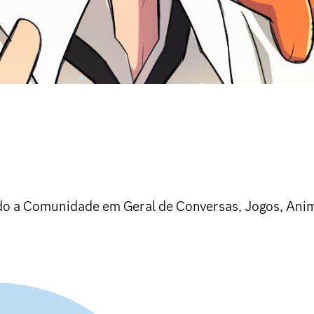
cado a Comunidade em Geral de Conversas, Jogos, Ani