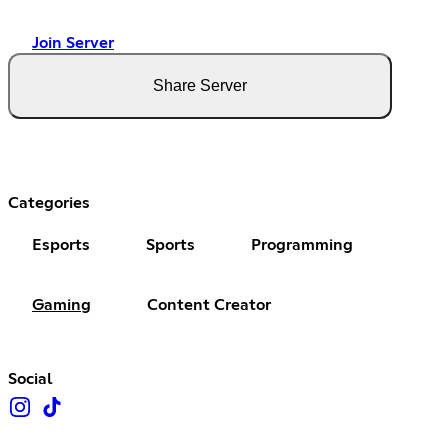
Join Server
Share Server
Categories
Esports
Sports
Programming
Gaming
Content Creator
Social