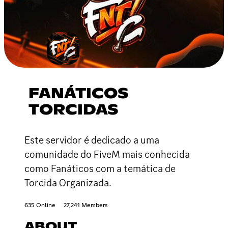
FANÁTICOS
TORCIDAS
Este servidor é dedicado a uma
comunidade do FiveM mais conhecida
como Fanáticos com a temática de
Torcida Organizada.
635 Online
27,241 Members
ABOUT