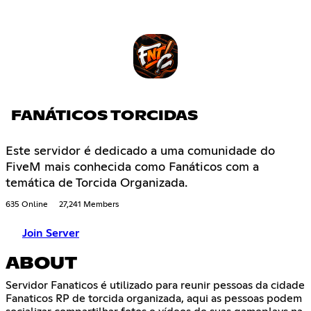
FANÁTICOS TORCIDAS
Este servidor é dedicado a uma comunidade do
FiveM mais conhecida como Fanáticos com a
temática de Torcida Organizada.
635 Online
27,241 Members
Join Server
ABOUT
Servidor Fanaticos é utilizado para reunir pessoas da cidade
Fanaticos RP de torcida organizada, aqui as pessoas podem