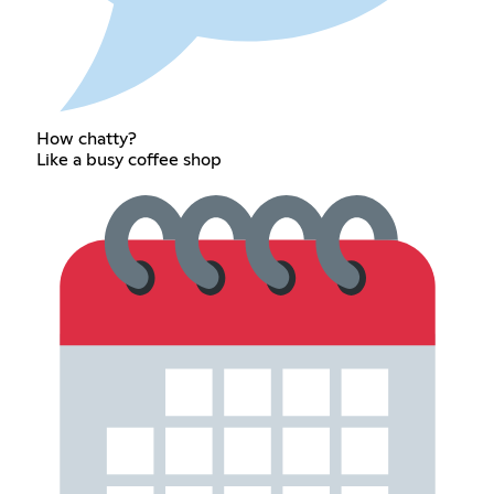
How chatty?
Like a busy coffee shop