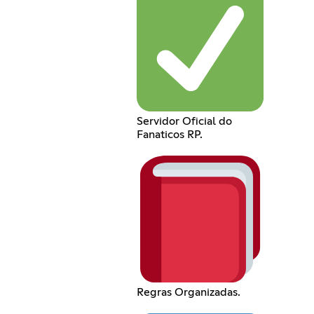
Servidor Oficial do
Fanaticos RP.
Regras Organizadas.