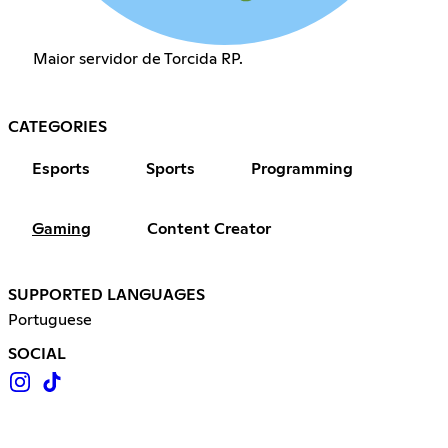
Maior servidor de Torcida RP.
CATEGORIES
Esports
Sports
Programming
Gaming
Content Creator
SUPPORTED LANGUAGES
Portuguese
SOCIAL