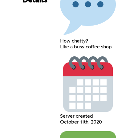
Details
How chatty?
Like a busy coffee shop
Server created
October 11th, 2020