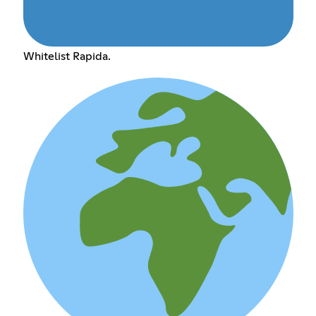
Whitelist Rapida.