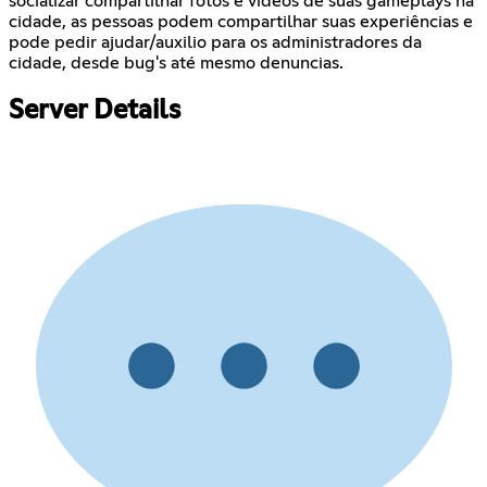
socializar compartilhar fotos e vídeos de suas gameplays na
cidade, as pessoas podem compartilhar suas experiências e
pode pedir ajudar/auxilio para os administradores da
cidade, desde bug's até mesmo denuncias.
Server Details