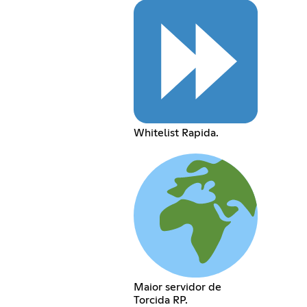
Whitelist Rapida.
Maior servidor de
Torcida RP.