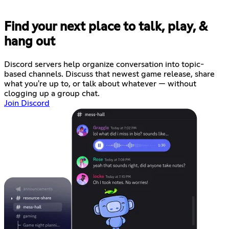
Find your next place to talk, play, &
hang out
Discord servers help organize conversation into topic-
based channels. Discuss that newest game release, share
what you're up to, or talk about whatever — without
clogging up a group chat.
Join Discord