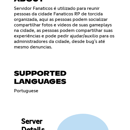
Servidor Fanaticos é utilizado para reunir
pessoas da cidade Fanaticos RP de torcida
organizada, aqui as pessoas podem socializar
compartilhar fotos e vídeos de suas gameplays
na cidade, as pessoas podem compartilhar suas
experiências e pode pedir ajudar/auxilio para os
administradores da cidade, desde bug's até
mesmo denuncias.
SUPPORTED
LANGUAGES
Portuguese
Server