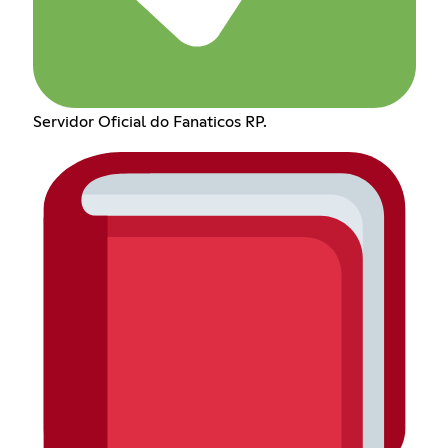
Servidor Oficial do Fanaticos RP.