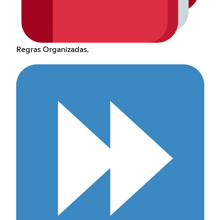
Regras Organizadas.