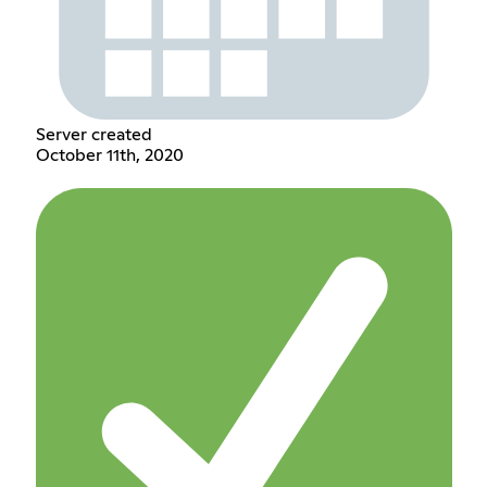
Server created
October 11th, 2020