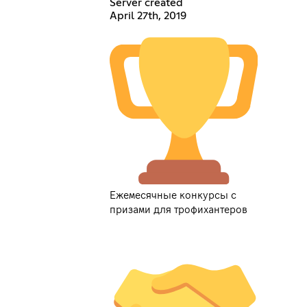
Server created
April 27th, 2019
Ежемесячные конкурсы с
призами для трофихантеров