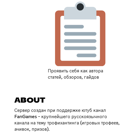
Проявить себя как автора
статей, обзоров, гайдов
ABOUT
Сервер создан при поддержке ютуб канал
FanGames - крупнейшего русскоязычного
канала на тему трофихантинга (игровых трофеев,
ачивок, призов).