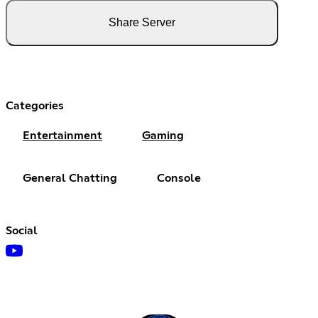
Share Server
Categories
Entertainment
Gaming
General Chatting
Console
Social