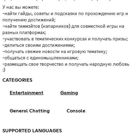
У нас вы можете:
-найти гайды, советы и подсказки по прохождению игр и
получению достижений;
-найти тиммэйтов (напарников) для совместной игры на
разных платформах;
-участвовать в тематических конкурсах и получать призы;
-делиться своими достижениями;
-получать свежие новости на игровую тематику;
-общаться с единомышленниками;
-размещать свое творчество и получать народную любовь
:)
CATEGORIES
Entertainment
Gaming
General Chatting
Console
SUPPORTED LANGUAGES