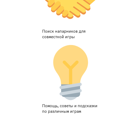
Поиск напарников для
совместной игры
Помощь, советы и подсказки
по различным играм