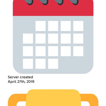
Server created
April 27th, 2019