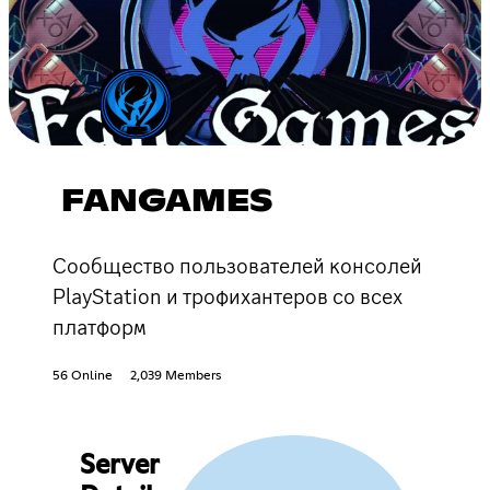
FANGAMES
Сообщество пользователей консолей
PlayStation и трофихантеров со всех
платформ
56 Online
2,039 Members
Server