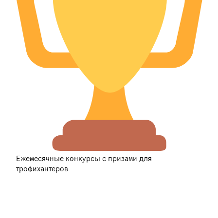
Ежемесячные конкурсы с призами для
трофихантеров