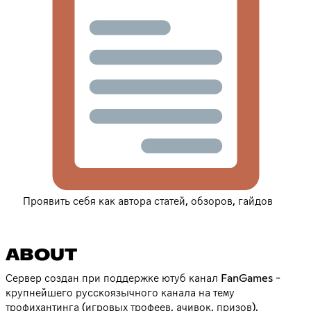
Проявить себя как автора статей, обзоров, гайдов
ABOUT
Сервер создан при поддержке ютуб канал FanGames -
крупнейшего русскоязычного канала на тему
трофихантинга (игровых трофеев, ачивок, призов).