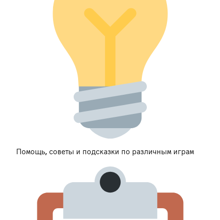
Помощь, советы и подсказки по различным играм