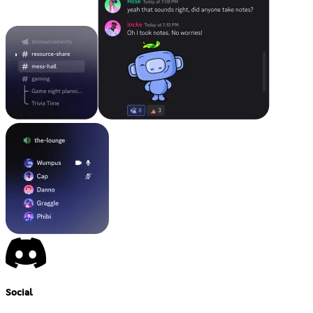
Social