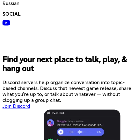
Russian
SOCIAL
Find your next place to talk, play, &
hang out
Discord servers help organize conversation into topic-
based channels. Discuss that newest game release, share
what you're up to, or talk about whatever — without
clogging up a group chat.
Join Discord