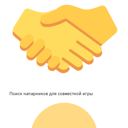
Поиск напарников для совместной игры