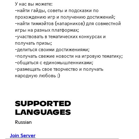
У нас вы можете:
-найти гайды, советы и подсказки по
прохождению игр и получению достижений;
-найти тиммэйтов (напарников) для совместной
игры на разных платформах;
-участвовать в тематических конкурсах и
получать призы;
-делиться своими достижениями;
-получать свежие новости на игровую тематику;
-общаться с единомышленниками;
-размещать свое творчество и получать
народную любовь :)
SUPPORTED
LANGUAGES
Russian
Join Server