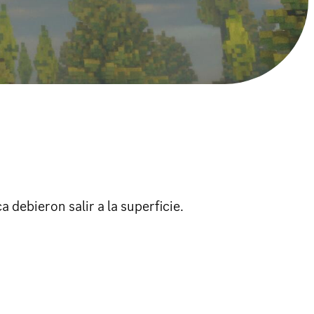
debieron salir a la superficie.