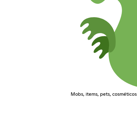
Mobs, items, pets, cosmético