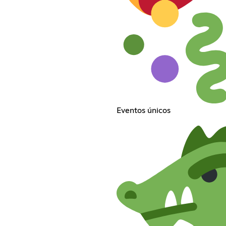
Eventos únicos