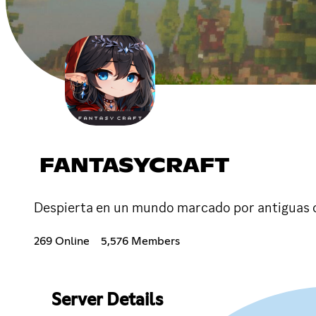
FANTASYCRAFT
Despierta en un mundo marcado por antiguas civi
269 Online
5,576 Members
Server Details