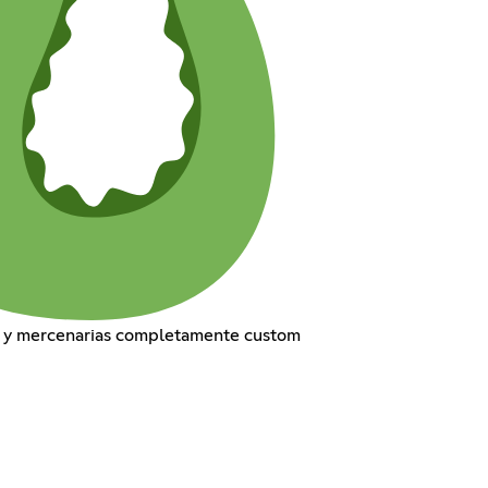
s y mercenarias completamente custom