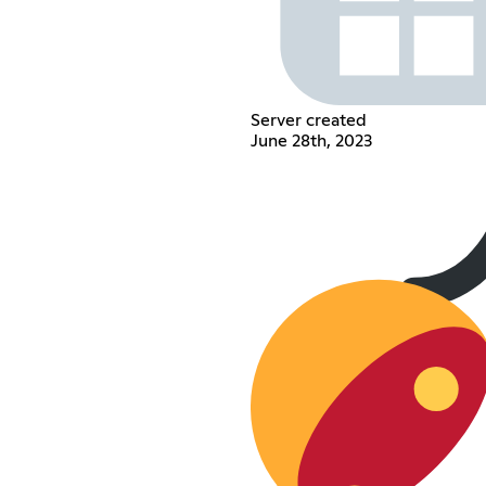
Server created
June 28th, 2023