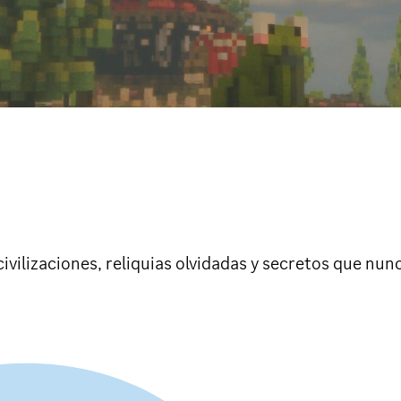
lizaciones, reliquias olvidadas y secretos que nunca 