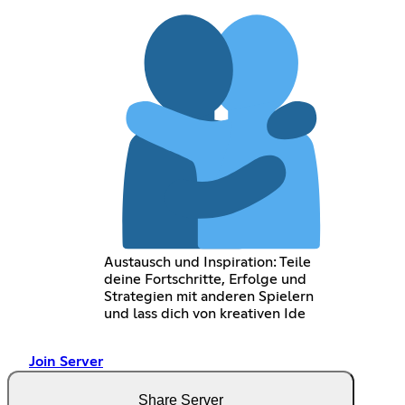
Austausch und Inspiration: Teile
deine Fortschritte, Erfolge und
Strategien mit anderen Spielern
und lass dich von kreativen Ide
Join Server
Share Server