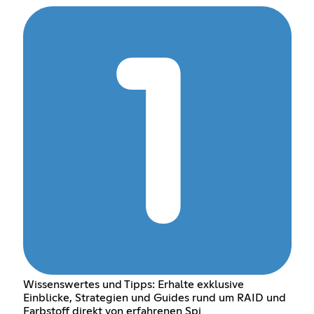
Wissenswertes und Tipps: Erhalte exklusive
Einblicke, Strategien und Guides rund um RAID und
Farbstoff direkt von erfahrenen Spi