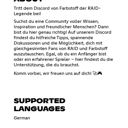
Tritt dem Discord von Farbstoff der RAID-
Legende bei!
Suchst du eine Community voller Wissen,
Inspiration und freundlicher Menschen? Dann
bist du hier genau richtig! Auf unserem Discord
findest du hilfreiche Tipps, spannende
Diskussionen und die Möglichkeit, dich mit
gleichgesinnten Fans von RAID und Farbstoff
auszutauschen. Egal, ob du ein Anfänger bist
oder ein erfahrener Spieler – hier findest du die
Unterstützung, die du brauchst.
Komm vorbei, wir freuen uns auf dich! 🚀🎮
SUPPORTED
LANGUAGES
German