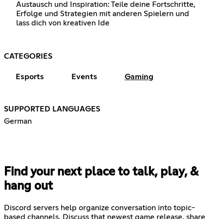
Austausch und Inspiration: Teile deine Fortschritte,
Erfolge und Strategien mit anderen Spielern und
lass dich von kreativen Ide
CATEGORIES
Esports
Events
Gaming
SUPPORTED LANGUAGES
German
Find your next place to talk, play, &
hang out
Discord servers help organize conversation into topic-
based channels. Discuss that newest game release, share