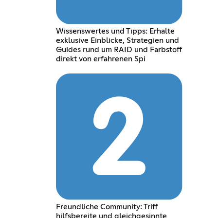
Wissenswertes und Tipps: Erhalte
exklusive Einblicke, Strategien und
Guides rund um RAID und Farbstoff
direkt von erfahrenen Spi
Freundliche Community: Triff
hilfsbereite und gleichgesinnte