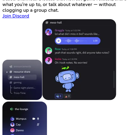
what you're up to, or talk about whatever — without
clogging up a group chat.
Join Discord