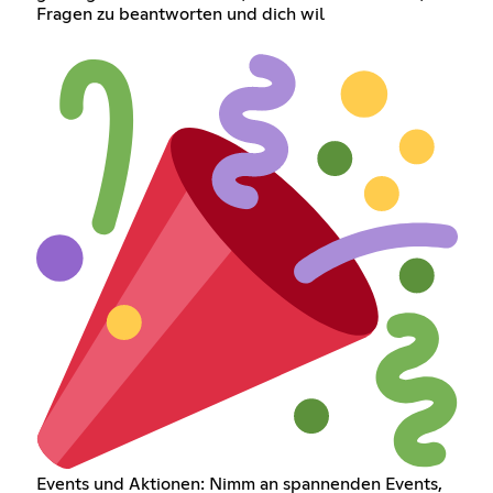
Fragen zu beantworten und dich wil
Events und Aktionen: Nimm an spannenden Events,