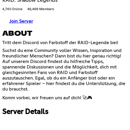
RAID: Shadow Legends
4,743 Online
46,469 Members
Join Server
ABOUT
Tritt dem Discord von Farbstoff der RAID-Legende bei!
Suchst du eine Community voller Wissen, Inspiration und
freundlicher Menschen? Dann bist du hier genau richtig!
Auf unserem Discord findest du hilfreiche Tipps,
spannende Diskussionen und die Möglichkeit, dich mit
gleichgesinnten Fans von RAID und Farbstoff
auszutauschen. Egal, ob du ein Anfänger bist oder ein
erfahrener Spieler – hier findest du die Unterstützung, die
du brauchst.
Komm vorbei, wir freuen uns auf dich! 🚀🎮
Server Details