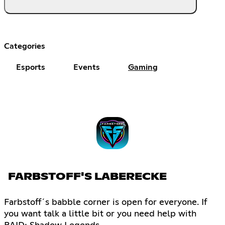
Categories
Esports
Events
Gaming
FARBSTOFF'S LABERECKE
Farbstoff´s babble corner is open for everyone. If
you want talk a little bit or you need help with