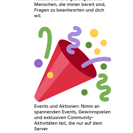
Menschen, die immer bereit sind,
Fragen zu beantworten und dich
wil
Events und Aktionen: Nimm an
spannenden Events, Gewinnspielen
und exklusiven Community-
Aktivitäten teil, die nur auf dem
Server