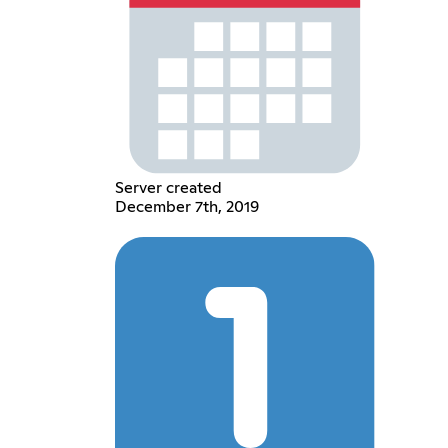
Server created
December 7th, 2019