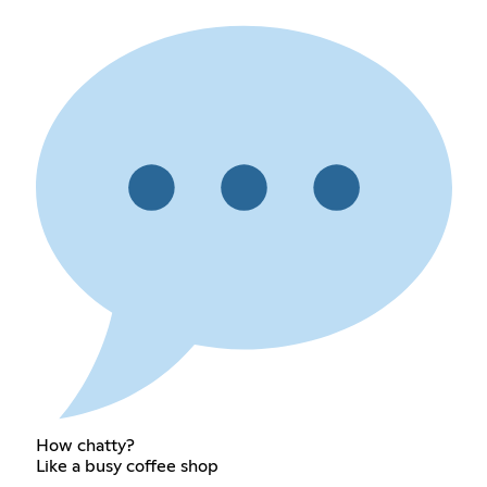
How chatty?
Like a busy coffee shop