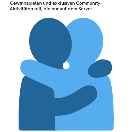
Gewinnspielen und exklusiven Community-
Aktivitäten teil, die nur auf dem Server