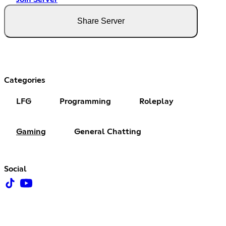
Share Server
Categories
LFG
Programming
Roleplay
Gaming
General Chatting
Social