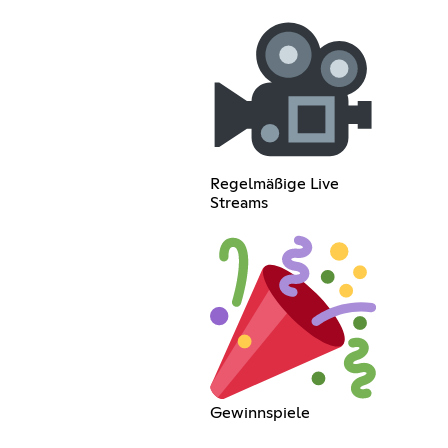
Regelmäßige Live
Streams
Gewinnspiele