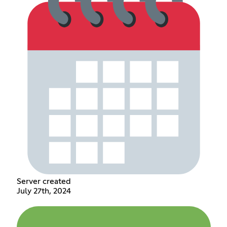
Server created
July 27th, 2024