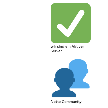
wir sind ein Aktiver
Server
Nette Community