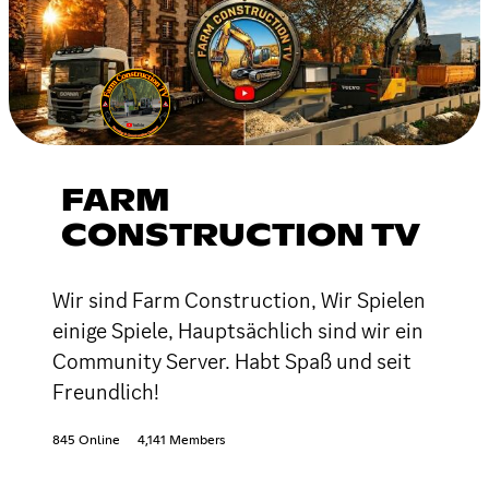
FARM
CONSTRUCTION TV
Wir sind Farm Construction, Wir Spielen
einige Spiele, Hauptsächlich sind wir ein
Community Server. Habt Spaß und seit
Freundlich!
845 Online
4,141 Members