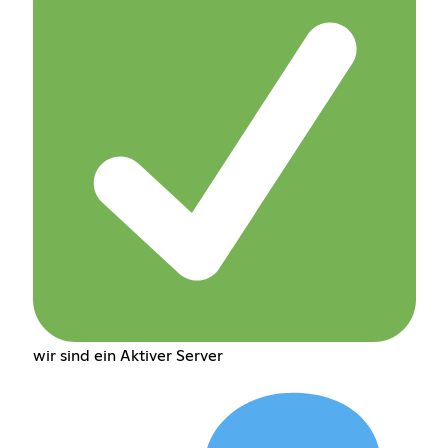
wir sind ein Aktiver Server