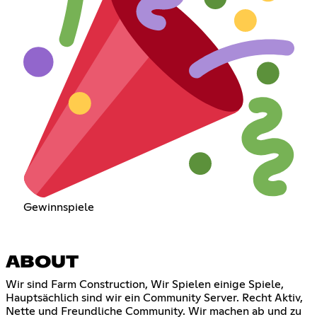
Gewinnspiele
ABOUT
Wir sind Farm Construction, Wir Spielen einige Spiele,
Hauptsächlich sind wir ein Community Server. Recht Aktiv,
Nette und Freundliche Community. Wir machen ab und zu