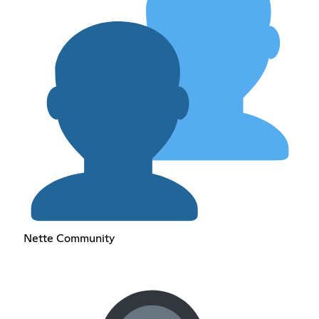
Nette Community