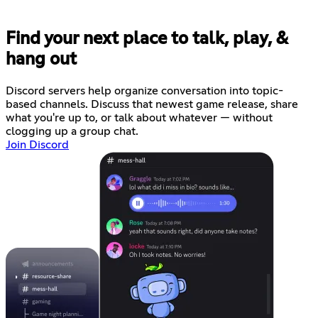
Find your next place to talk, play, &
hang out
Discord servers help organize conversation into topic-
based channels. Discuss that newest game release, share
what you're up to, or talk about whatever — without
clogging up a group chat.
Join Discord