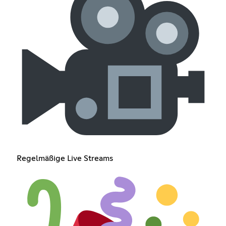
Regelmäßige Live Streams