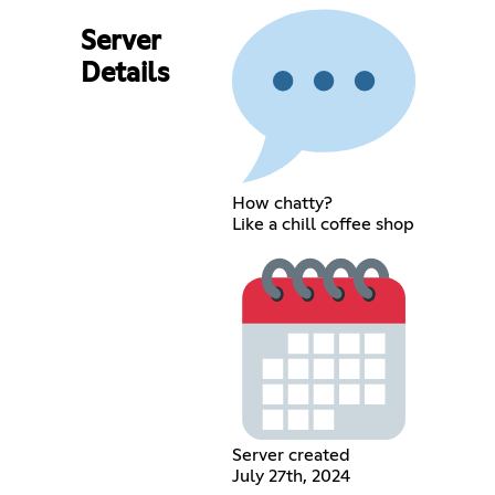
Server
Details
How chatty?
Like a chill coffee shop
Server created
July 27th, 2024