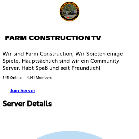
FARM CONSTRUCTION TV
Wir sind Farm Construction, Wir Spielen einige
Spiele, Hauptsächlich sind wir ein Community
Server. Habt Spaß und seit Freundlich!
845 Online
4,141 Members
Join Server
Server Details