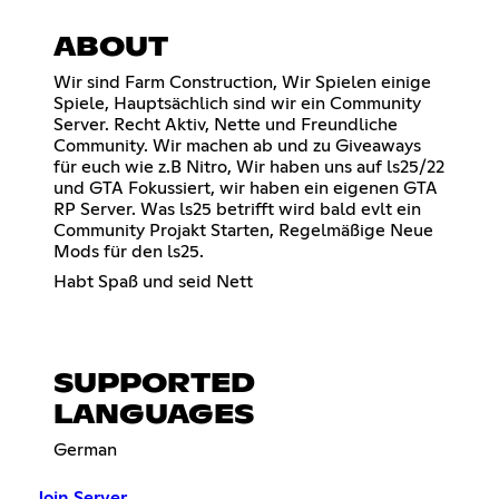
ABOUT
Wir sind Farm Construction, Wir Spielen einige
Spiele, Hauptsächlich sind wir ein Community
Server. Recht Aktiv, Nette und Freundliche
Community. Wir machen ab und zu Giveaways
für euch wie z.B Nitro, Wir haben uns auf ls25/22
und GTA Fokussiert, wir haben ein eigenen GTA
RP Server. Was ls25 betrifft wird bald evlt ein
Community Projakt Starten, Regelmäßige Neue
Mods für den ls25.
Habt Spaß und seid Nett
SUPPORTED
LANGUAGES
German
Join Server