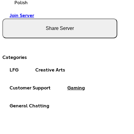
Polish
Join Server
Share Server
Categories
LFG
Creative Arts
Customer Support
Gaming
General Chatting