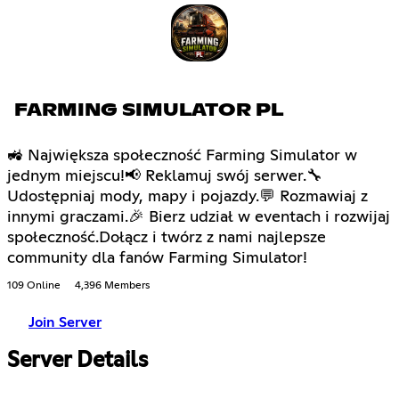
FARMING SIMULATOR PL
🚜 Największa społeczność Farming Simulator w
jednym miejscu!📢 Reklamuj swój serwer.🔧
Udostępniaj mody, mapy i pojazdy.💬 Rozmawiaj z
innymi graczami.🎉 Bierz udział w eventach i rozwijaj
społeczność.Dołącz i twórz z nami najlepsze
community dla fanów Farming Simulator!
109 Online
4,396 Members
Join Server
Server Details