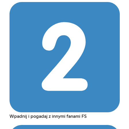
Wpadnij i pogadaj z innymi fanami FS