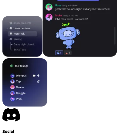
Social