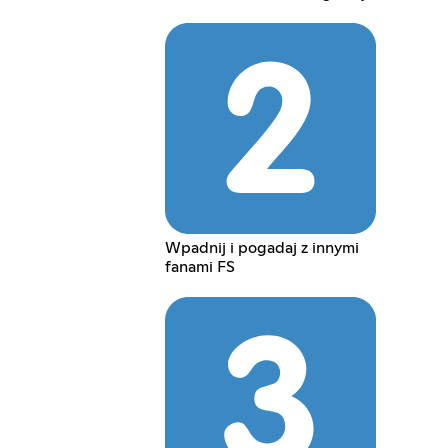
Wpadnij i pogadaj z innymi
fanami FS