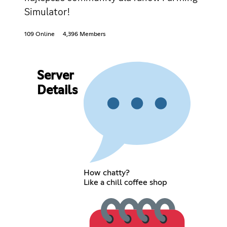
Simulator!
109 Online
4,396 Members
Server
Details
How chatty?
Like a chill coffee shop