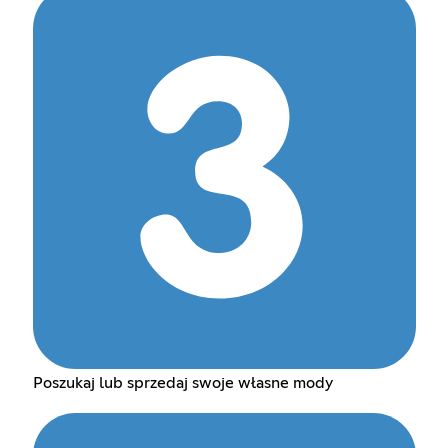
Poszukaj lub sprzedaj swoje własne mody