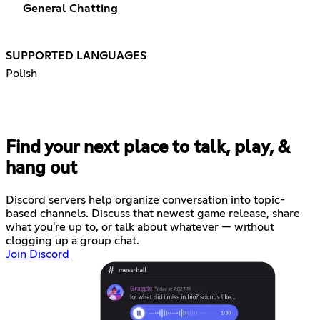
General Chatting
SUPPORTED LANGUAGES
Polish
Find your next place to talk, play, &
hang out
Discord servers help organize conversation into topic-
based channels. Discuss that newest game release, share
what you're up to, or talk about whatever — without
clogging up a group chat.
Join Discord