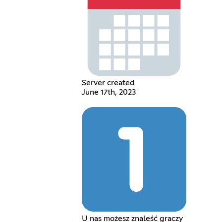
Server created
June 17th, 2023
U nas możesz znaleść graczy