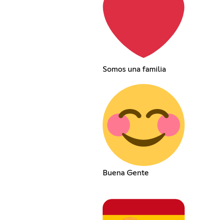
Somos una familia
Buena Gente