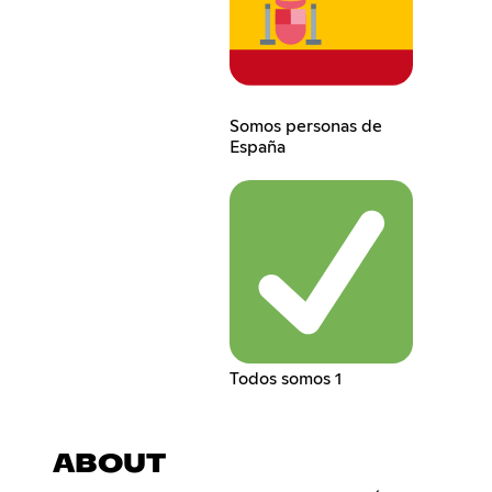
Somos personas de
España
Todos somos 1
ABOUT