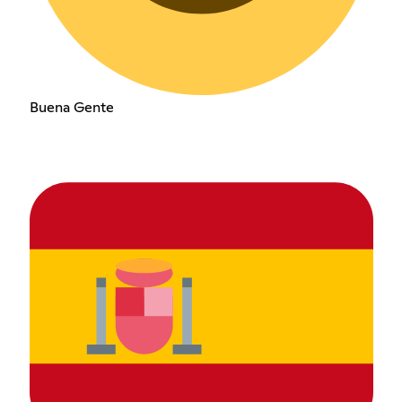
Buena Gente