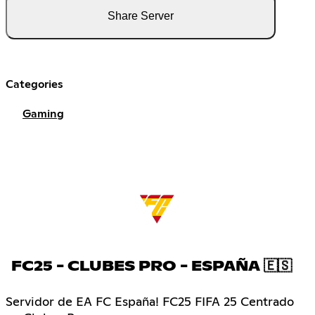
Share Server
Categories
Gaming
FC25 - CLUBES PRO - ESPAÑA 🇪🇸
Servidor de EA FC España! FC25 FIFA 25 Centrado