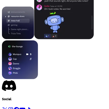
Social