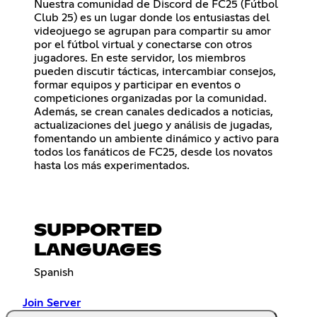
Nuestra comunidad de Discord de FC25 (Fútbol
Club 25) es un lugar donde los entusiastas del
videojuego se agrupan para compartir su amor
por el fútbol virtual y conectarse con otros
jugadores. En este servidor, los miembros
pueden discutir tácticas, intercambiar consejos,
formar equipos y participar en eventos o
competiciones organizadas por la comunidad.
Además, se crean canales dedicados a noticias,
actualizaciones del juego y análisis de jugadas,
fomentando un ambiente dinámico y activo para
todos los fanáticos de FC25, desde los novatos
hasta los más experimentados.
SUPPORTED
LANGUAGES
Spanish
Join Server