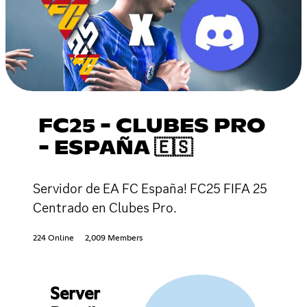
FC25 - CLUBES PRO
- ESPAÑA 🇪🇸
Servidor de EA FC España! FC25 FIFA 25
Centrado en Clubes Pro.
224 Online
2,009 Members
Server