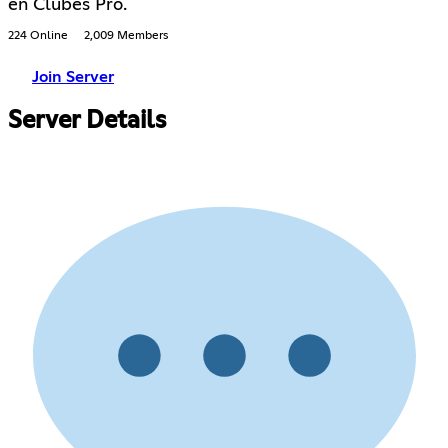
en Clubes Pro.
224 Online
2,009 Members
Join Server
Server Details