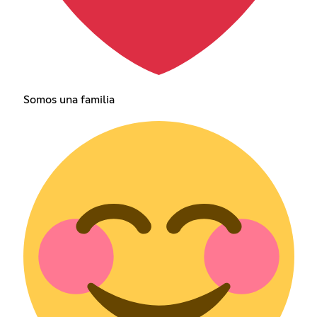
Somos una familia