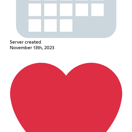
Server created
November 13th, 2023