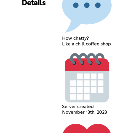
Details
How chatty?
Like a chill coffee shop
Server created
November 13th, 2023