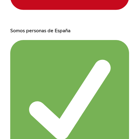
Somos personas de España