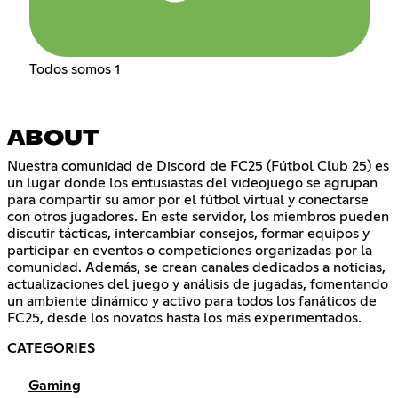
Todos somos 1
ABOUT
Nuestra comunidad de Discord de FC25 (Fútbol Club 25) es
un lugar donde los entusiastas del videojuego se agrupan
para compartir su amor por el fútbol virtual y conectarse
con otros jugadores. En este servidor, los miembros pueden
discutir tácticas, intercambiar consejos, formar equipos y
participar en eventos o competiciones organizadas por la
comunidad. Además, se crean canales dedicados a noticias,
actualizaciones del juego y análisis de jugadas, fomentando
un ambiente dinámico y activo para todos los fanáticos de
FC25, desde los novatos hasta los más experimentados.
CATEGORIES
Gaming