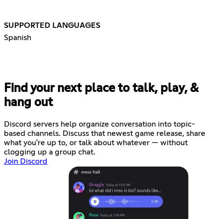
SUPPORTED LANGUAGES
Spanish
Find your next place to talk, play, &
hang out
Discord servers help organize conversation into topic-
based channels. Discuss that newest game release, share
what you're up to, or talk about whatever — without
clogging up a group chat.
Join Discord