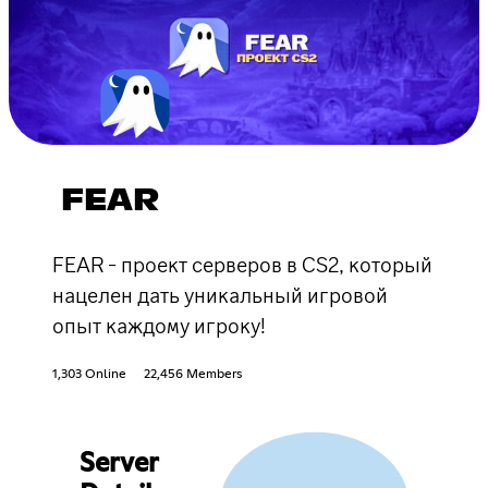
FEAR
FEAR - проект серверов в CS2, который
нацелен дать уникальный игровой
опыт каждому игроку!
1,303 Online
22,456 Members
Server