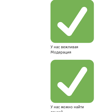
У нас вежливая
Модерация
У нас можно найти