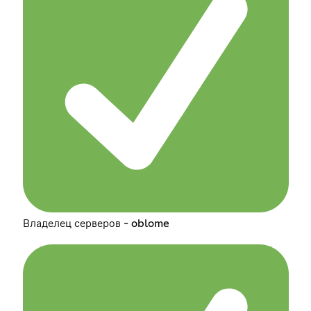
Владелец серверов - oblome