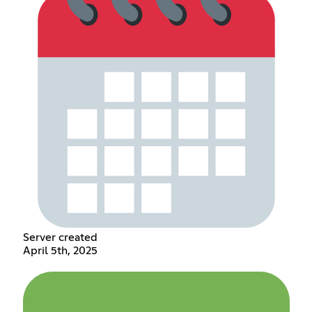
Server created
April 5th, 2025