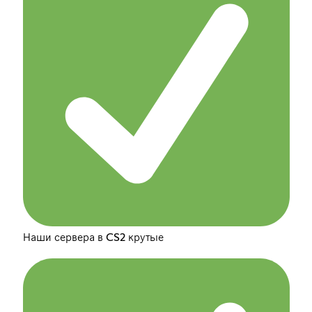
Наши сервера в CS2 крутые