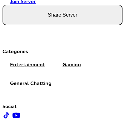
Join Server
Share Server
Categories
Entertainment
Gaming
General Chatting
Social