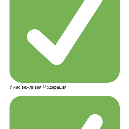
У нас вежливая Модерация