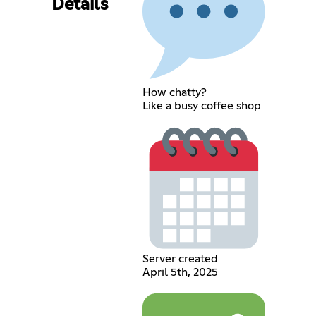
Details
How chatty?
Like a busy coffee shop
Server created
April 5th, 2025