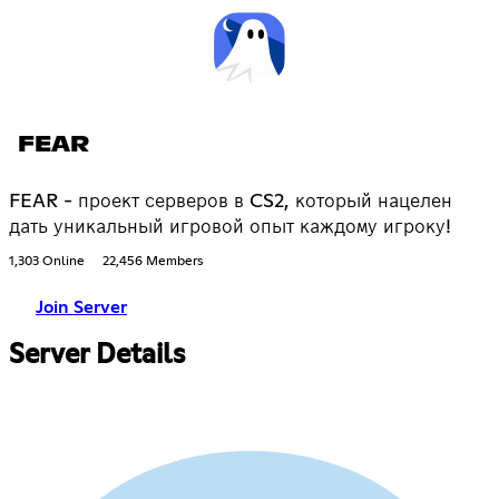
FEAR
FEAR - проект серверов в CS2, который нацелен
дать уникальный игровой опыт каждому игроку!
1,303 Online
22,456 Members
Join Server
Server Details