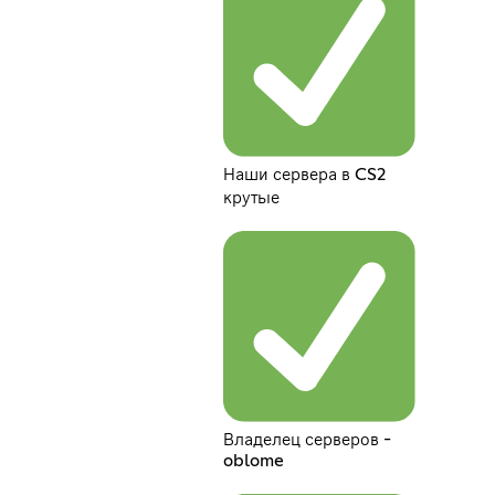
Наши сервера в CS2
крутые
Владелец серверов -
oblome