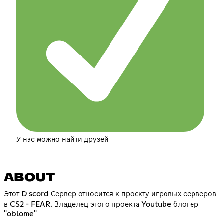
У нас можно найти друзей
ABOUT
Этот Discord Сервер относится к проекту игровых серверов
в CS2 - FEAR. Владелец этого проекта Youtube блогер
"oblome"