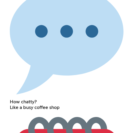
How chatty?
Like a busy coffee shop