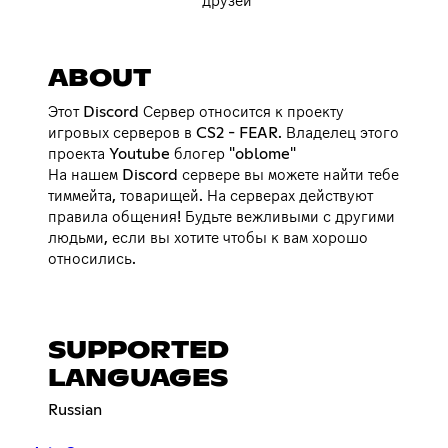
друзей
ABOUT
Этот Discord Сервер относится к проекту
игровых серверов в CS2 - FEAR. Владелец этого
проекта Youtube блогер "oblome"
На нашем Discord сервере вы можете найти тебе
тиммейта, товарищей. На серверах действуют
правила общения! Будьте вежливыми с другими
людьми, если вы хотите чтобы к вам хорошо
относились.
SUPPORTED
LANGUAGES
Russian