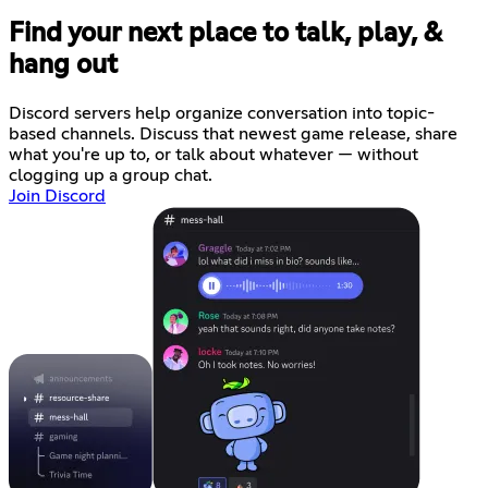
Find your next place to talk, play, &
hang out
Discord servers help organize conversation into topic-
based channels. Discuss that newest game release, share
what you're up to, or talk about whatever — without
clogging up a group chat.
Join Discord