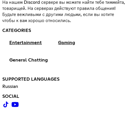
На нашем Discord сервере вы можете найти тебе тиммейта,
товарищей. На серверах действуют правила общения!
Будьте вежливыми с другими людьми, если вы хотите
чтобы к вам хорошо относились.
CATEGORIES
Entertainment
Gaming
General Chatting
SUPPORTED LANGUAGES
Russian
SOCIAL