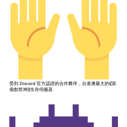
受到 Discord 官方認證的合作夥伴，台港澳最大的《當
個創世神》生存伺服器