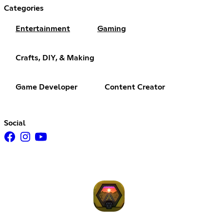
Categories
Entertainment
Gaming
Crafts, DIY, & Making
Game Developer
Content Creator
Social