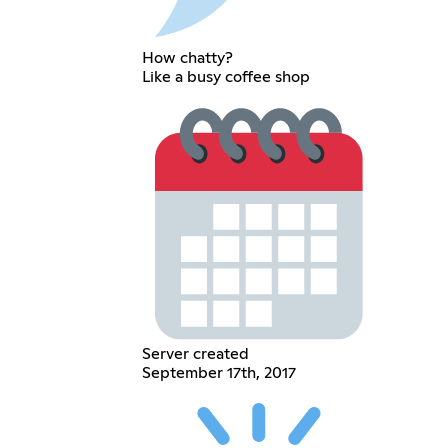
How chatty?
Like a busy coffee shop
Server created
September 17th, 2017