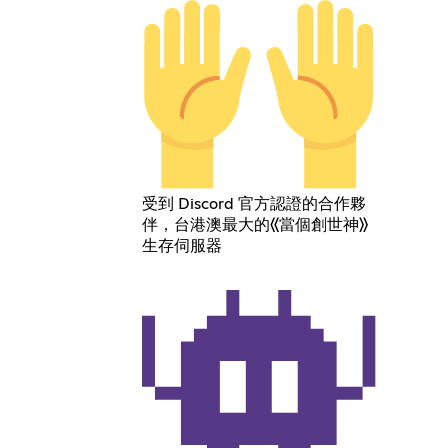
受到 Discord 官方認證的合作夥
伴，台港澳最大的《當個創世神》
生存伺服器