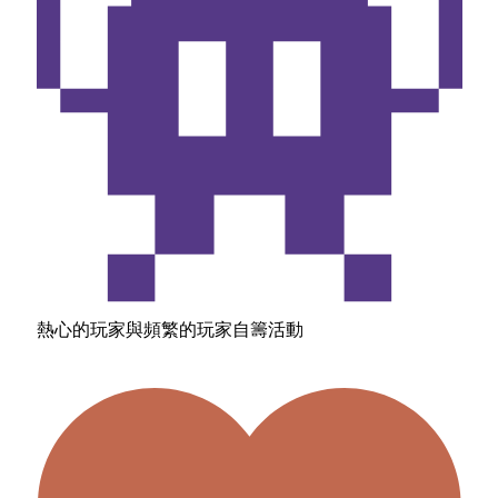
熱心的玩家與頻繁的玩家自籌活動