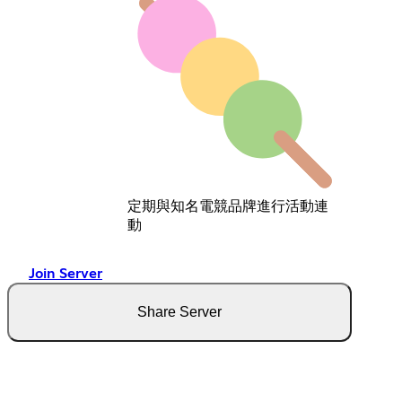
定期與知名電競品牌進行活動連
動
Join Server
Share Server