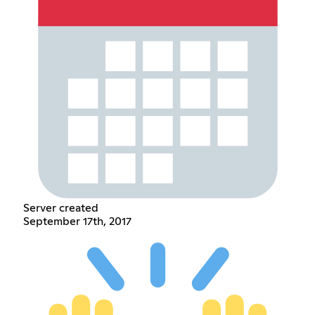
Server created
September 17th, 2017