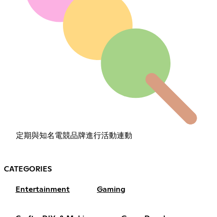
定期與知名電競品牌進行活動連動
CATEGORIES
Entertainment
Gaming