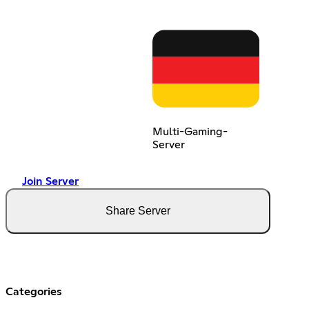
Multi-Gaming-
Server
Join Server
Share Server
Categories