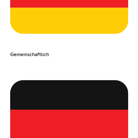
Gemeinschaftlich