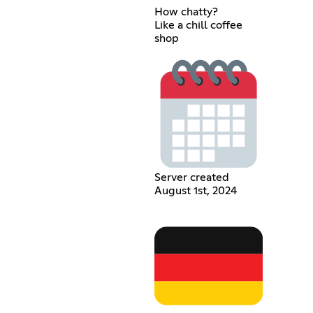
How chatty?
Like a chill coffee
shop
Server created
August 1st, 2024