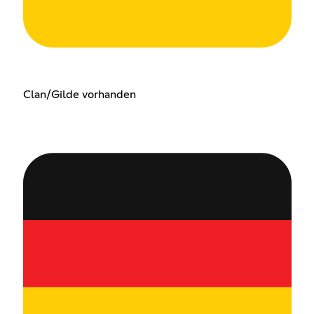
Clan/Gilde vorhanden