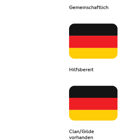
Gemeinschaftlich
Hilfsbereit
Clan/Gilde
vorhanden