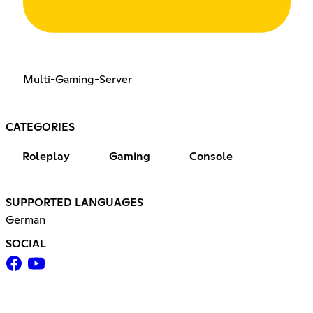
Multi-Gaming-Server
CATEGORIES
Roleplay
Gaming
Console
SUPPORTED LANGUAGES
German
SOCIAL