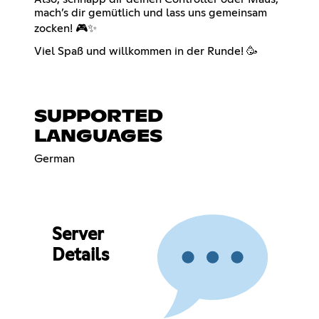
mach’s dir gemütlich und lass uns gemeinsam
zocken! 🎮✨
Viel Spaß und willkommen in der Runde! 🥳
SUPPORTED
LANGUAGES
German
Server
Details