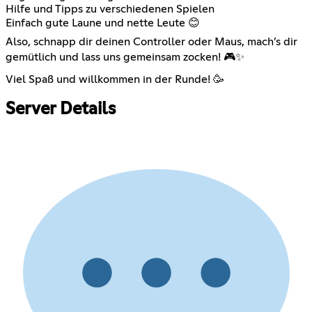
Hilfe und Tipps zu verschiedenen Spielen
Einfach gute Laune und nette Leute 😊
Also, schnapp dir deinen Controller oder Maus, mach’s dir
gemütlich und lass uns gemeinsam zocken! 🎮✨
Viel Spaß und willkommen in der Runde! 🥳
Server Details