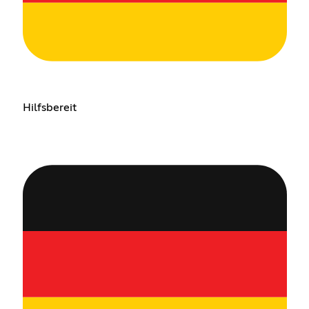
Hilfsbereit