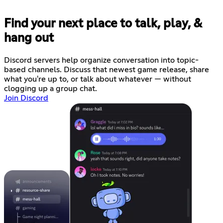
Find your next place to talk, play, &
hang out
Discord servers help organize conversation into topic-
based channels. Discuss that newest game release, share
what you're up to, or talk about whatever — without
clogging up a group chat.
Join Discord