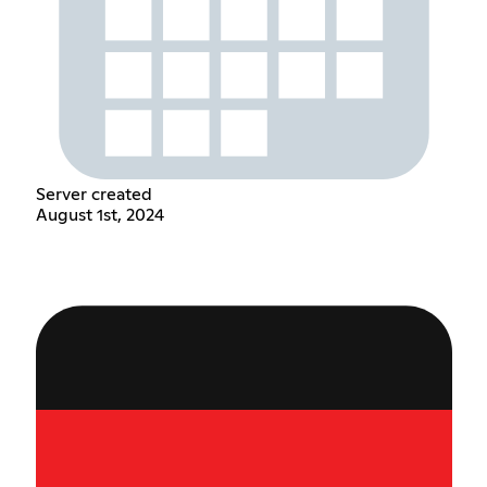
Server created
August 1st, 2024