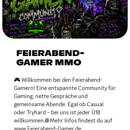
FEIERABEND-
GAMER MMO
🎮 Willkommen bei den Feierabend-
Gamern! Eine entspannte Community für
Gaming, nette Gespräche und
gemeinsame Abende. Egal ob Casual
oder Tryhard – bei uns ist jeder Ü18
willkommen.🌐 Mehr Infos findest du auf
www.Feierabend-Gamer.de