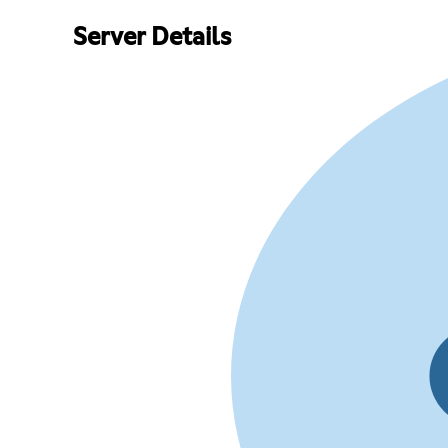
Server Details