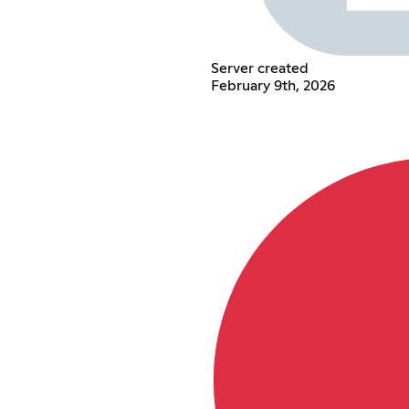
Server created
February 9th, 2026