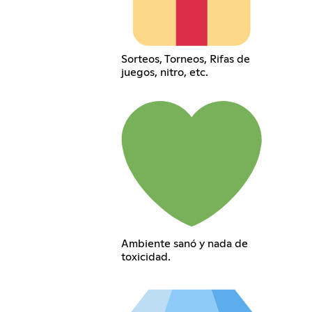
Sorteos, Torneos, Rifas de
juegos, nitro, etc.
Ambiente sanó y nada de
toxicidad.