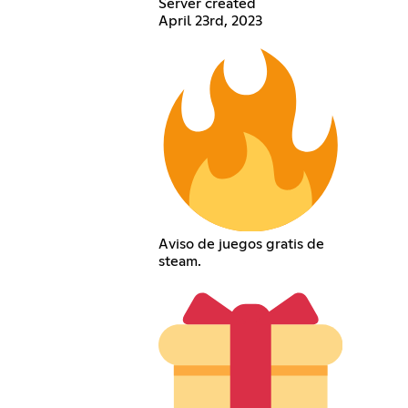
Server created
April 23rd, 2023
Aviso de juegos gratis de
steam.