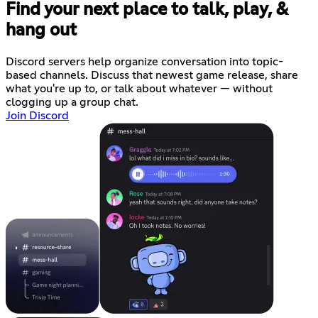
Find your next place to talk, play, &
hang out
Discord servers help organize conversation into topic-
based channels. Discuss that newest game release, share
what you're up to, or talk about whatever — without
clogging up a group chat.
Join Discord