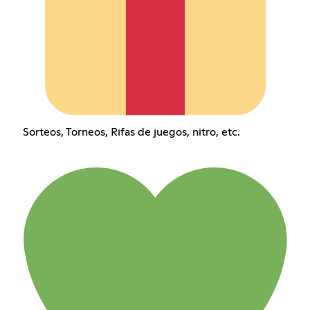
Sorteos, Torneos, Rifas de juegos, nitro, etc.