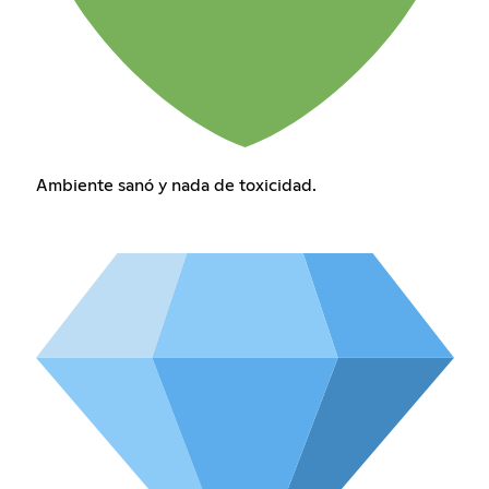
Ambiente sanó y nada de toxicidad.