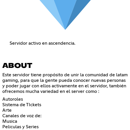
Servidor activo en ascendencia.
ABOUT
Este servidor tiene propósito de unir la comunidad de latam
gaming, para que la gente pueda conocer nuevas personas
y poder jugar con ellos activamente en el servidor, también
ofrecemos mucha variedad en el server como :
Autoroles
Sistema de TIckets
Arte
Canales de voz de:
Musica
Peliculas y Series