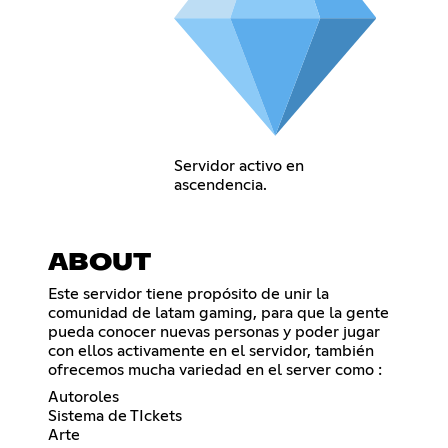
Servidor activo en
ascendencia.
ABOUT
Este servidor tiene propósito de unir la
comunidad de latam gaming, para que la gente
pueda conocer nuevas personas y poder jugar
con ellos activamente en el servidor, también
ofrecemos mucha variedad en el server como :
Autoroles
Sistema de TIckets
Arte