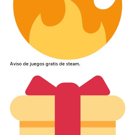
Aviso de juegos gratis de steam.