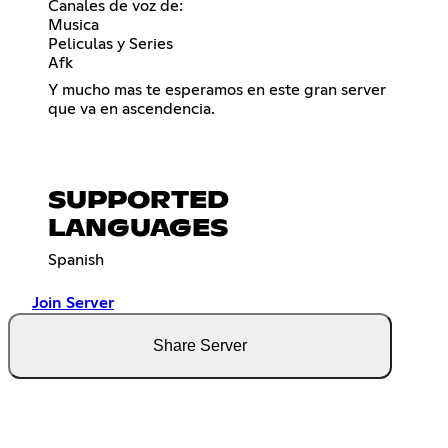
Canales de voz de:
Musica
Peliculas y Series
Afk
Y mucho mas te esperamos en este gran server
que va en ascendencia.
SUPPORTED
LANGUAGES
Spanish
Join Server
Share Server