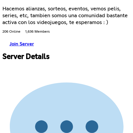
Hacemos alianzas, sorteos, eventos, vemos pelis,
series, etc, tambien somos una comunidad bastante
activa con los videojuegos, te esperamos : )
206 Online
1,636 Members
Join Server
Server Details