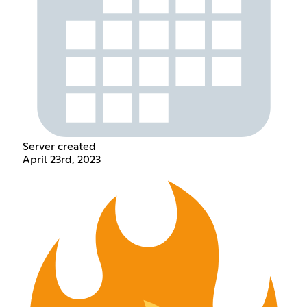
Server created
April 23rd, 2023