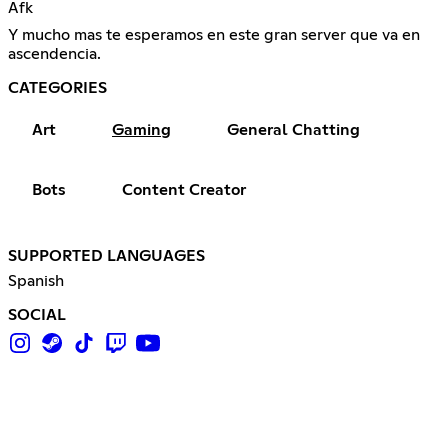
Afk
Y mucho mas te esperamos en este gran server que va en
ascendencia.
CATEGORIES
Art
Gaming
General Chatting
Bots
Content Creator
SUPPORTED LANGUAGES
Spanish
SOCIAL