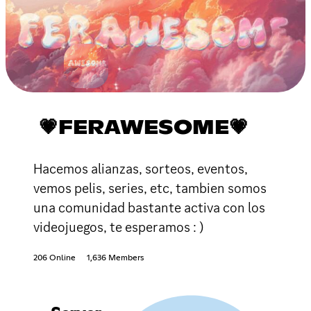
💗FERAWESOME💗
Hacemos alianzas, sorteos, eventos,
vemos pelis, series, etc, tambien somos
una comunidad bastante activa con los
videojuegos, te esperamos : )
206 Online
1,636 Members