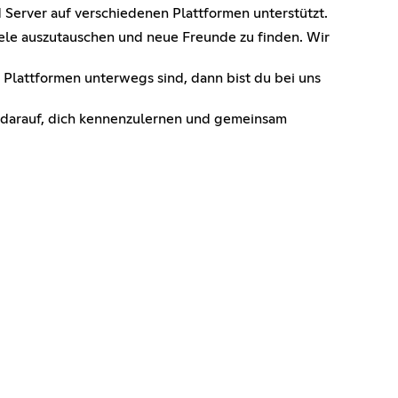
 Server auf verschiedenen Plattformen unterstützt.
iele auszutauschen und neue Freunde zu finden. Wir
 Plattformen unterwegs sind, dann bist du bei uns
s darauf, dich kennenzulernen und gemeinsam