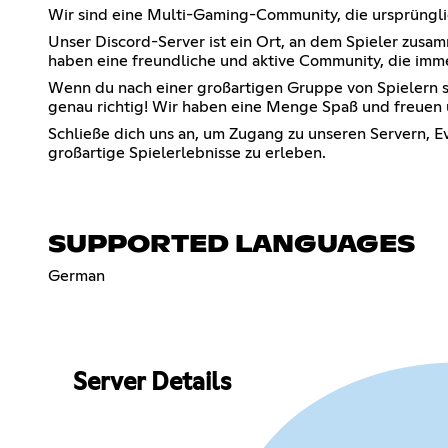
Wir sind eine Multi-Gaming-Community, die ursprünglic
Unser Discord-Server ist ein Ort, an dem Spieler zusa
haben eine freundliche und aktive Community, die imme
Wenn du nach einer großartigen Gruppe von Spielern su
genau richtig! Wir haben eine Menge Spaß und freuen 
Schließe dich uns an, um Zugang zu unseren Servern, 
großartige Spielerlebnisse zu erleben.
SUPPORTED LANGUAGES
German
Server Details