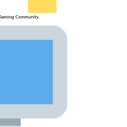
 Gaming Community.