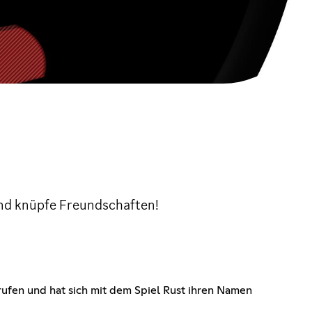
nd knüpfe Freundschaften!
ufen und hat sich mit dem Spiel Rust ihren Namen