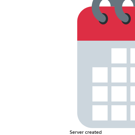
Server created