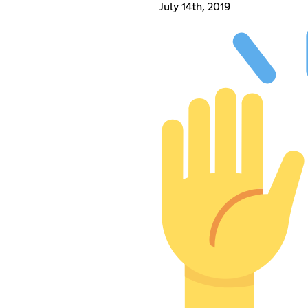
July 14th, 2019