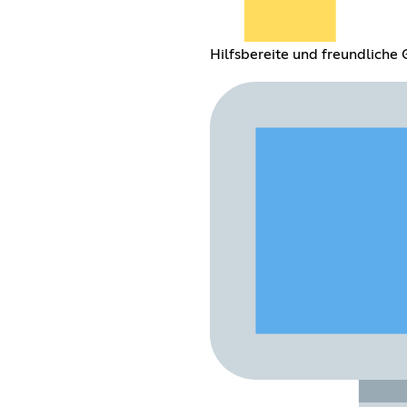
Hilfsbereite und freundliche