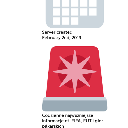
Server created
February 2nd, 2019
Codzienne najważniejsze
informacje nt. FIFA, FUT i gier
piłkarskich