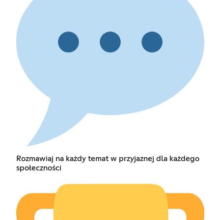
Rozmawiaj na każdy temat w przyjaznej dla każdego
społeczności