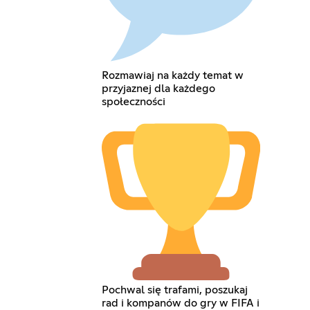
Rozmawiaj na każdy temat w
przyjaznej dla każdego
społeczności
Pochwal się trafami, poszukaj
rad i kompanów do gry w FIFA i