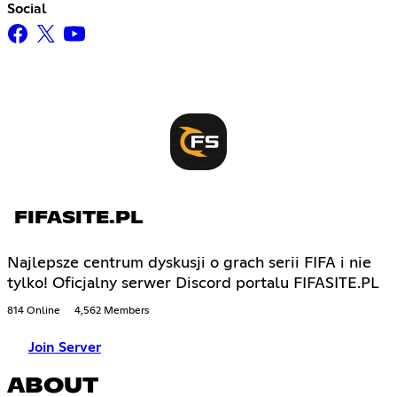
Social
FIFASITE.PL
Najlepsze centrum dyskusji o grach serii FIFA i nie
tylko! Oficjalny serwer Discord portalu FIFASITE.PL
814 Online
4,562 Members
Join Server
ABOUT