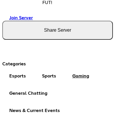
FUT!
Join Server
Share Server
Categories
Esports
Sports
Gaming
General Chatting
News & Current Events