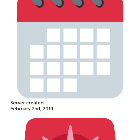
Server created
February 2nd, 2019