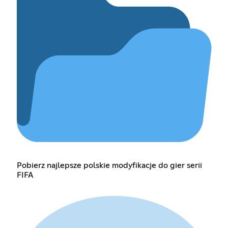
Pobierz najlepsze polskie modyfikacje do gier serii
FIFA