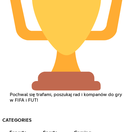
Pochwal się trafami, poszukaj rad i kompanów do gry
w FIFA i FUT!
CATEGORIES