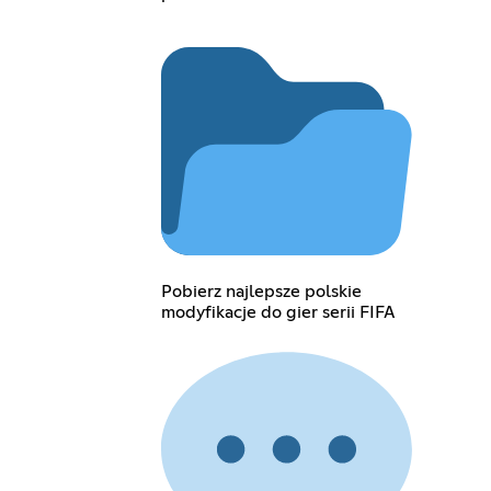
Pobierz najlepsze polskie
modyfikacje do gier serii FIFA