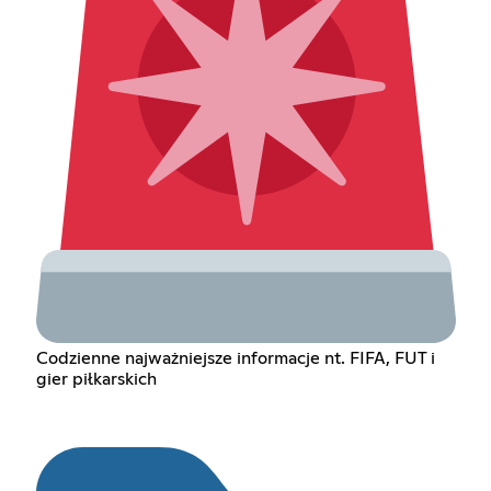
Codzienne najważniejsze informacje nt. FIFA, FUT i
gier piłkarskich