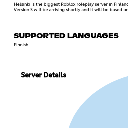
Helsinki is the biggest Roblox roleplay server in Finlan
Version 3 will be arriving shortly and it will be based on 
SUPPORTED LANGUAGES
Finnish
Server Details