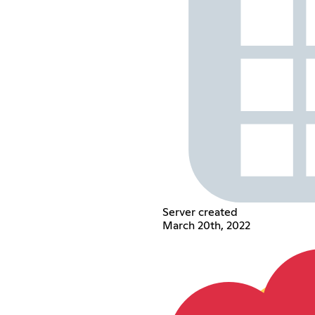
Server created
March 20th, 2022