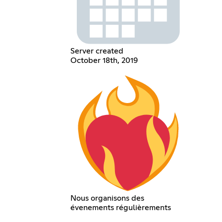
Server created
October 18th, 2019
Nous organisons des
évenements régulièrements