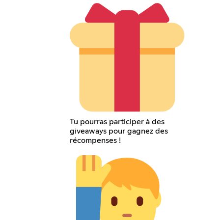
Tu pourras participer à des
giveaways pour gagnez des
récompenses !