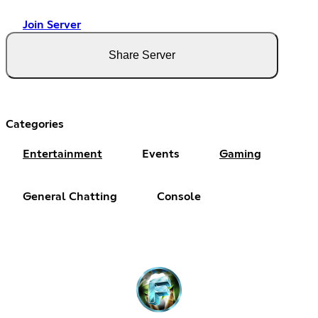
Join Server
Share Server
Categories
Entertainment
Events
Gaming
General Chatting
Console