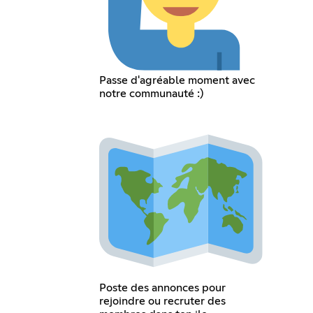
Passe d'agréable moment avec
notre communauté :)
Poste des annonces pour
rejoindre ou recruter des