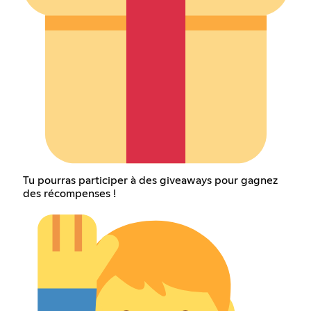
Tu pourras participer à des giveaways pour gagnez
des récompenses !