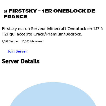
» FIRSTSKY - 1ER ONEBLOCK DE
FRANCE
Firstsky est un Serveur Minecraft Oneblock en 1.17 à
1.21 qui accepte Crack/Premium/Bedrock.
1,021 Online
10,262 Members
Join Server
Server Details