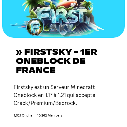
» FIRSTSKY - 1ER
ONEBLOCK DE
FRANCE
Firstsky est un Serveur Minecraft
Oneblock en 1.17 à 1.21 qui accepte
Crack/Premium/Bedrock.
1,021 Online
10,262 Members