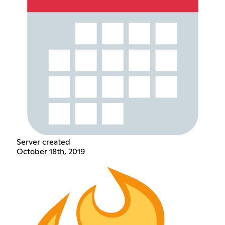
Server created
October 18th, 2019