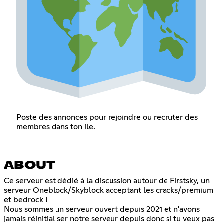
Poste des annonces pour rejoindre ou recruter des
membres dans ton ile.
ABOUT
Ce serveur est dédié à la discussion autour de Firstsky, un
serveur Oneblock/Skyblock acceptant les cracks/premium
et bedrock !
Nous sommes un serveur ouvert depuis 2021 et n'avons
jamais réinitialiser notre serveur depuis donc si tu veux pas