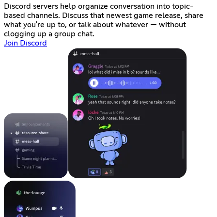
Discord servers help organize conversation into topic-
based channels. Discuss that newest game release, share
what you're up to, or talk about whatever — without
clogging up a group chat.
Join Discord