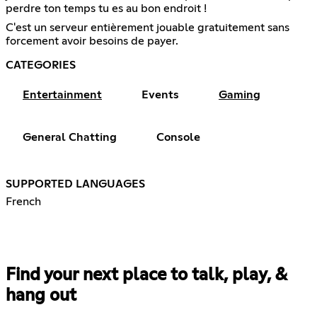
perdre ton temps tu es au bon endroit !
C'est un serveur entièrement jouable gratuitement sans
forcement avoir besoins de payer.
CATEGORIES
Entertainment
Events
Gaming
General Chatting
Console
SUPPORTED LANGUAGES
French
Find your next place to talk, play, &
hang out