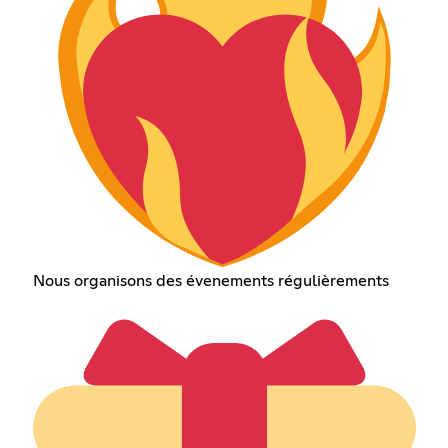
Nous organisons des évenements régulièrements