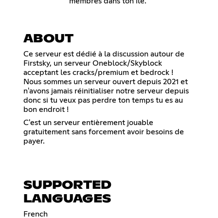
membres dans ton ile.
ABOUT
Ce serveur est dédié à la discussion autour de
Firstsky, un serveur Oneblock/Skyblock
acceptant les cracks/premium et bedrock !
Nous sommes un serveur ouvert depuis 2021 et
n'avons jamais réinitialiser notre serveur depuis
donc si tu veux pas perdre ton temps tu es au
bon endroit !
C'est un serveur entièrement jouable
gratuitement sans forcement avoir besoins de
payer.
SUPPORTED
LANGUAGES
French