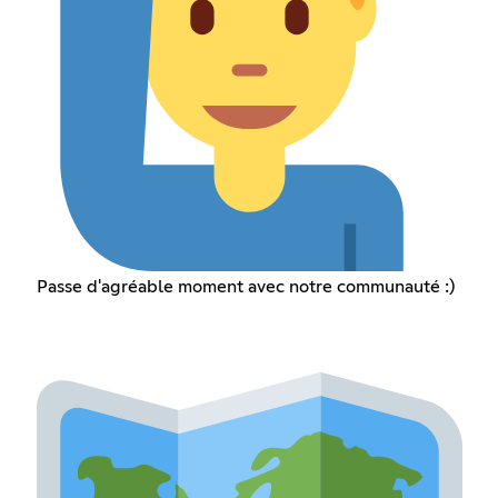
Passe d'agréable moment avec notre communauté :)