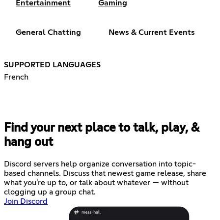
Entertainment
Gaming
General Chatting
News & Current Events
SUPPORTED LANGUAGES
French
Find your next place to talk, play, &
hang out
Discord servers help organize conversation into topic-
based channels. Discuss that newest game release, share
what you're up to, or talk about whatever — without
clogging up a group chat.
Join Discord