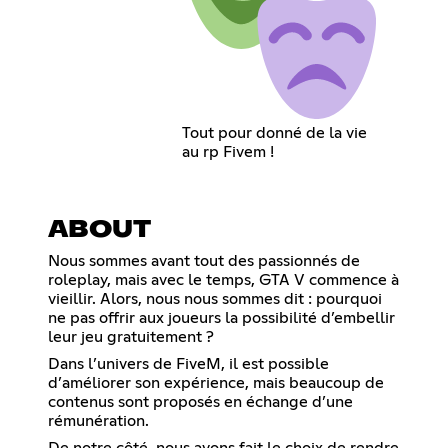
Tout pour donné de la vie
au rp Fivem !
ABOUT
Nous sommes avant tout des passionnés de
roleplay, mais avec le temps, GTA V commence à
vieillir. Alors, nous nous sommes dit : pourquoi
ne pas offrir aux joueurs la possibilité d’embellir
leur jeu gratuitement ?
Dans l’univers de FiveM, il est possible
d’améliorer son expérience, mais beaucoup de
contenus sont proposés en échange d’une
rémunération.