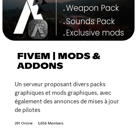
FIVEM | MODS &
ADDONS
Un serveur proposant divers packs
graphiques et mods graphiques, avec
également des annonces de mises à jour
de pilotes
291 Online
3,656 Members