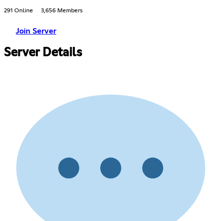
291 Online
3,656 Members
Join Server
Server Details