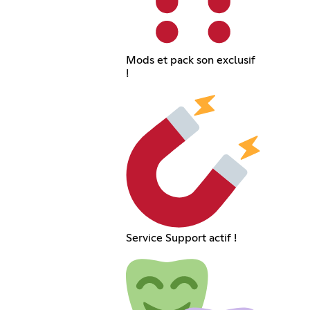
Mods et pack son exclusif
!
Service Support actif !