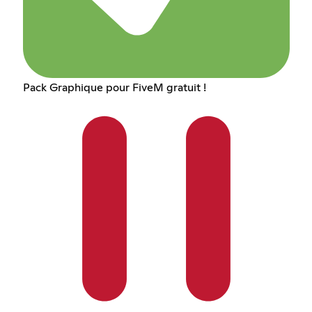
Pack Graphique pour FiveM gratuit !