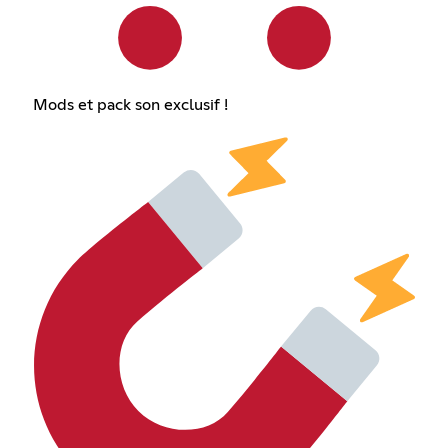
Mods et pack son exclusif !