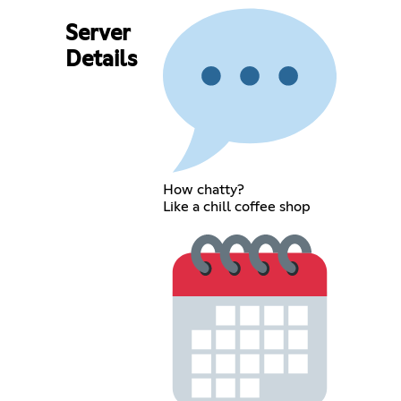
Server
Details
How chatty?
Like a chill coffee shop