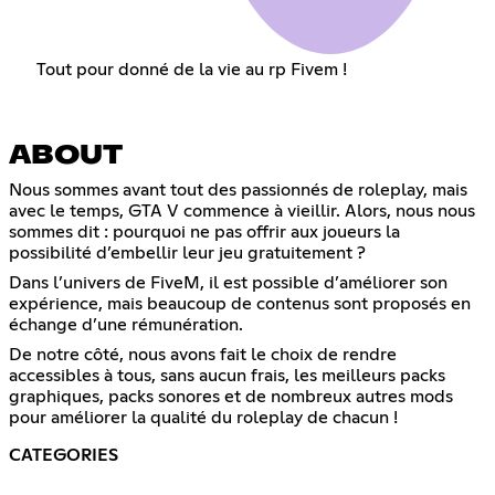
Tout pour donné de la vie au rp Fivem !
ABOUT
Nous sommes avant tout des passionnés de roleplay, mais
avec le temps, GTA V commence à vieillir. Alors, nous nous
sommes dit : pourquoi ne pas offrir aux joueurs la
possibilité d’embellir leur jeu gratuitement ?
Dans l’univers de FiveM, il est possible d’améliorer son
expérience, mais beaucoup de contenus sont proposés en
échange d’une rémunération.
De notre côté, nous avons fait le choix de rendre
accessibles à tous, sans aucun frais, les meilleurs packs
graphiques, packs sonores et de nombreux autres mods
pour améliorer la qualité du roleplay de chacun !
CATEGORIES