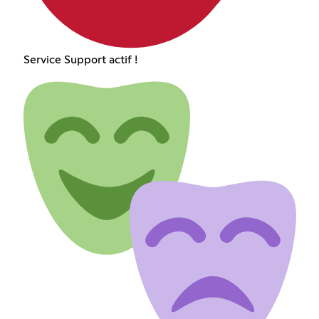
Service Support actif !