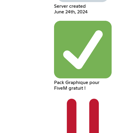
Server created
June 24th, 2024
Pack Graphique pour
FiveM gratuit !