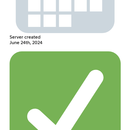
Server created
June 24th, 2024