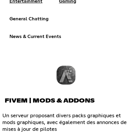
Entertainment
Gaming
General Chatting
News & Current Events
FIVEM | MODS & ADDONS
Un serveur proposant divers packs graphiques et
mods graphiques, avec également des annonces de
mises à jour de pilotes