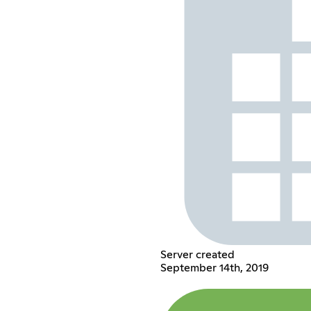
Server created
September 14th, 2019