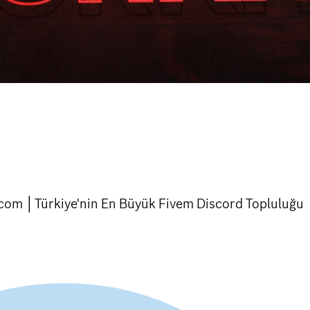
.com │Türkiye'nin En Büyük Fivem Discord Topluluğu