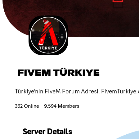
FIVEM TÜRKIYE
Türkiye'nin FiveM Forum Adresi. FivemTurkiye
362 Online
9,594 Members
Server Details