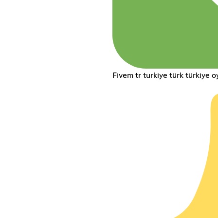
Fivem tr turkiye türk türkiye 