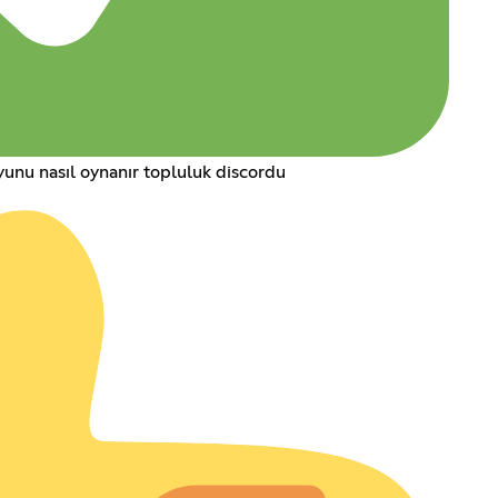
oyunu nasıl oynanır topluluk discordu