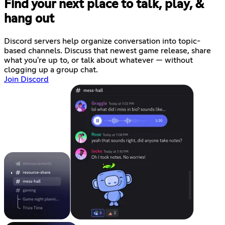
Find your next place to talk, play, &
hang out
Discord servers help organize conversation into topic-
based channels. Discuss that newest game release, share
what you're up to, or talk about whatever — without
clogging up a group chat.
Join Discord