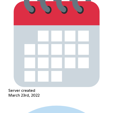
Server created
March 23rd, 2022