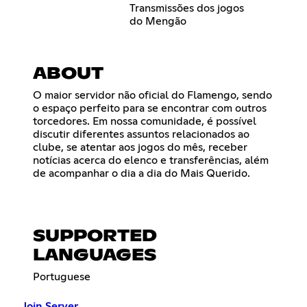
Transmissões dos jogos
do Mengão
ABOUT
O maior servidor não oficial do Flamengo, sendo
o espaço perfeito para se encontrar com outros
torcedores. Em nossa comunidade, é possível
discutir diferentes assuntos relacionados ao
clube, se atentar aos jogos do mês, receber
notícias acerca do elenco e transferências, além
de acompanhar o dia a dia do Mais Querido.
SUPPORTED
LANGUAGES
Portuguese
Join Server