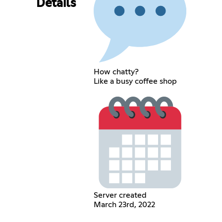
Details
How chatty?
Like a busy coffee shop
Server created
March 23rd, 2022