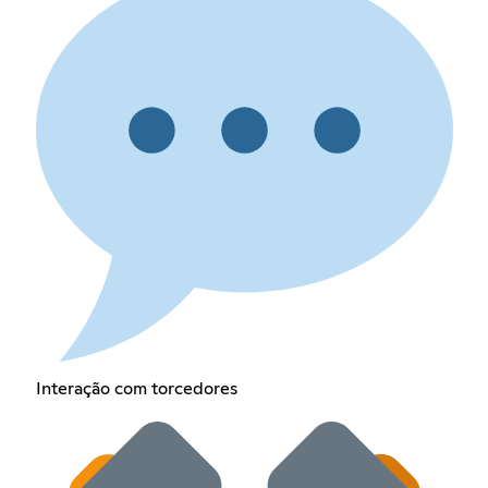
Interação com torcedores