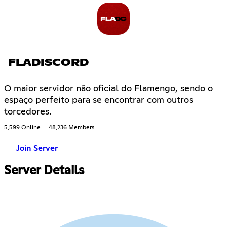
FLADISCORD
O maior servidor não oficial do Flamengo, sendo o
espaço perfeito para se encontrar com outros
torcedores.
5,599 Online
48,236 Members
Join Server
Server Details