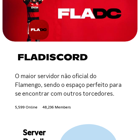
FLADISCORD
O maior servidor não oficial do
Flamengo, sendo o espaço perfeito para
se encontrar com outros torcedores.
5,599 Online
48,236 Members
Server