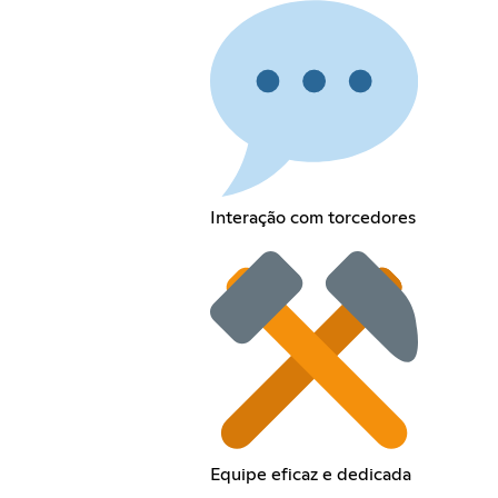
Interação com torcedores
Equipe eficaz e dedicada