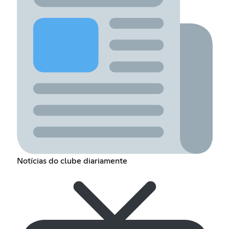
Notícias do clube diariamente