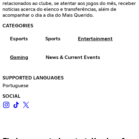
relacionados ao clube, se atentar aos jogos do mês, receber
notícias acerca do elenco e transferências, além de
acompanhar o dia a dia do Mais Querido.
CATEGORIES
Esports
Sports
Entertainment
Gaming
News & Current Events
SUPPORTED LANGUAGES
Portuguese
SOCIAL