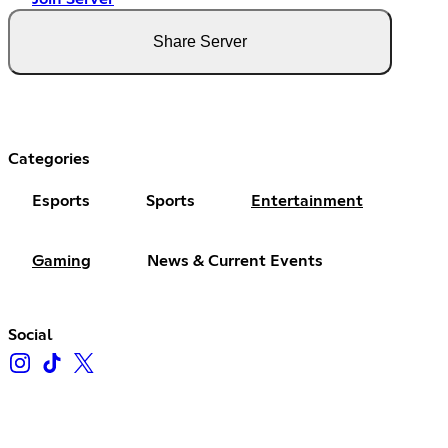
Share Server
Categories
Esports
Sports
Entertainment
Gaming
News & Current Events
Social