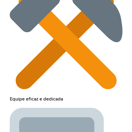
Equipe eficaz e dedicada