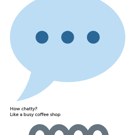
How chatty?
Like a busy coffee shop