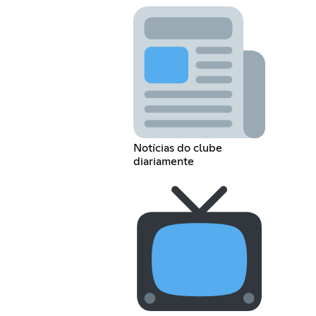
Notícias do clube
diariamente