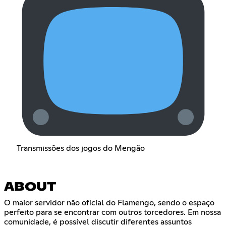
Transmissões dos jogos do Mengão
ABOUT
O maior servidor não oficial do Flamengo, sendo o espaço
perfeito para se encontrar com outros torcedores. Em nossa
comunidade, é possível discutir diferentes assuntos