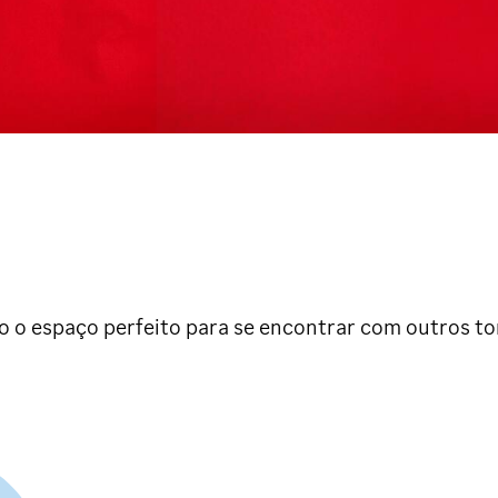
do o espaço perfeito para se encontrar com outros t