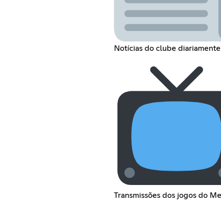
Notícias do clube diariamente
Transmissões dos jogos do M