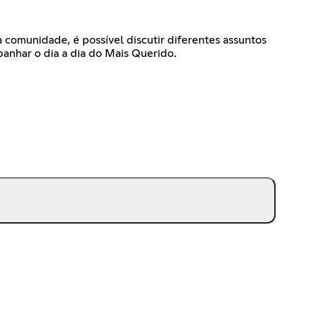
 comunidade, é possível discutir diferentes assuntos
panhar o dia a dia do Mais Querido.