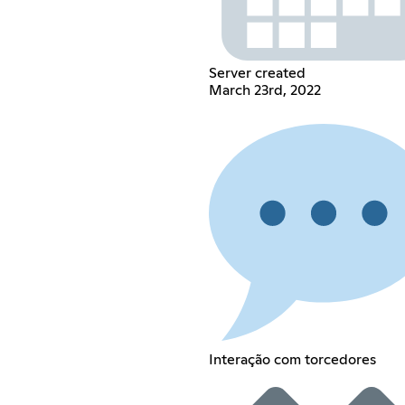
Server created
March 23rd, 2022
Interação com torcedores