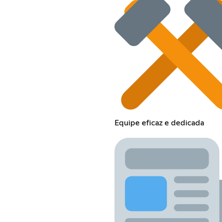
Equipe eficaz e dedicada