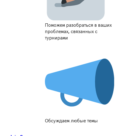
Поможем разобраться в ваших
проблемах, связанных с
турнирами
Обсуждаем любые темы