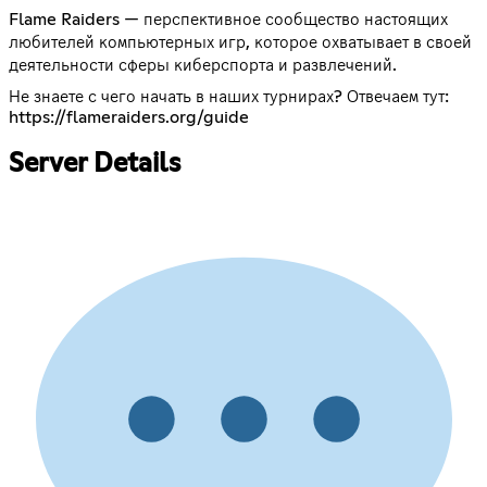
Flame Raiders — перспективное сообщество настоящих
любителей компьютерных игр, которое охватывает в своей
деятельности сферы киберспорта и развлечений.
Не знаете с чего начать в наших турнирах? Отвечаем тут:
https://flameraiders.org/guide
Server Details