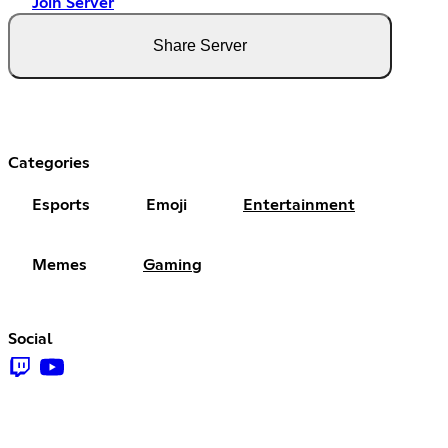
Join Server
Share Server
Categories
Esports
Emoji
Entertainment
Memes
Gaming
Social