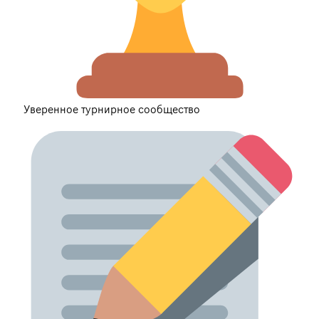
Уверенное турнирное сообщество