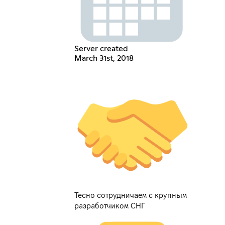
Server created
March 31st, 2018
Тесно сотрудничаем с крупным
разработчиком СНГ