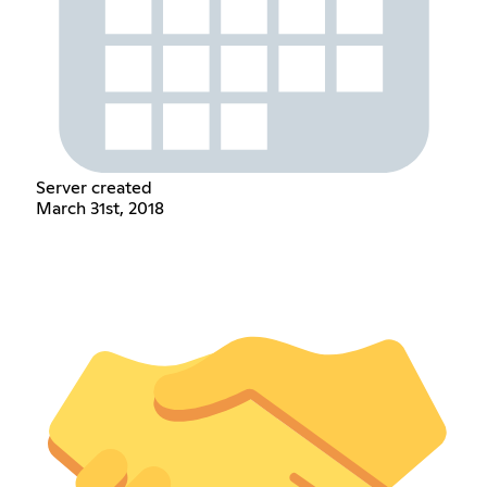
Server created
March 31st, 2018