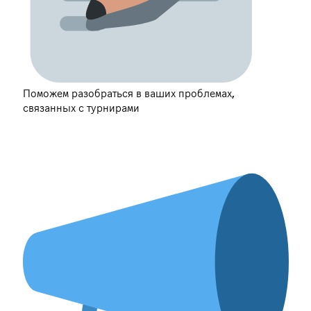
Поможем разобраться в ваших проблемах,
связанных с турнирами