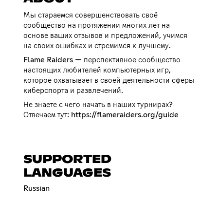
Мы стараемся совершенствовать своё
сообщество на протяжении многих лет на
основе ваших отзывов и предложений, учимся
на своих ошибках и стремимся к лучшему.
Flame Raiders — перспективное сообщество
настоящих любителей компьютерных игр,
которое охватывает в своей деятельности сферы
киберспорта и развлечений.
Не знаете с чего начать в наших турнирах?
Отвечаем тут:
https://flameraiders.org/guide
SUPPORTED
LANGUAGES
Russian