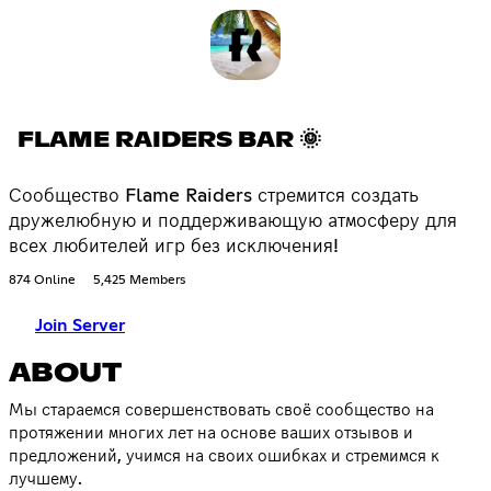
FLAME RAIDERS BAR 🌞
Сообщество Flame Raiders стремится создать
дружелюбную и поддерживающую атмосферу для
всех любителей игр без исключения!
874 Online
5,425 Members
Join Server
ABOUT
Мы стараемся совершенствовать своё сообщество на
протяжении многих лет на основе ваших отзывов и
предложений, учимся на своих ошибках и стремимся к
лучшему.