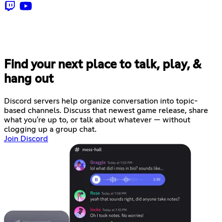
Find your next place to talk, play, &
hang out
Discord servers help organize conversation into topic-
based channels. Discuss that newest game release, share
what you're up to, or talk about whatever — without
clogging up a group chat.
Join Discord