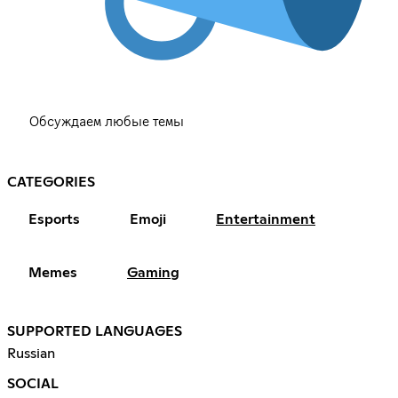
Обсуждаем любые темы
CATEGORIES
Esports
Emoji
Entertainment
Memes
Gaming
SUPPORTED LANGUAGES
Russian
SOCIAL