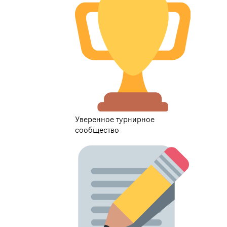
Уверенное турнирное
сообщество