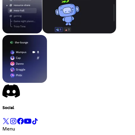
Social
Menu