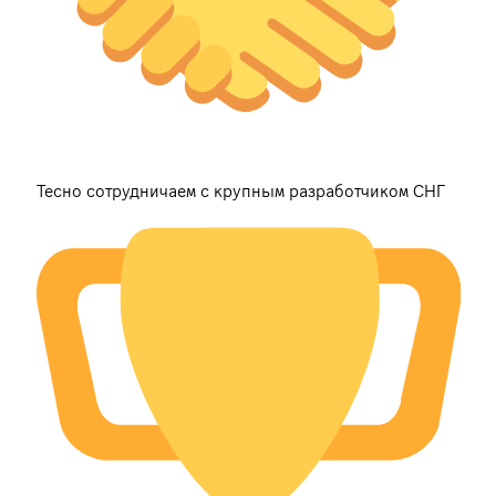
Тесно сотрудничаем с крупным разработчиком СНГ