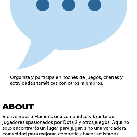
Organiza y participa en noches de juegos, charlas y
actividades temáticas con otros miembros.
ABOUT
Bienvenidos a Flamers, una comunidad vibrante de
jugadores apasionados por Dota 2 y otros juegos. Aquí no
solo encontrarás un lugar para jugar, sino una verdadera
comunidad para mejorar, competir y hacer amistades.