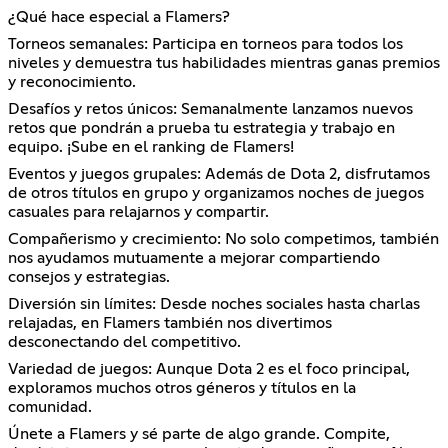
¿Qué hace especial a Flamers?
Torneos semanales: Participa en torneos para todos los
niveles y demuestra tus habilidades mientras ganas premios
y reconocimiento.
Desafíos y retos únicos: Semanalmente lanzamos nuevos
retos que pondrán a prueba tu estrategia y trabajo en
equipo. ¡Sube en el ranking de Flamers!
Eventos y juegos grupales: Además de Dota 2, disfrutamos
de otros títulos en grupo y organizamos noches de juegos
casuales para relajarnos y compartir.
Compañerismo y crecimiento: No solo competimos, también
nos ayudamos mutuamente a mejorar compartiendo
consejos y estrategias.
Diversión sin límites: Desde noches sociales hasta charlas
relajadas, en Flamers también nos divertimos
desconectando del competitivo.
Variedad de juegos: Aunque Dota 2 es el foco principal,
exploramos muchos otros géneros y títulos en la
comunidad.
Únete a Flamers y sé parte de algo grande. Compite,