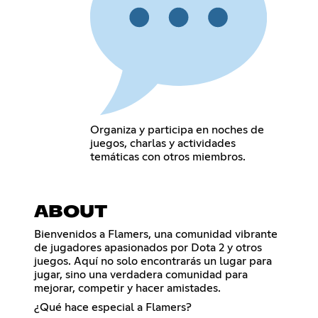
Organiza y participa en noches de
juegos, charlas y actividades
temáticas con otros miembros.
ABOUT
Bienvenidos a Flamers, una comunidad vibrante
de jugadores apasionados por Dota 2 y otros
juegos. Aquí no solo encontrarás un lugar para
jugar, sino una verdadera comunidad para
mejorar, competir y hacer amistades.
¿Qué hace especial a Flamers?