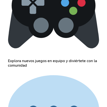
Explora nuevos juegos en equipo y diviértete con la
comunidad