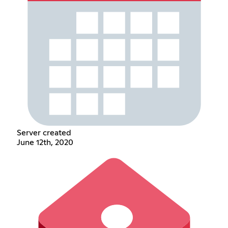
Server created
June 12th, 2020