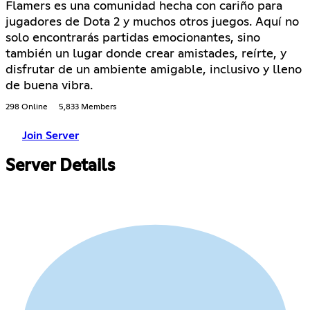
Flamers es una comunidad hecha con cariño para
jugadores de Dota 2 y muchos otros juegos. Aquí no
solo encontrarás partidas emocionantes, sino
también un lugar donde crear amistades, reírte, y
disfrutar de un ambiente amigable, inclusivo y lleno
de buena vibra.
298 Online
5,833 Members
Join Server
Server Details