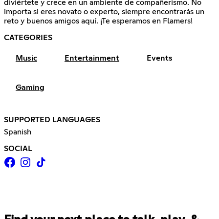
diviértete y crece en un ambiente de compañerismo. No
importa si eres novato o experto, siempre encontrarás un
reto y buenos amigos aquí. ¡Te esperamos en Flamers!
CATEGORIES
Music
Entertainment
Events
Gaming
SUPPORTED LANGUAGES
Spanish
SOCIAL