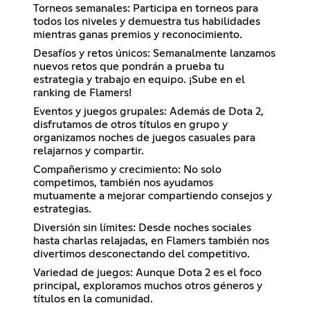
Torneos semanales: Participa en torneos para
todos los niveles y demuestra tus habilidades
mientras ganas premios y reconocimiento.
Desafíos y retos únicos: Semanalmente lanzamos
nuevos retos que pondrán a prueba tu
estrategia y trabajo en equipo. ¡Sube en el
ranking de Flamers!
Eventos y juegos grupales: Además de Dota 2,
disfrutamos de otros títulos en grupo y
organizamos noches de juegos casuales para
relajarnos y compartir.
Compañerismo y crecimiento: No solo
competimos, también nos ayudamos
mutuamente a mejorar compartiendo consejos y
estrategias.
Diversión sin límites: Desde noches sociales
hasta charlas relajadas, en Flamers también nos
divertimos desconectando del competitivo.
Variedad de juegos: Aunque Dota 2 es el foco
principal, exploramos muchos otros géneros y
títulos en la comunidad.