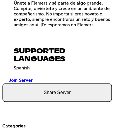
Únete a Flamers y sé parte de algo grande.
Compite, diviértete y crece en un ambiente de
compañerismo. No importa si eres novato o
experto, siempre encontrarás un reto y buenos
amigos aquí. ¡Te esperamos en Flamers!
SUPPORTED
LANGUAGES
Spanish
Join Server
Share Server
Categories