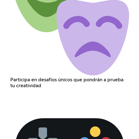
Participa en desafíos únicos que pondrán a prueba
tu creatividad