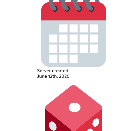
Server created
June 12th, 2020