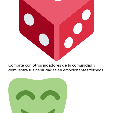
Compite con otros jugadores de la comunidad y
demuestra tus habilidades en emocionantes torneos