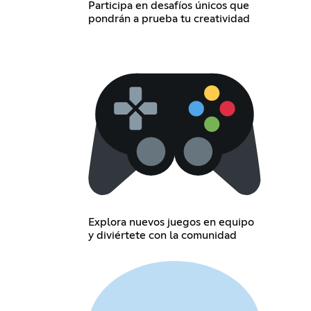
Participa en desafíos únicos que
pondrán a prueba tu creatividad
Explora nuevos juegos en equipo
y diviértete con la comunidad