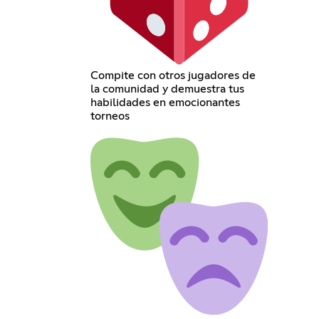
Compite con otros jugadores de
la comunidad y demuestra tus
habilidades en emocionantes
torneos