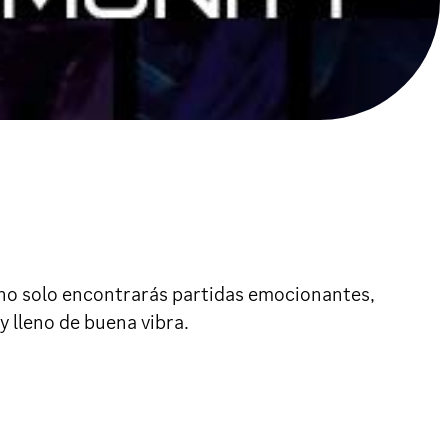
 no solo encontrarás partidas emocionantes,
y lleno de buena vibra.