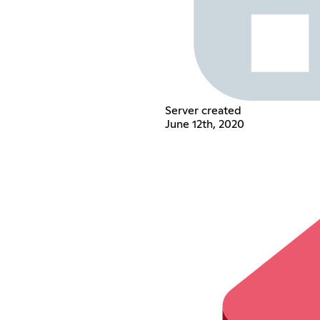
Server created
June 12th, 2020