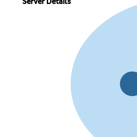
Server Details