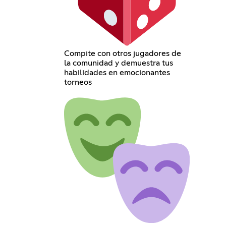
Compite con otros jugadores de
la comunidad y demuestra tus
habilidades en emocionantes
torneos