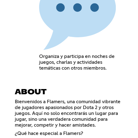
Organiza y participa en noches de
juegos, charlas y actividades
temáticas con otros miembros.
ABOUT
Bienvenidos a Flamers, una comunidad vibrante
de jugadores apasionados por Dota 2 y otros
juegos. Aquí no solo encontrarás un lugar para
jugar, sino una verdadera comunidad para
mejorar, competir y hacer amistades.
¿Qué hace especial a Flamers?