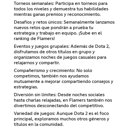
Torneos semanales: Participa en torneos para
todos los niveles y demuestra tus habilidades
mientras ganas premios y reconocimiento.
Desafíos y retos únicos: Semanalmente lanzamos
nuevos retos que pondrán a prueba tu
estrategia y trabajo en equipo. ¡Sube en el
ranking de Flamers!
Eventos y juegos grupales: Además de Dota 2,
disfrutamos de otros títulos en grupo y
organizamos noches de juegos casuales para
relajarnos y compartir.
Compañerismo y crecimiento: No solo
competimos, también nos ayudamos
mutuamente a mejorar compartiendo consejos y
estrategias.
Diversión sin límites: Desde noches sociales
hasta charlas relajadas, en Flamers también nos
divertimos desconectando del competitivo.
Variedad de juegos: Aunque Dota 2 es el foco
principal, exploramos muchos otros géneros y
títulos en la comunidad.