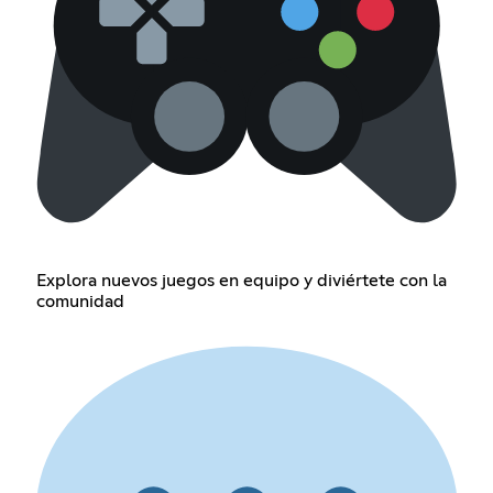
Explora nuevos juegos en equipo y diviértete con la
comunidad