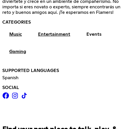
diviértete y crece en un ambiente de compañerismo. No
importa si eres novato o experto, siempre encontrarás un
reto y buenos amigos aquí. ¡Te esperamos en Flamers!
CATEGORIES
Music
Entertainment
Events
Gaming
SUPPORTED LANGUAGES
Spanish
SOCIAL