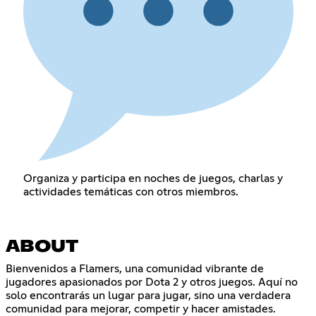
Organiza y participa en noches de juegos, charlas y
actividades temáticas con otros miembros.
ABOUT
Bienvenidos a Flamers, una comunidad vibrante de
jugadores apasionados por Dota 2 y otros juegos. Aquí no
solo encontrarás un lugar para jugar, sino una verdadera
comunidad para mejorar, competir y hacer amistades.