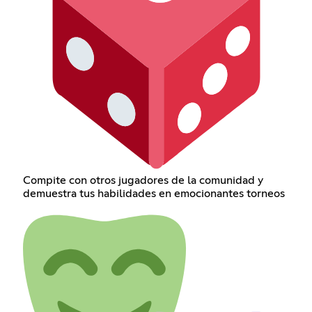
Compite con otros jugadores de la comunidad y
demuestra tus habilidades en emocionantes torneos