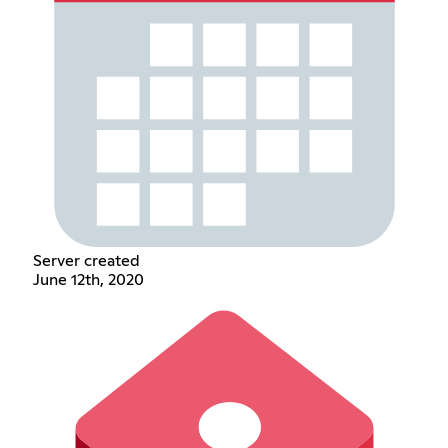
Server created
June 12th, 2020