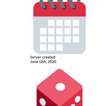
Server created
June 12th, 2020