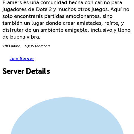
Flamers es una comunidad hecha con cariño para
jugadores de Dota 2 y muchos otros juegos. Aquí no
solo encontrarás partidas emocionantes, sino
también un lugar donde crear amistades, reírte, y
disfrutar de un ambiente amigable, inclusivo y lleno
de buena vibra.
228 Online
5,835 Members
Join Server
Server Details