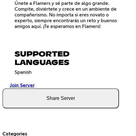
Únete a Flamers y sé parte de algo grande.
Compite, diviértete y crece en un ambiente de
compañerismo. No importa si eres novato o
experto, siempre encontrarás un reto y buenos
amigos aquí. ¡Te esperamos en Flamers!
SUPPORTED
LANGUAGES
Spanish
Join Server
Share Server
Categories