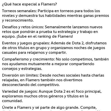
¿Qué hace especial a Flamers?
Torneos semanales: Participa en torneos para todos los
niveles y demuestra tus habilidades mientras ganas premios
y reconocimiento.
Desafíos y retos únicos: Semanalmente lanzamos nuevos
retos que pondrán a prueba tu estrategia y trabajo en
equipo. ¡Sube en el ranking de Flamers!
Eventos y juegos grupales: Además de Dota 2, disfrutamos
de otros títulos en grupo y organizamos noches de juegos
casuales para relajarnos y compartir.
Compañerismo y crecimiento: No solo competimos, también
nos ayudamos mutuamente a mejorar compartiendo
consejos y estrategias.
Diversión sin límites: Desde noches sociales hasta charlas
relajadas, en Flamers también nos divertimos
desconectando del competitivo.
Variedad de juegos: Aunque Dota 2 es el foco principal,
exploramos muchos otros géneros y títulos en la
comunidad.
Únete a Flamers y sé parte de algo grande. Compite,