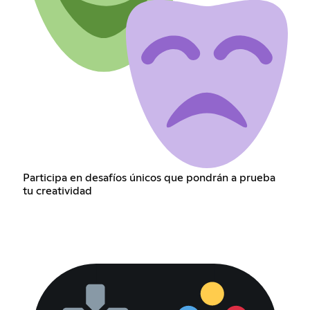
Participa en desafíos únicos que pondrán a prueba
tu creatividad