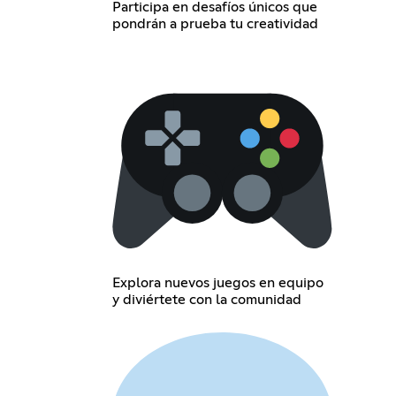
Participa en desafíos únicos que
pondrán a prueba tu creatividad
Explora nuevos juegos en equipo
y diviértete con la comunidad