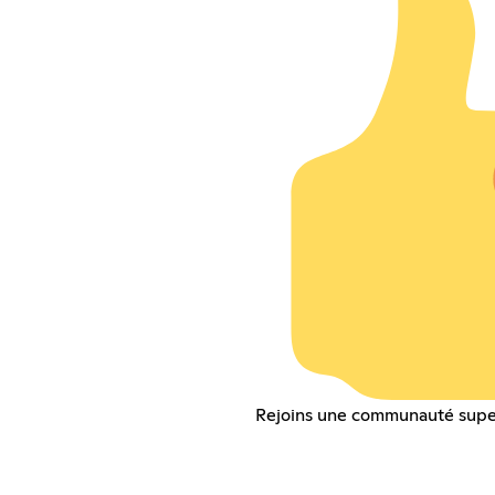
Rejoins une communauté supe