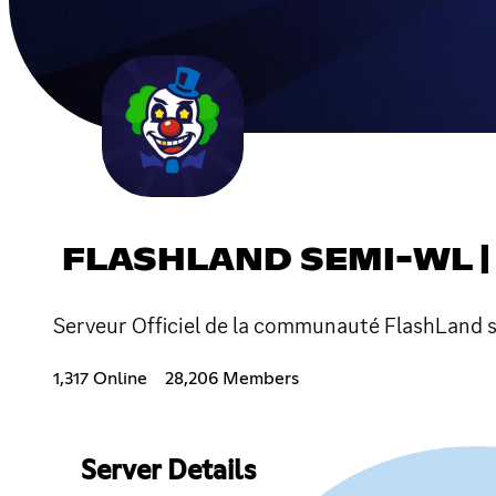
FLASHLAND SEMI-WL | 
Serveur Officiel de la communauté FlashLand 
1,317 Online
28,206 Members
Server Details