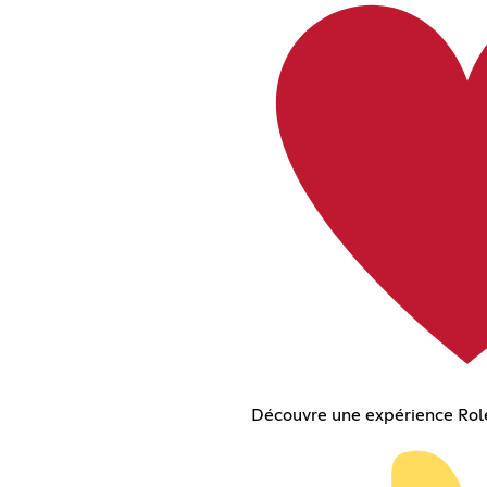
Découvre une expérience Role