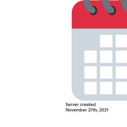
Server created
November 27th, 2021