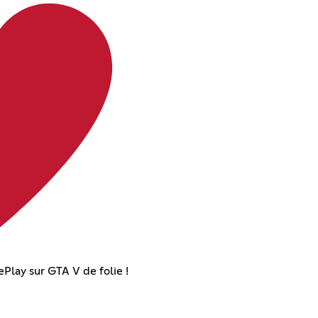
Play sur GTA V de folie !