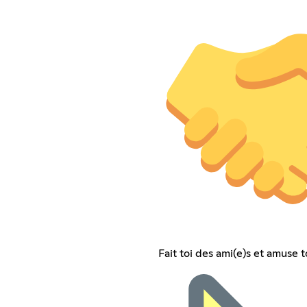
Fait toi des ami(e)s et amuse t