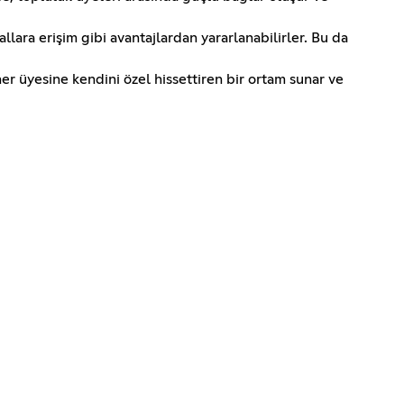
lara erişim gibi avantajlardan yararlanabilirler. Bu da
er üyesine kendini özel hissettiren bir ortam sunar ve