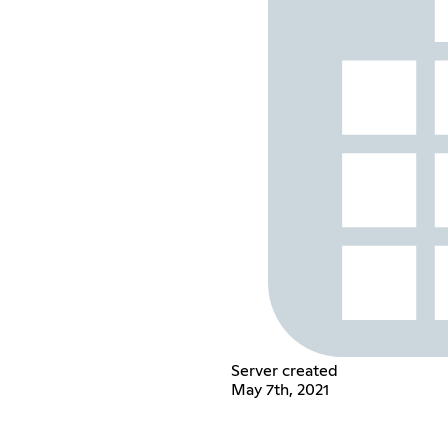
Server created
May 7th, 2021