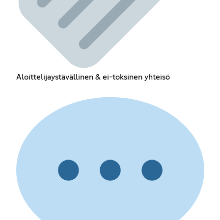
Aloittelijaystävällinen & ei-toksinen yhteisö