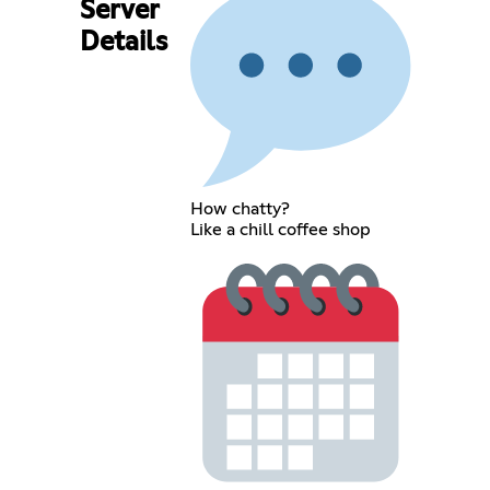
Server
Details
How chatty?
Like a chill coffee shop