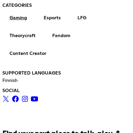
CATEGORIES
Gaming
Esports
LFG
Theorycraft
Fandom
Content Creator
SUPPORTED LANGUAGES
Finnish
SOCIAL