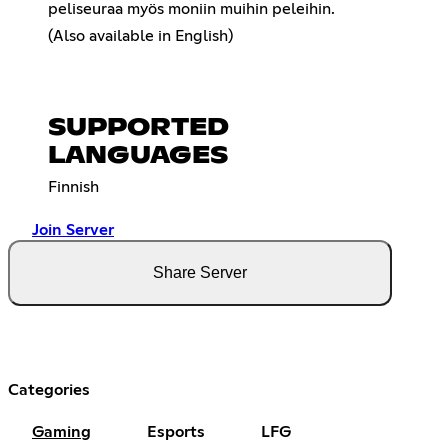
peliseuraa myös moniin muihin peleihin.
(Also available in English)
SUPPORTED
LANGUAGES
Finnish
Join Server
Share Server
Categories
Gaming
Esports
LFG