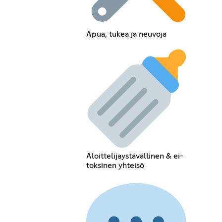
Apua, tukea ja neuvoja
Aloittelijaystävällinen & ei-
toksinen yhteisö