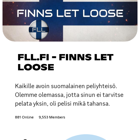
FLL.FI - FINNS LET
LOOSE
Kaikille avoin suomalainen peliyhteisö.
Olemme olemassa, jotta sinun ei tarvitse
pelata yksin, oli pelisi mikä tahansa.
881 Online
9,553 Members