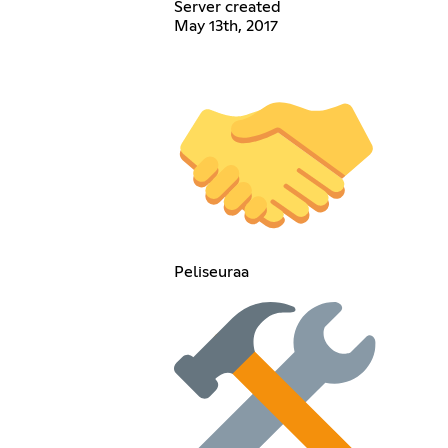
Server created
May 13th, 2017
Peliseuraa