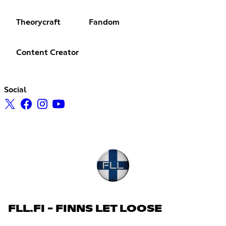
Theorycraft
Fandom
Content Creator
Social
FLL.FI - FINNS LET LOOSE