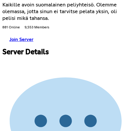
Kaikille avoin suomalainen peliyhteisö. Olemme
olemassa, jotta sinun ei tarvitse pelata yksin, oli
pelisi mikä tahansa.
881 Online
9,553 Members
Join Server
Server Details