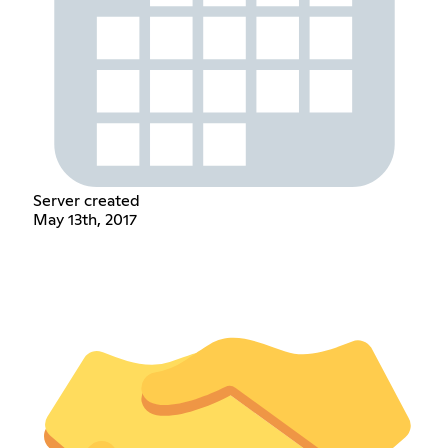
Server created
May 13th, 2017