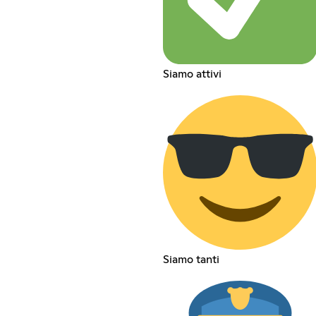
Siamo attivi
Siamo tanti