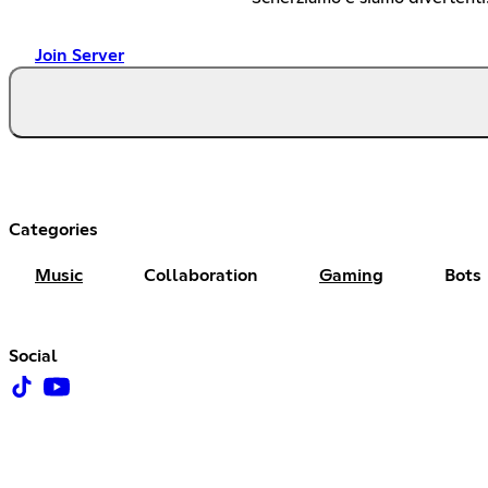
Join Server
Categories
Music
Collaboration
Gaming
Bots
Social