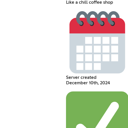
Like a chill coffee shop
Server created
December 10th, 2024