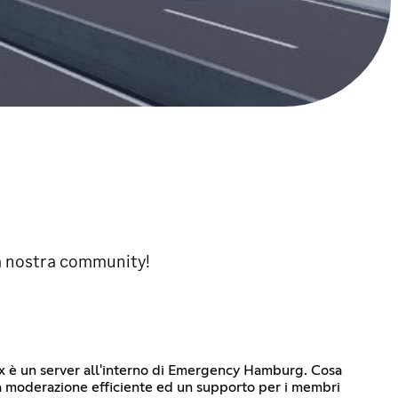
la nostra community!
blox è un server all'interno di Emergency Hamburg. Cosa
una moderazione efficiente ed un supporto per i membri