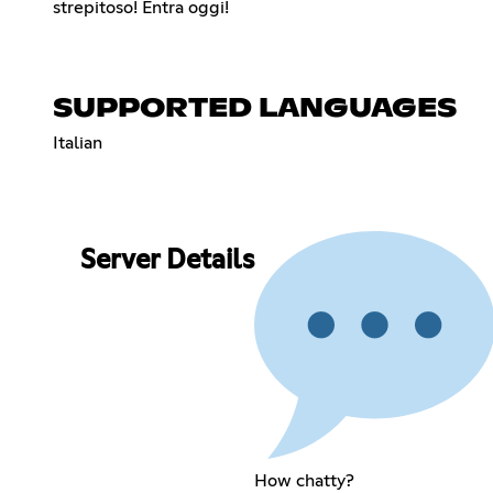
strepitoso! Entra oggi!
SUPPORTED LANGUAGES
Italian
Server Details
How chatty?