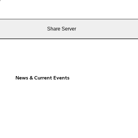
Share Server
News & Current Events