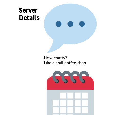
Server
Details
How chatty?
Like a chill coffee shop