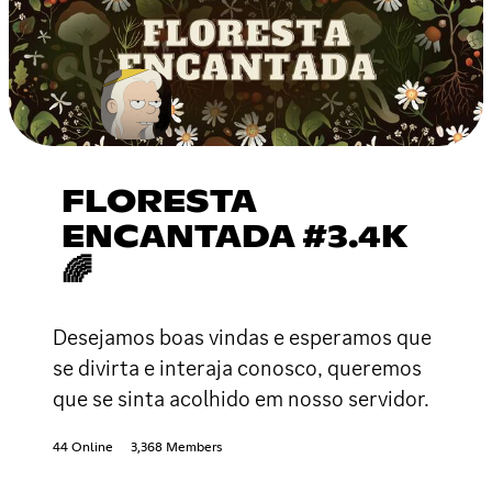
FLORESTA
ENCANTADA #3.4K
🌈
Desejamos boas vindas e esperamos que
se divirta e interaja conosco, queremos
que se sinta acolhido em nosso servidor.
44 Online
3,368 Members