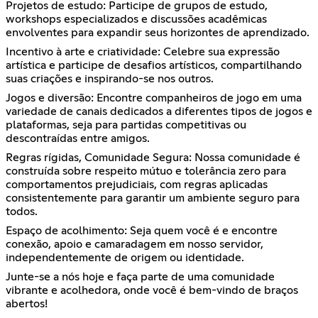
Projetos de estudo: Participe de grupos de estudo,
workshops especializados e discussões acadêmicas
envolventes para expandir seus horizontes de aprendizado.
Incentivo à arte e criatividade: Celebre sua expressão
artística e participe de desafios artísticos, compartilhando
suas criações e inspirando-se nos outros.
Jogos e diversão: Encontre companheiros de jogo em uma
variedade de canais dedicados a diferentes tipos de jogos e
plataformas, seja para partidas competitivas ou
descontraídas entre amigos.
Regras rígidas, Comunidade Segura: Nossa comunidade é
construída sobre respeito mútuo e tolerância zero para
comportamentos prejudiciais, com regras aplicadas
consistentemente para garantir um ambiente seguro para
todos.
Espaço de acolhimento: Seja quem você é e encontre
conexão, apoio e camaradagem em nosso servidor,
independentemente de origem ou identidade.
Junte-se a nós hoje e faça parte de uma comunidade
vibrante e acolhedora, onde você é bem-vindo de braços
abertos!