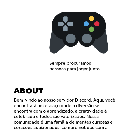
Sempre procuramos
pessoas para jogar junto.
ABOUT
Bem-vindo ao nosso servidor Discord. Aqui, você
encontrará um espaço onde a diversão se
encontra com o aprendizado, a criatividade é
celebrada e todos são valorizados. Nossa
comunidade é uma família de mentes curiosas e
corações apaixonados, comprometidos com a