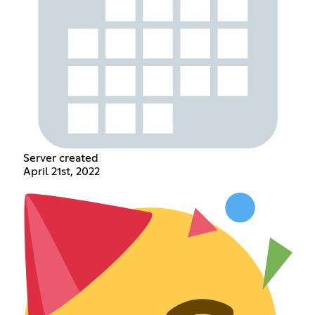
Server created
April 21st, 2022