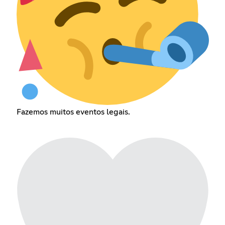
Fazemos muitos eventos legais.