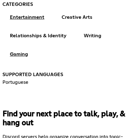
CATEGORIES
Entertainment
Creative Arts
Relationships & Identity
Writing
Gaming
SUPPORTED LANGUAGES
Portuguese
Find your next place to talk, play, &
hang out
Discord servers help organize conversation into topic-