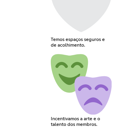
Temos espaços seguros e
de acolhimento.
Incentivamos a arte e o
talento dos membros.