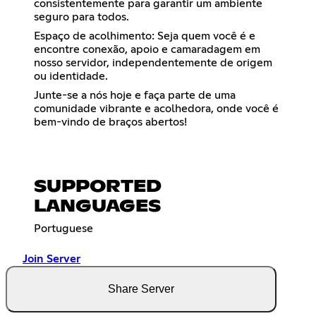
consistentemente para garantir um ambiente
seguro para todos.
Espaço de acolhimento: Seja quem você é e
encontre conexão, apoio e camaradagem em
nosso servidor, independentemente de origem
ou identidade.
Junte-se a nós hoje e faça parte de uma
comunidade vibrante e acolhedora, onde você é
bem-vindo de braços abertos!
SUPPORTED
LANGUAGES
Portuguese
Join Server
Share Server