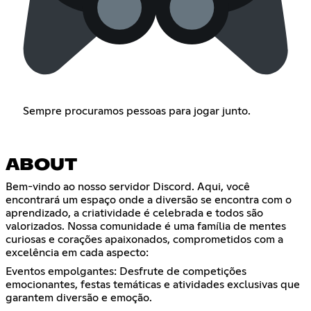
Sempre procuramos pessoas para jogar junto.
ABOUT
Bem-vindo ao nosso servidor Discord. Aqui, você
encontrará um espaço onde a diversão se encontra com o
aprendizado, a criatividade é celebrada e todos são
valorizados. Nossa comunidade é uma família de mentes
curiosas e corações apaixonados, comprometidos com a
excelência em cada aspecto:
Eventos empolgantes: Desfrute de competições
emocionantes, festas temáticas e atividades exclusivas que
garantem diversão e emoção.