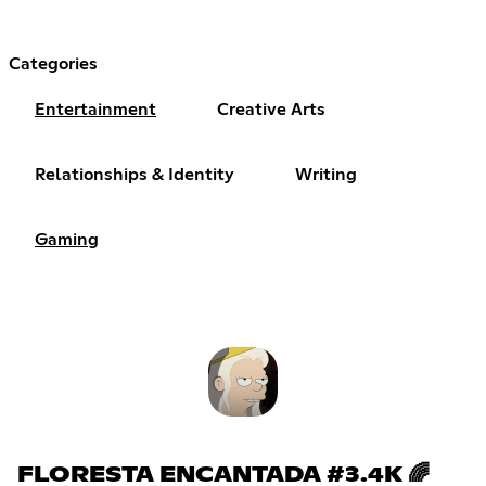
Categories
Entertainment
Creative Arts
Relationships & Identity
Writing
Gaming
FLORESTA ENCANTADA #3.4K 🌈