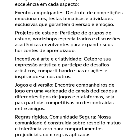
excelência em cada aspecto:
Eventos empolgantes: Desfrute de competições
emocionantes, festas temáticas e atividades
exclusivas que garantem diversão e emoção.
Projetos de estudo: Participe de grupos de
estudo, workshops especializados e discussões
acadêmicas envolventes para expandir seus
horizontes de aprendizado.
Incentivo à arte e criatividade: Celebre sua
expressão artística e participe de desafios
artísticos, compartilhando suas criações e
inspirando-se nos outros.
Jogos e diversão: Encontre companheiros de
jogo em uma variedade de canais dedicados a
diferentes tipos de jogos e plataformas, seja
para partidas competitivas ou descontraídas
entre amigos.
Regras rígidas, Comunidade Segura: Nossa
comunidade é construída sobre respeito mútuo
e tolerância zero para comportamentos
prejudiciais, com regras aplicadas