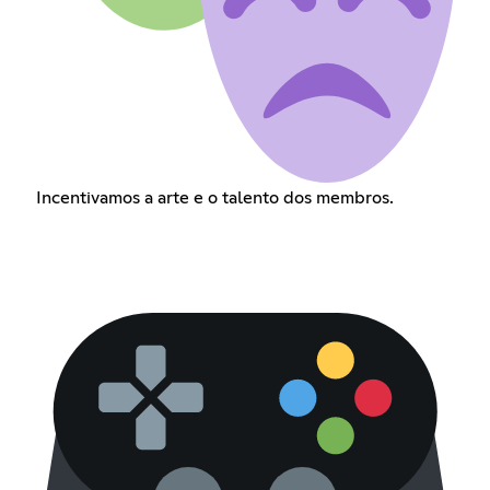
Incentivamos a arte e o talento dos membros.