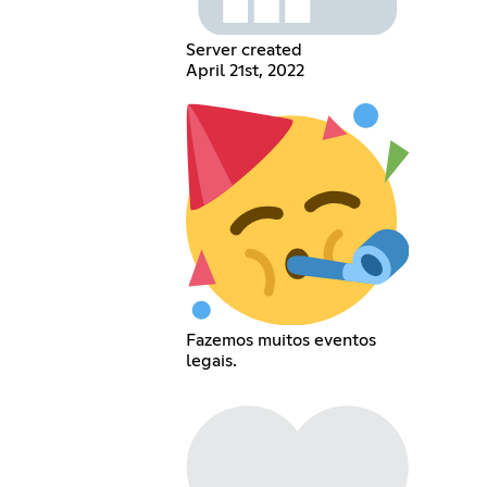
Server created
April 21st, 2022
Fazemos muitos eventos
legais.