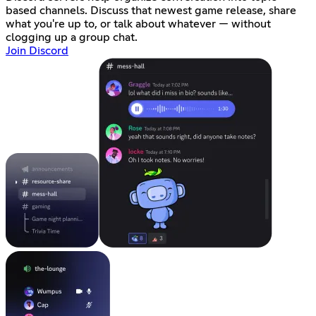
based channels. Discuss that newest game release, share
what you're up to, or talk about whatever — without
clogging up a group chat.
Join Discord