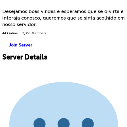
Desejamos boas vindas e esperamos que se divirta e
interaja conosco, queremos que se sinta acolhido em
nosso servidor.
44 Online
3,368 Members
Join Server
Server Details