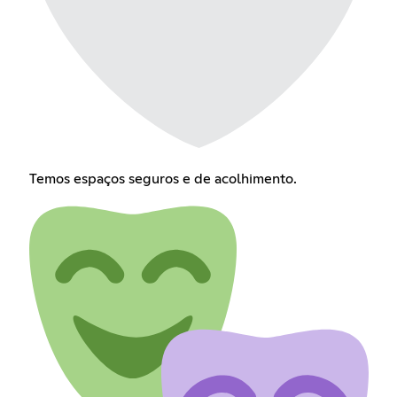
Temos espaços seguros e de acolhimento.