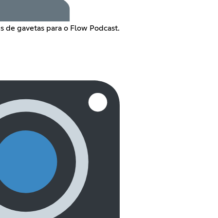
s de gavetas para o Flow Podcast.