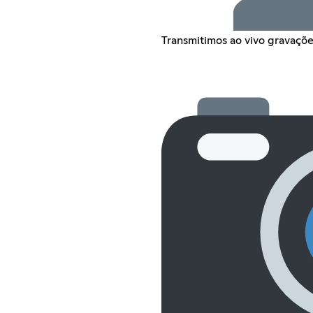
Transmitimos ao vivo gravaçõe