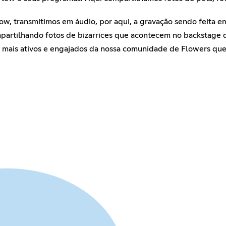
, transmitimos em áudio, por aqui, a gravação sendo feita em
partilhando fotos de bizarrices que acontecem no backstage d
 mais ativos e engajados da nossa comunidade de Flowers que