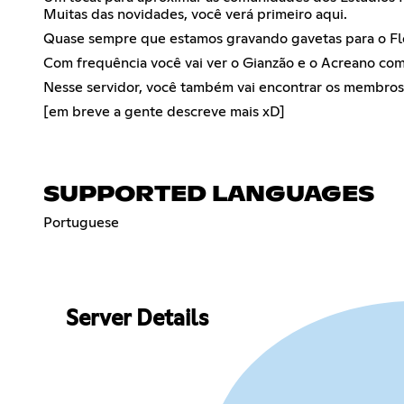
Muitas das novidades, você verá primeiro aqui.
Quase sempre que estamos gravando gavetas para o Flow
Com frequência você vai ver o Gianzão e o Acreano com
Nesse servidor, você também vai encontrar os membros
[em breve a gente descreve mais xD]
SUPPORTED LANGUAGES
Portuguese
Server Details