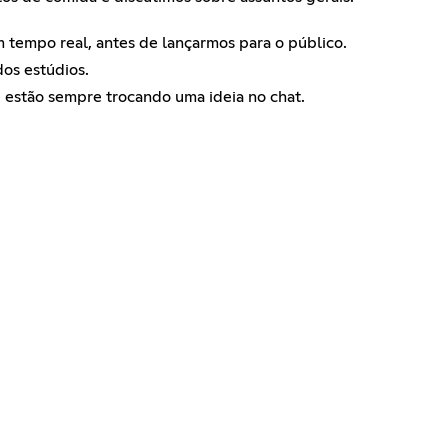
 tempo real, antes de lançarmos para o público.
os estúdios.
 estão sempre trocando uma ideia no chat.