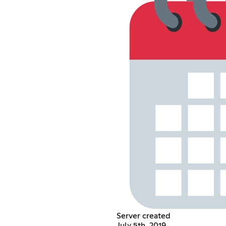
Server created
July 5th, 2019