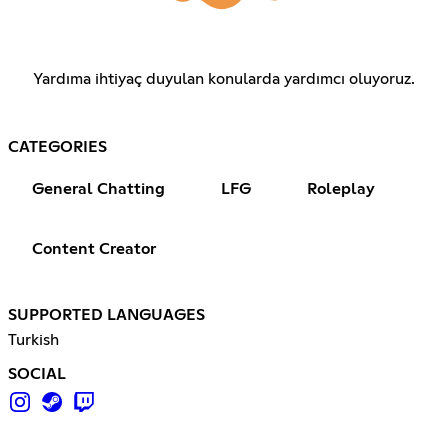
Yardıma ihtiyaç duyulan konularda yardımcı oluyoruz.
CATEGORIES
General Chatting
LFG
Roleplay
Content Creator
SUPPORTED LANGUAGES
Turkish
SOCIAL