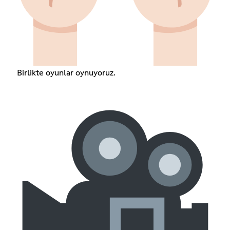
Birlikte oyunlar oynuyoruz.