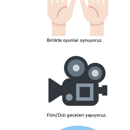
Birlikte oyunlar oynuyoruz.
Film/Dizi geceleri yapıyoruz.