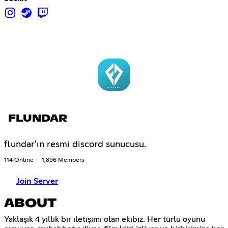
FLUNDAR
flundar'ın resmi discord sunucusu.
114 Online
1,896 Members
Join Server
ABOUT
Yaklaşık 4 yıllık bir iletişimi olan ekibiz. Her türlü oyunu