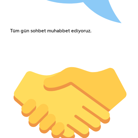
Tüm gün sohbet muhabbet ediyoruz.