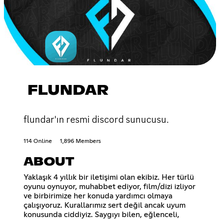
FLUNDAR
flundar'ın resmi discord sunucusu.
114 Online
1,896 Members
ABOUT
Yaklaşık 4 yıllık bir iletişimi olan ekibiz. Her türlü
oyunu oynuyor, muhabbet ediyor, film/dizi izliyor
ve birbirimize her konuda yardımcı olmaya
çalışıyoruz. Kurallarımız sert değil ancak uyum
konusunda ciddiyiz. Saygıyı bilen, eğlenceli,