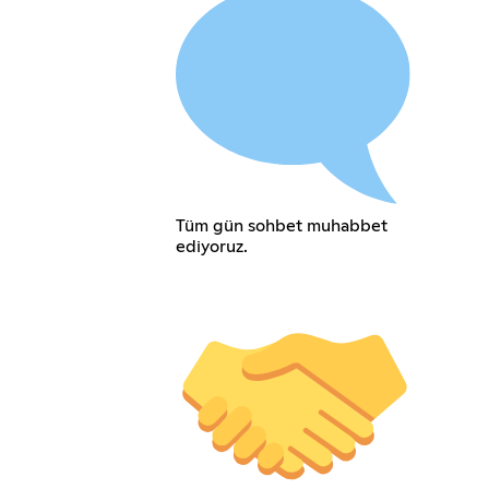
Tüm gün sohbet muhabbet
ediyoruz.