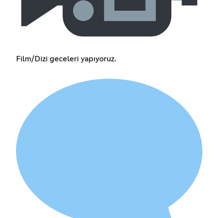
Film/Dizi geceleri yapıyoruz.