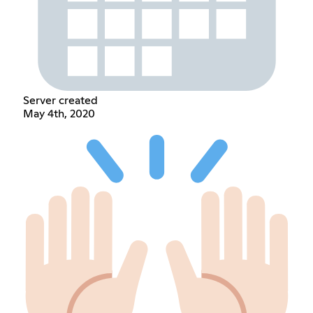
Server created
May 4th, 2020