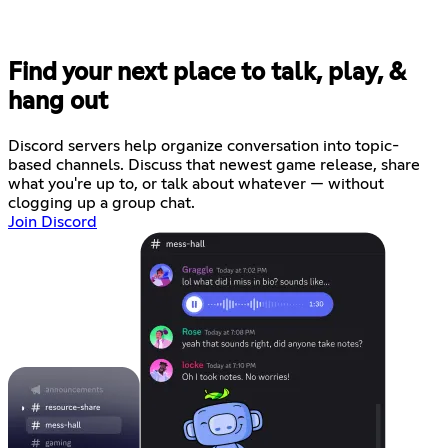
Find your next place to talk, play, &
hang out
Discord servers help organize conversation into topic-
based channels. Discuss that newest game release, share
what you're up to, or talk about whatever — without
clogging up a group chat.
Join Discord