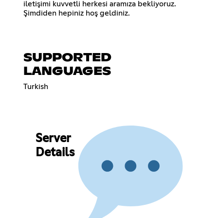
iletişimi kuvvetli herkesi aramıza bekliyoruz.
Şimdiden hepiniz hoş geldiniz.
SUPPORTED
LANGUAGES
Turkish
Server
Details