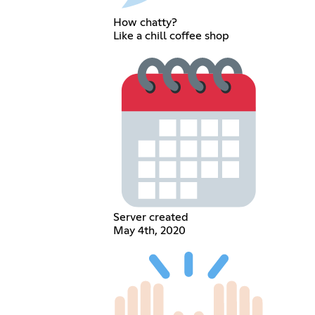
How chatty?
Like a chill coffee shop
Server created
May 4th, 2020