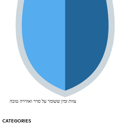
צוות זמין ששומר על סדר ואווירה טובה
CATEGORIES