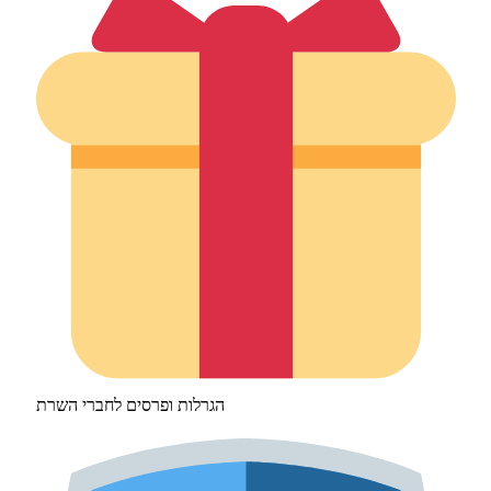
הגרלות ופרסים לחברי השרת