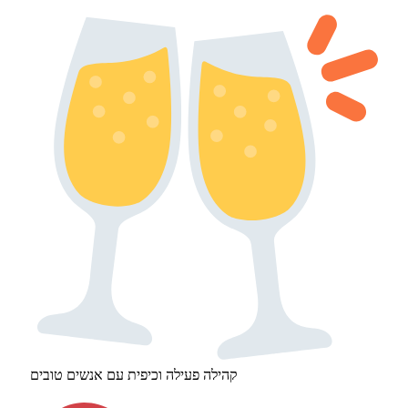
קהילה פעילה וכיפית עם אנשים טובים