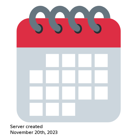
Server created
November 20th, 2023