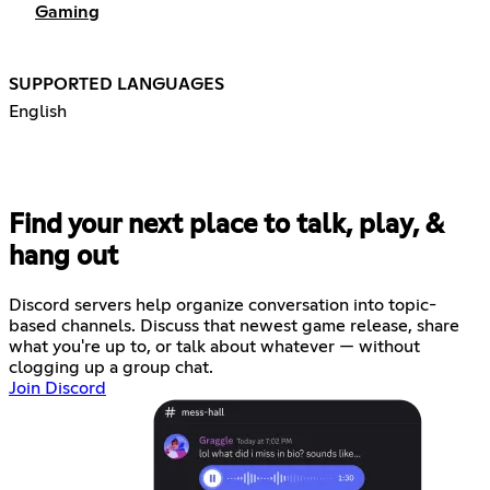
Gaming
SUPPORTED LANGUAGES
English
Find your next place to talk, play, &
hang out
Discord servers help organize conversation into topic-
based channels. Discuss that newest game release, share
what you're up to, or talk about whatever — without
clogging up a group chat.
Join Discord