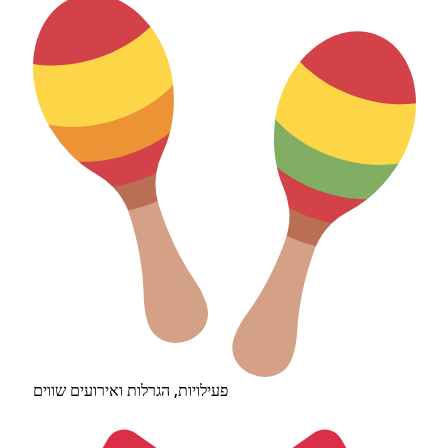
פעילויות, הגרלות ואירועים שווים