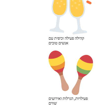
קהילה פעילה וכיפית עם
אנשים טובים
פעילויות, הגרלות ואירועים
שווים