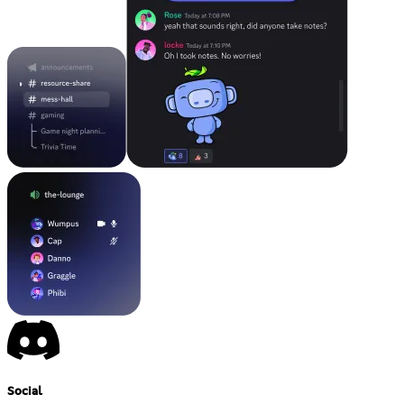
Social