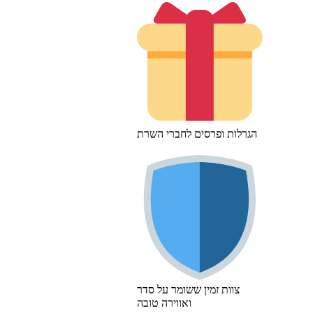
הגרלות ופרסים לחברי השרת
צוות זמין ששומר על סדר
ואווירה טובה