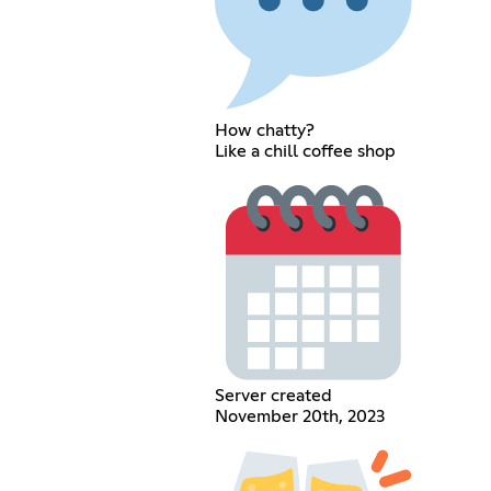
How chatty?
Like a chill coffee shop
Server created
November 20th, 2023