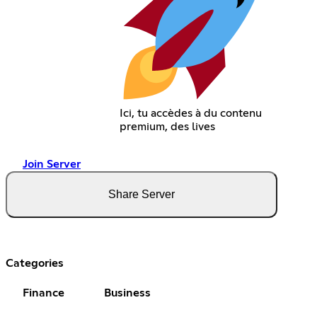
Ici, tu accèdes à du contenu
premium, des lives
Join Server
Share Server
Categories
Finance
Business