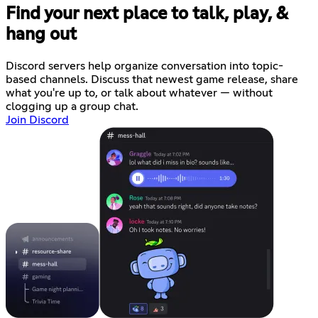
Find your next place to talk, play, &
hang out
Discord servers help organize conversation into topic-
based channels. Discuss that newest game release, share
what you're up to, or talk about whatever — without
clogging up a group chat.
Join Discord