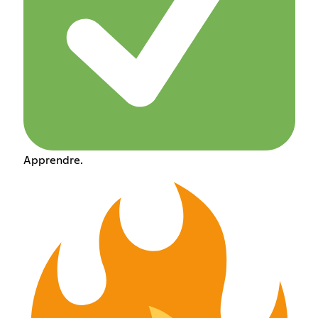
Apprendre.