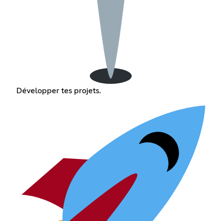
Développer tes projets.