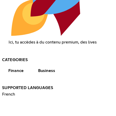
Ici, tu accèdes à du contenu premium, des lives
CATEGORIES
Finance
Business
SUPPORTED LANGUAGES
French