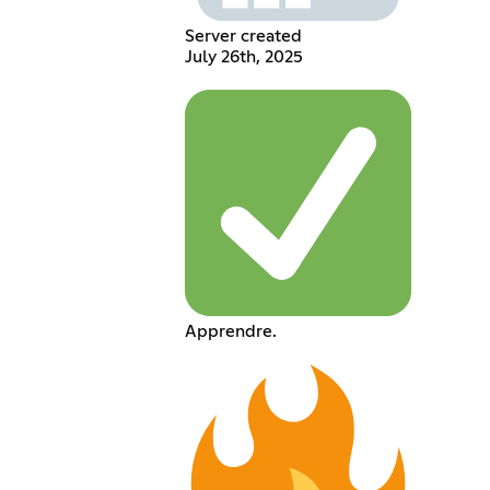
Server created
July 26th, 2025
Apprendre.