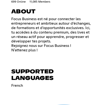
699 Online
11,085 Members
ABOUT
Focus Business est né pour connecter les
entrepreneurs et ambitieux autour d’échanges,
de formations et d’opportunités exclusives. Ici,
tu accèdes à du contenu premium, des lives et
un réseau actif pour apprendre, progresser et
développer tes projets.
Rejoignez nous sur Focus Business !
N'attenez plus !
SUPPORTED
LANGUAGES
French