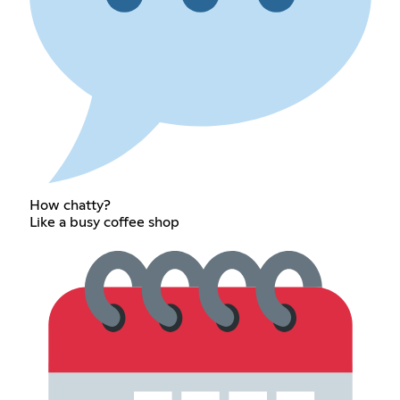
How chatty?
Like a busy coffee shop