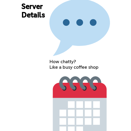
Server
Details
How chatty?
Like a busy coffee shop