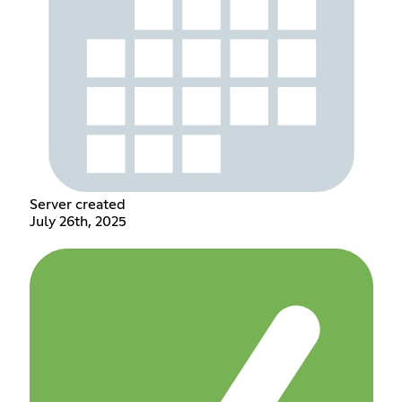
Server created
July 26th, 2025