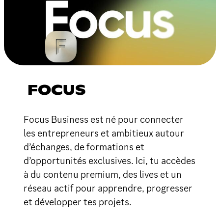
FOCUS
Focus Business est né pour connecter
les entrepreneurs et ambitieux autour
d’échanges, de formations et
d’opportunités exclusives. Ici, tu accèdes
à du contenu premium, des lives et un
réseau actif pour apprendre, progresser
et développer tes projets.