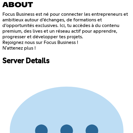
ABOUT
Focus Business est né pour connecter les entrepreneurs et
ambitieux autour d’échanges, de formations et
d’opportunités exclusives. Ici, tu accèdes à du contenu
premium, des lives et un réseau actif pour apprendre,
progresser et développer tes projets.
Rejoignez nous sur Focus Business !
N'attenez plus !
Server Details