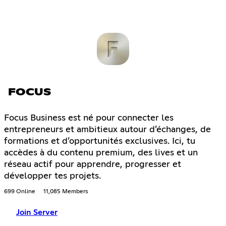
FOCUS
Focus Business est né pour connecter les
entrepreneurs et ambitieux autour d’échanges, de
formations et d’opportunités exclusives. Ici, tu
accèdes à du contenu premium, des lives et un
réseau actif pour apprendre, progresser et
développer tes projets.
699 Online
11,085 Members
Join Server