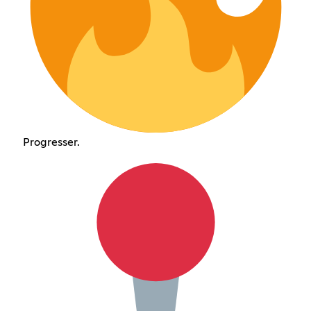
Progresser.