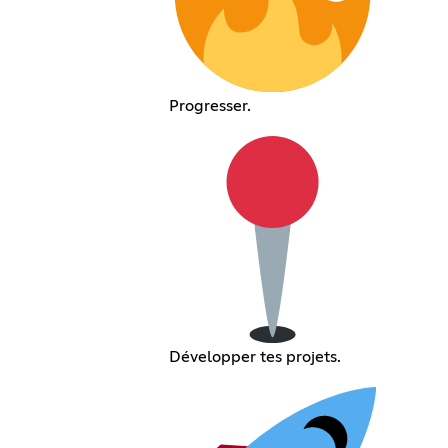
Progresser.
Développer tes projets.