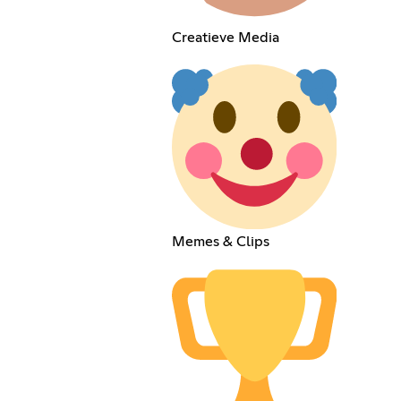
Creatieve Media
Memes & Clips