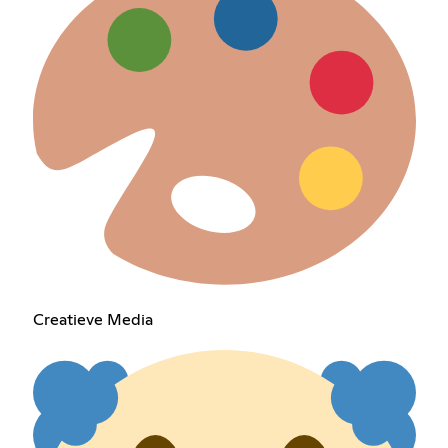
Creatieve Media