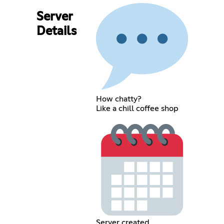
Server
Details
How chatty?
Like a chill coffee shop
Server created