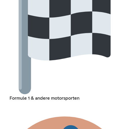
Formule 1 & andere motorsporten