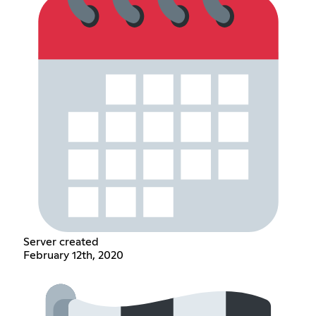
Server created
February 12th, 2020