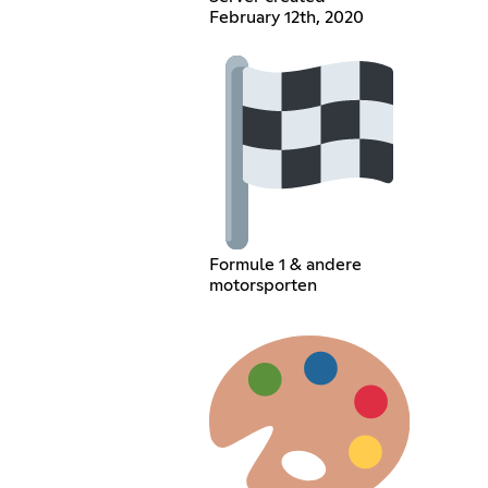
February 12th, 2020
Formule 1 & andere
motorsporten