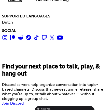
Gaming
General Chatting
SUPPORTED LANGUAGES
Dutch
SOCIAL
Find your next place to talk, play, &
hang out
Discord servers help organize conversation into topic-
based channels. Discuss that newest game release, share
what you're up to, or talk about whatever — without
clogging up a group chat.
Join Discord