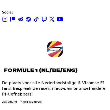
Social
FORMULE 1 (NL/BE/ENG)
De plaats voor alle Nederlandstalige & Vlaamse F1
fans! Bespreek de races, nieuws en ontmoet andere
F1-liefhebbers!
298 Online
4,983 Members