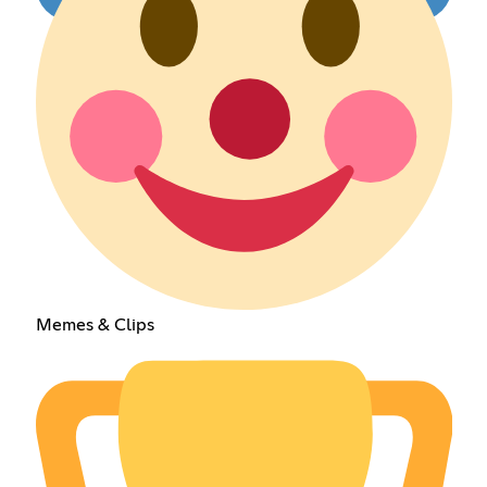
Memes & Clips