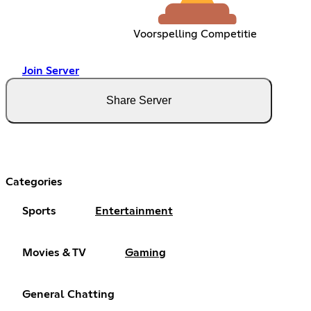
Voorspelling Competitie
Join Server
Share Server
Categories
Sports
Entertainment
Movies & TV
Gaming
General Chatting