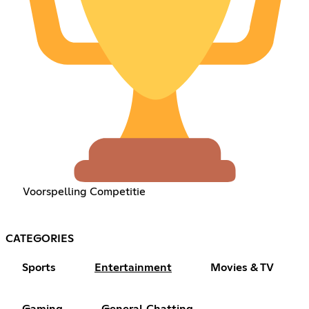
Voorspelling Competitie
CATEGORIES
Sports
Entertainment
Movies & TV