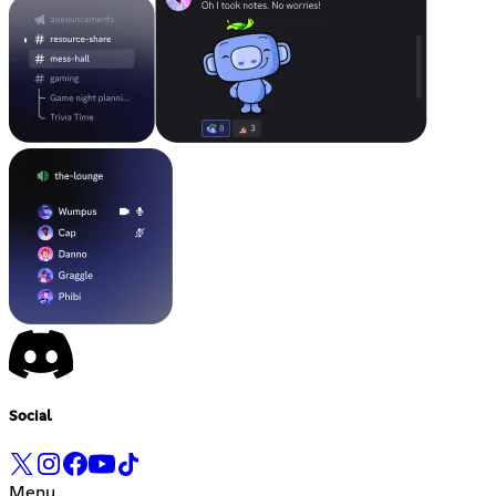
Social
Menu