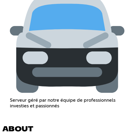
Serveur géré par notre équipe de professionnels
investies et passionnés
ABOUT