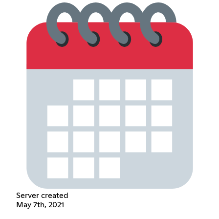
Server created
May 7th, 2021