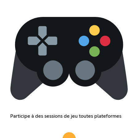
Participe à des sessions de jeu toutes plateformes