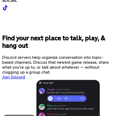
SOCIAL
Find your next place to talk, play, &
hang out
Discord servers help organize conversation into topic-
based channels. Discuss that newest game release, share
what you're up to, or talk about whatever — without
clogging up a group chat.
Join Discord