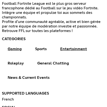
Football Fortnite League est le plus gros serveur
francophone dédié au Football sur le jeu vidéo Fortnite.
Intègre une équipe et propulse toi aux sommets des
championnats.
Profite d'une communauté agréable, active et bien gérée
par notre équipe de modération investie et passionnée.
Retrouve FFL sur toutes les plateformes !
CATEGORIES
Gaming
Sports
Entertainment
Roleplay
General Chatting
News & Current Events
SUPPORTED LANGUAGES
French