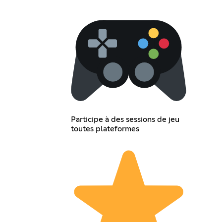
Participe à des sessions de jeu
toutes plateformes