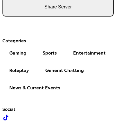
Share Server
Categories
Gaming
Sports
Entertainment
Roleplay
General Chatting
News & Current Events
Social