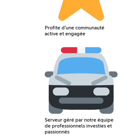
Profite d'une communauté
active et engagée
Serveur géré par notre équipe
de professionnels investies et
passionnés