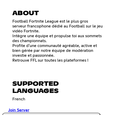
ABOUT
Football Fortnite League est le plus gros
serveur francophone dédié au Football sur le jeu
vidéo Fortnite.
Intègre une équipe et propulse toi aux sommets
des championnats.
Profite d'une communauté agréable, active et
bien gérée par notre équipe de modération
investie et passionnée.
Retrouve FFL sur toutes les plateformes !
SUPPORTED
LANGUAGES
French
Join Server