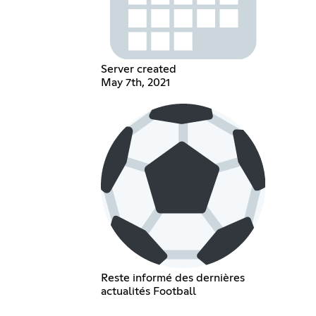
Server created
May 7th, 2021
Reste informé des dernières
actualités Football