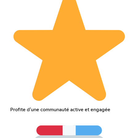
Profite d'une communauté active et engagée