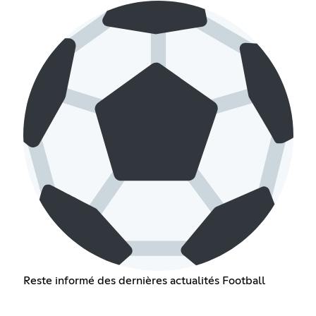
Reste informé des dernières actualités Football