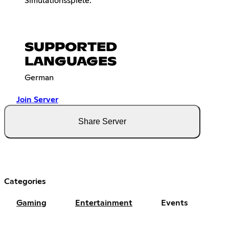
Simulationsspiele.
SUPPORTED
LANGUAGES
German
Join Server
Share Server
Categories
Gaming
Entertainment
Events