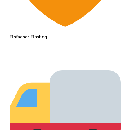
Einfacher Einstieg