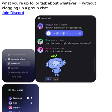
what you're up to, or talk about whatever — without
clogging up a group chat.
Join Discord