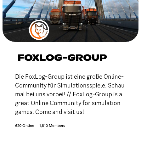
FOXLOG-GROUP
Die FoxLog-Group ist eine große Online-
Community für Simulationsspiele. Schau
mal bei uns vorbei! // FoxLog-Group is a
great Online Community for simulation
games. Come and visit us!
620 Online
1,810 Members