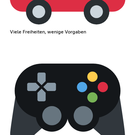
Viele Freiheiten, wenige Vorgaben