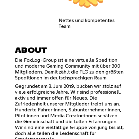
Nettes und kompetentes
Team
ABOUT
Die FoxLog-Group ist eine virtuelle Spedition
und moderne Gaming Community mit über 300
Mitgliedern. Damit zählt die FLG zu den größten
Speditionen im deutschsprachigen Raum.
Gegründet am 3. Juni 2019, blicken wir stolz auf
viele erfolgreiche Jahre. Wir sind professionell,
aktiv und immer offen für Neues. Die
Zufriedenheit unserer Mitglieder treibt uns an.
Hunderte Fahrer:innen, Subunternehmer:innen,
Pilot:innen und Media Creator:innen schätzen
die Gemeinschaft und die tollen Erfahrungen.
Wir sind eine vielfältige Gruppe von jung bis alt,
doch alle teilen die Leidenschaft für