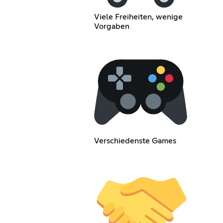
Viele Freiheiten, wenige
Vorgaben
Verschiedenste Games