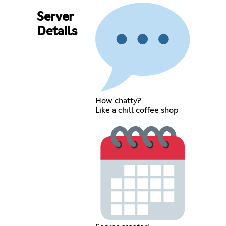
Server
Details
How chatty?
Like a chill coffee shop