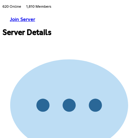
620 Online
1,810 Members
Join Server
Server Details