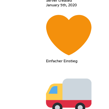
Server created
January 5th, 2020
Einfacher Einstieg