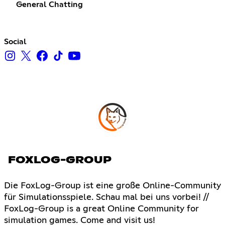
General Chatting
Social
FOXLOG-GROUP
Die FoxLog-Group ist eine große Online-Community
für Simulationsspiele. Schau mal bei uns vorbei! //
FoxLog-Group is a great Online Community for
simulation games. Come and visit us!