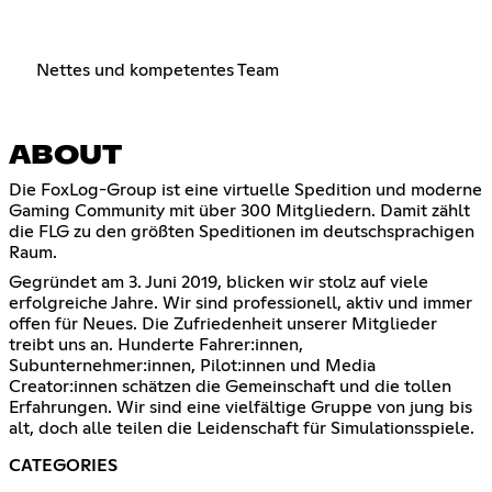
Nettes und kompetentes Team
ABOUT
Die FoxLog-Group ist eine virtuelle Spedition und moderne
Gaming Community mit über 300 Mitgliedern. Damit zählt
die FLG zu den größten Speditionen im deutschsprachigen
Raum.
Gegründet am 3. Juni 2019, blicken wir stolz auf viele
erfolgreiche Jahre. Wir sind professionell, aktiv und immer
offen für Neues. Die Zufriedenheit unserer Mitglieder
treibt uns an. Hunderte Fahrer:innen,
Subunternehmer:innen, Pilot:innen und Media
Creator:innen schätzen die Gemeinschaft und die tollen
Erfahrungen. Wir sind eine vielfältige Gruppe von jung bis
alt, doch alle teilen die Leidenschaft für Simulationsspiele.
CATEGORIES