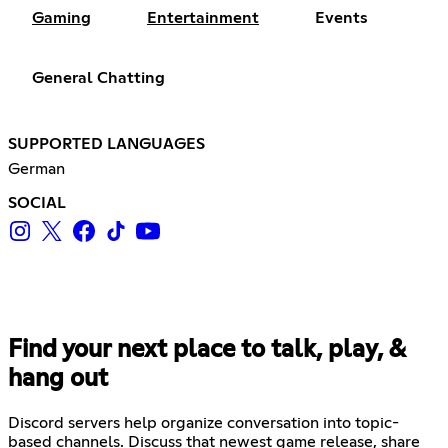
Gaming
Entertainment
Events
General Chatting
SUPPORTED LANGUAGES
German
SOCIAL
Find your next place to talk, play, &
hang out
Discord servers help organize conversation into topic-
based channels. Discuss that newest game release, share