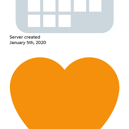
Server created
January 5th, 2020