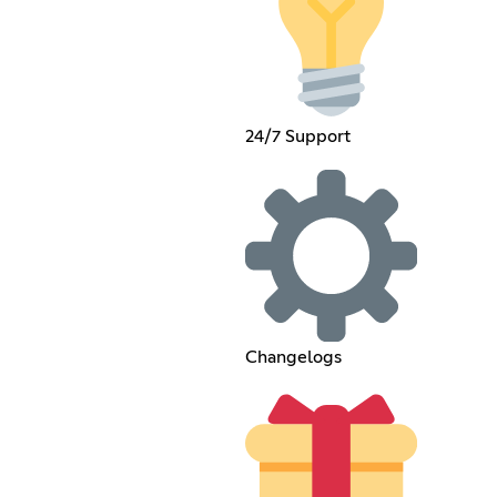
24/7 Support
Changelogs