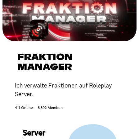
FRAKTION
MANAGER
Ich verwalte Fraktionen auf Roleplay
Server.
411 Online
3,392 Members
Server