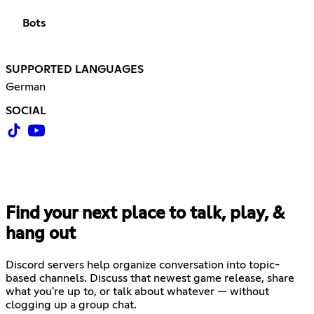
Bots
SUPPORTED LANGUAGES
German
SOCIAL
Find your next place to talk, play, &
hang out
Discord servers help organize conversation into topic-
based channels. Discuss that newest game release, share
what you're up to, or talk about whatever — without
clogging up a group chat.