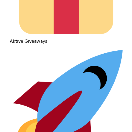
Aktive Giveaways