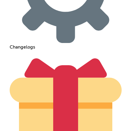
Changelogs