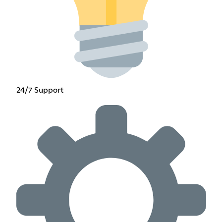
24/7 Support