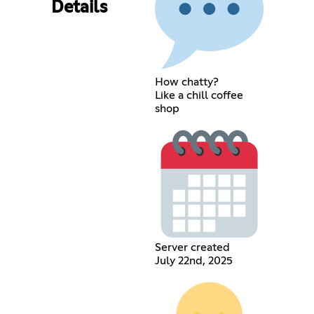
Details
How chatty?
Like a chill coffee
shop
Server created
July 22nd, 2025