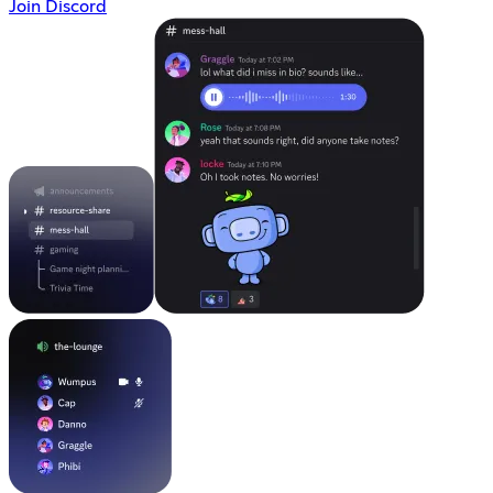
Join Discord