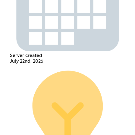
Server created
July 22nd, 2025