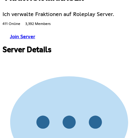
Ich verwalte Fraktionen auf Roleplay Server.
411 Online
3,392 Members
Join Server
Server Details