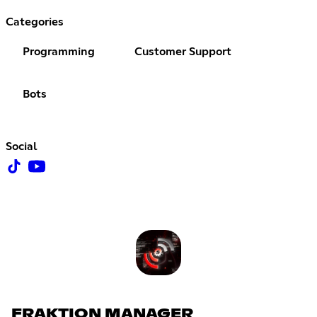
Categories
Programming
Customer Support
Bots
Social
FRAKTION MANAGER