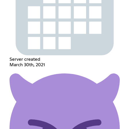
Server created
March 30th, 2021