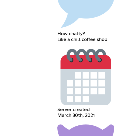
How chatty?
Like a chill coffee shop
Server created
March 30th, 2021