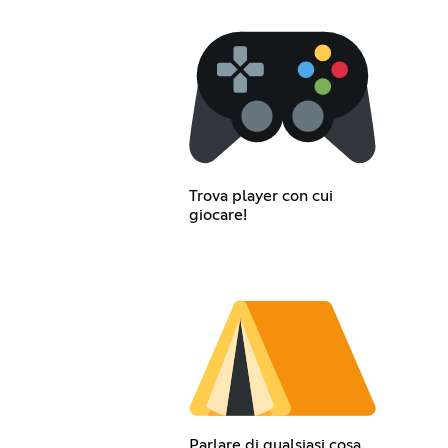
Trova player con cui
giocare!
Parlare di qualsiasi cosa