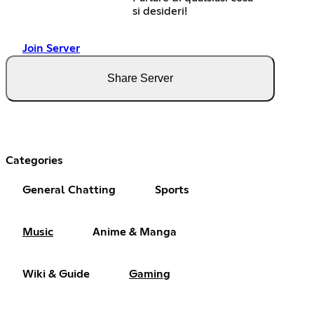
si desideri!
Join Server
Share Server
Categories
General Chatting
Sports
Music
Anime & Manga
Wiki & Guide
Gaming