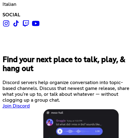
Italian
SOCIAL
Find your next place to talk, play, &
hang out
Discord servers help organize conversation into topic-
based channels. Discuss that newest game release, share
what you're up to, or talk about whatever — without
clogging up a group chat.
Join Discord