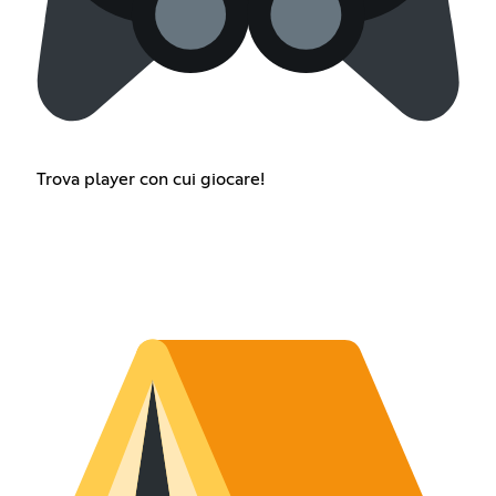
Trova player con cui giocare!