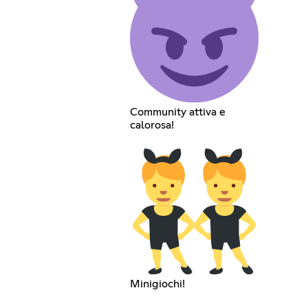
Community attiva e
calorosa!
Minigiochi!