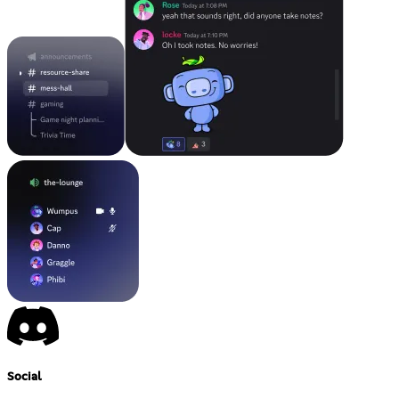
Social