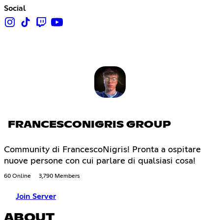
Social
FRANCESCONIGRIS GROUP
Community di FrancescoNigris! Pronta a ospitare
nuove persone con cui parlare di qualsiasi cosa!
60 Online
3,790 Members
Join Server
ABOUT