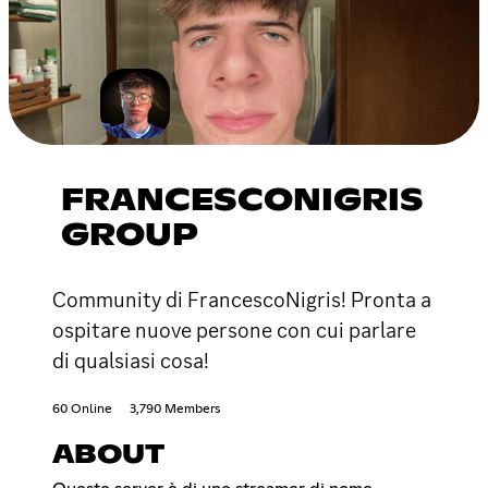
FRANCESCONIGRIS
GROUP
Community di FrancescoNigris! Pronta a
ospitare nuove persone con cui parlare
di qualsiasi cosa!
60 Online
3,790 Members
ABOUT