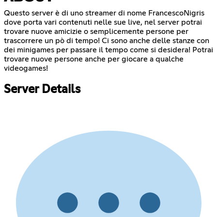
Questo server è di uno streamer di nome FrancescoNigris
dove porta vari contenuti nelle sue live, nel server potrai
trovare nuove amicizie o semplicemente persone per
trascorrere un pò di tempo! Ci sono anche delle stanze con
dei minigames per passare il tempo come si desidera! Potrai
trovare nuove persone anche per giocare a qualche
videogames!
Server Details