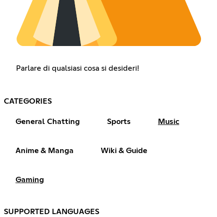
Parlare di qualsiasi cosa si desideri!
CATEGORIES
General Chatting
Sports
Music
Anime & Manga
Wiki & Guide
Gaming
SUPPORTED LANGUAGES