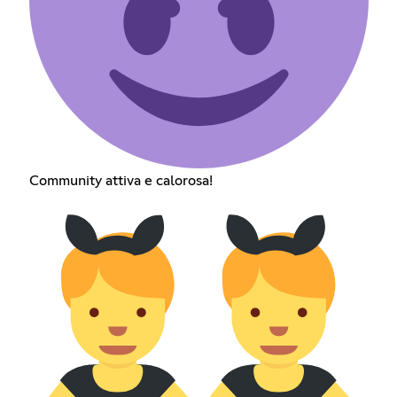
Community attiva e calorosa!