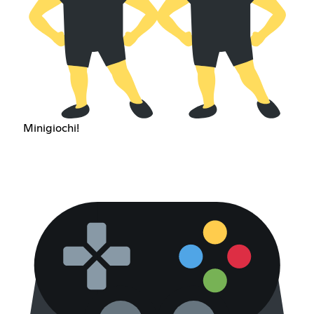
Minigiochi!