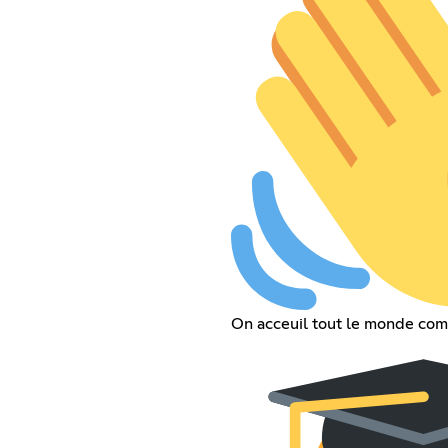
On acceuil tout le monde comm