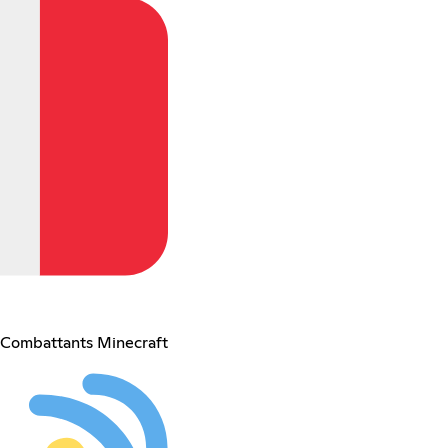
Combattants Minecraft