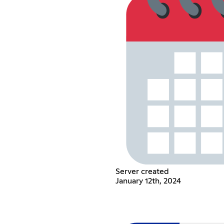
Server created
January 12th, 2024