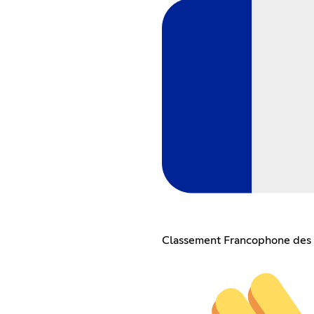
Classement Francophone des 