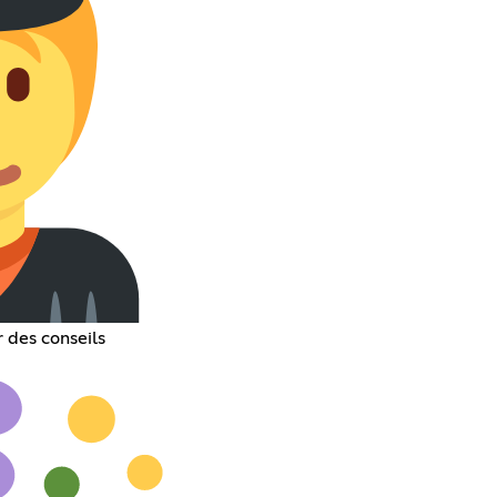
 des conseils