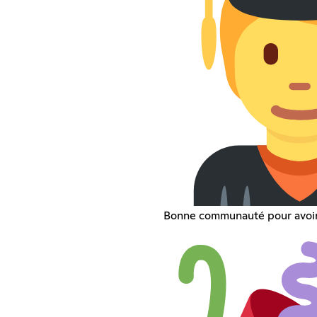
Bonne communauté pour avoir