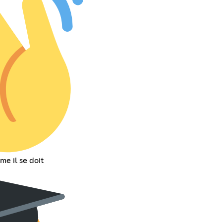
e il se doit