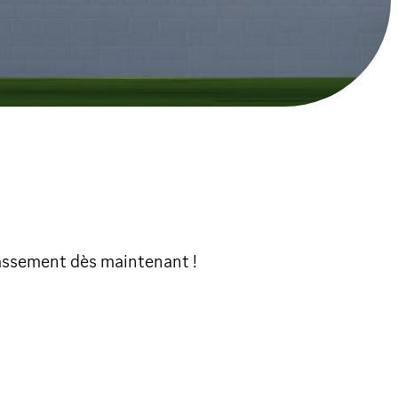
assement dès maintenant !