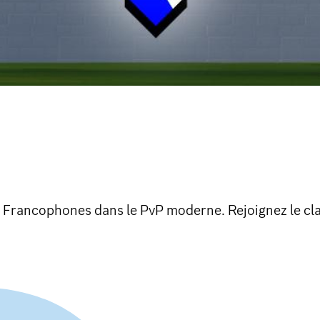
Francophones dans le PvP moderne. Rejoignez le cl