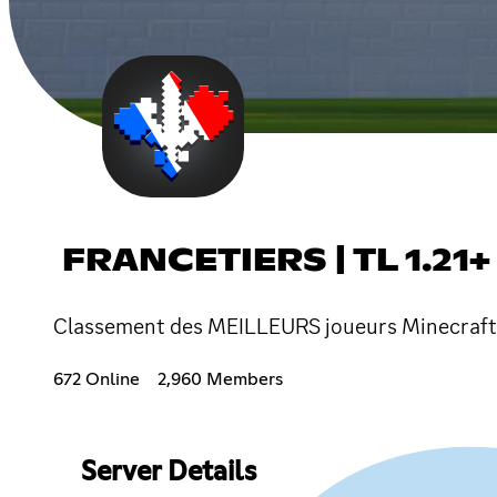
FRANCETIERS | TL 1.21+
Classement des MEILLEURS joueurs Minecraft 
672 Online
2,960 Members
Server Details