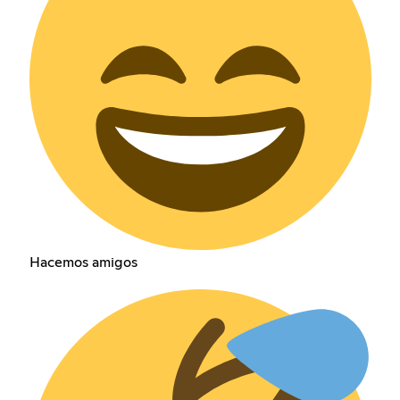
Hacemos amigos