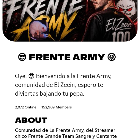
😎 FRENTE ARMY 😝
Oye! 😎 Bienvenido a la Frente Army,
comunidad de El Zeein, espero te
diviertas bajando tu pepa.
2,072 Online
152,909 Members
ABOUT
Comunidad de La Frente Army, del Streamer
chico Frente Grande Team Sangre y Cantante