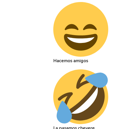
Hacemos amigos
La pasamos chevere