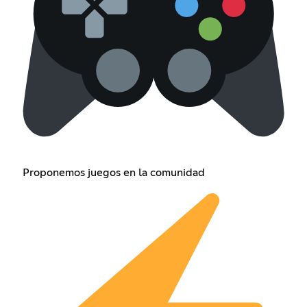
Proponemos juegos en la comunidad