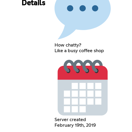
Details
How chatty?
Like a busy coffee shop
Server created
February 19th, 2019