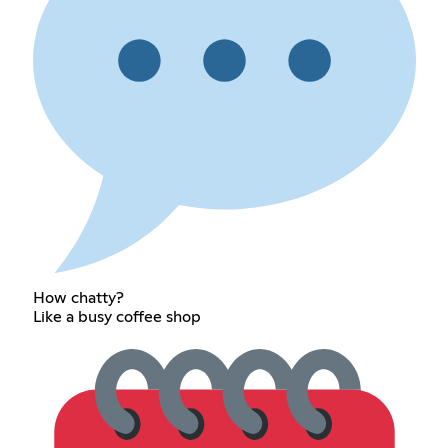
How chatty?
Like a busy coffee shop