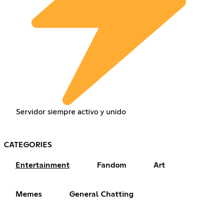
Servidor siempre activo y unido
CATEGORIES
Entertainment
Fandom
Art
Memes
General Chatting