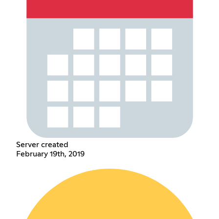
Server created
February 19th, 2019