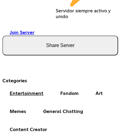
Servidor siempre activo y
unido
Join Server
Share Server
Categories
Entertainment
Fandom
Art
Memes
General Chatting
Content Creator