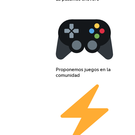
Proponemos juegos en la
comunidad