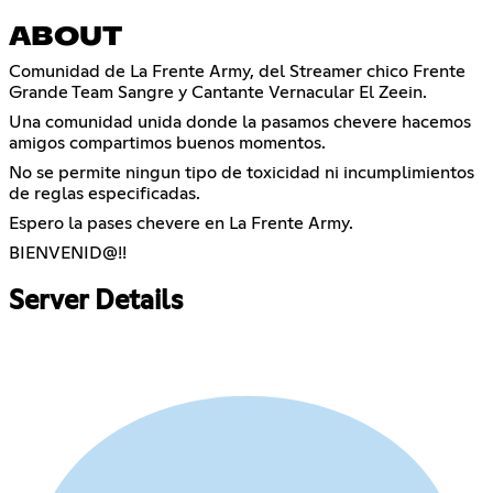
ABOUT
Comunidad de La Frente Army, del Streamer chico Frente
Grande Team Sangre y Cantante Vernacular El Zeein.
Una comunidad unida donde la pasamos chevere hacemos
amigos compartimos buenos momentos.
No se permite ningun tipo de toxicidad ni incumplimientos
de reglas especificadas.
Espero la pases chevere en La Frente Army.
BIENVENID@!!
Server Details