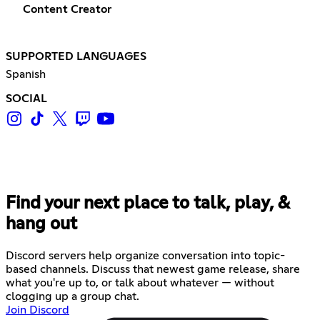
Content Creator
SUPPORTED LANGUAGES
Spanish
SOCIAL
Find your next place to talk, play, &
hang out
Discord servers help organize conversation into topic-
based channels. Discuss that newest game release, share
what you're up to, or talk about whatever — without
clogging up a group chat.
Join Discord