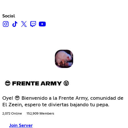
Social
😎 FRENTE ARMY 😝
Oye! 😎 Bienvenido a la Frente Army, comunidad de
El Zeein, espero te diviertas bajando tu pepa.
2,072 Online
152,909 Members
Join Server