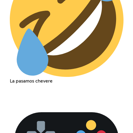
La pasamos chevere