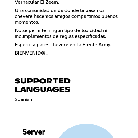
Vernacular El Zeein.
Una comunidad unida donde la pasamos
chevere hacemos amigos compartimos buenos
momentos.
No se permite ningun tipo de toxicidad ni
incumplimientos de reglas especificadas.
Espero la pases chevere en La Frente Army.
BIENVENID@!!
SUPPORTED
LANGUAGES
Spanish
Server