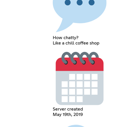
How chatty?
Like a chill coffee shop
Server created
May 19th, 2019