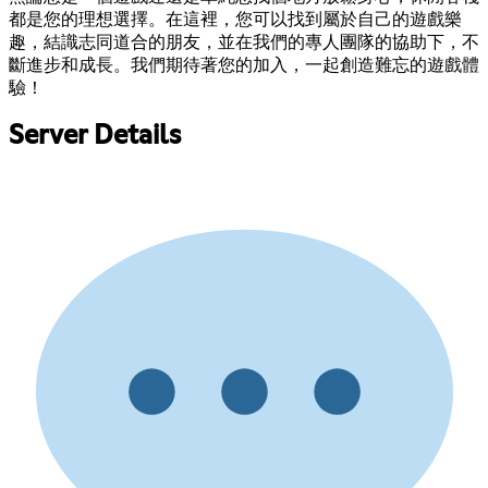
都是您的理想選擇。在這裡，您可以找到屬於自己的遊戲樂
趣，結識志同道合的朋友，並在我們的專人團隊的協助下，不
斷進步和成長。我們期待著您的加入，一起創造難忘的遊戲體
驗！
Server Details