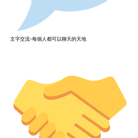
文字交流-每個人都可以聊天的天地