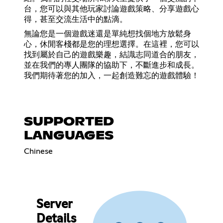
台，您可以與其他玩家討論遊戲策略、分享遊戲心
得，甚至交流生活中的點滴。
無論您是一個遊戲迷還是單純想找個地方放鬆身
心，休閒客棧都是您的理想選擇。在這裡，您可以
找到屬於自己的遊戲樂趣，結識志同道合的朋友，
並在我們的專人團隊的協助下，不斷進步和成長。
我們期待著您的加入，一起創造難忘的遊戲體驗！
SUPPORTED
LANGUAGES
Chinese
Server
Details