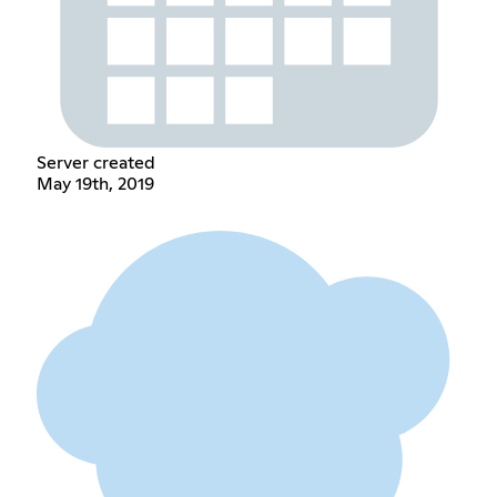
Server created
May 19th, 2019