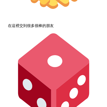
在這裡交到很多很棒的朋友